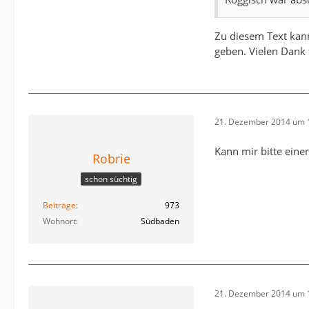
Zu diesem Text kann
geben. Vielen Dank 
21. Dezember 2014 um 
Kann mir bitte einer
Robrie
schon süchtig
Beiträge
973
Wohnort
Südbaden
21. Dezember 2014 um 