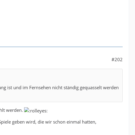
#202
ung ist und im Fernsehen nicht ständig gequasselt werden
hlt werden.
piele geben wird, die wir schon einmal hatten,