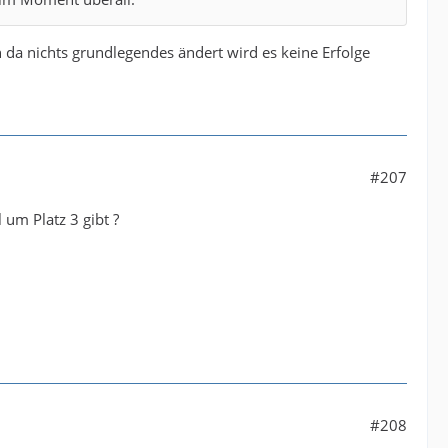
h da nichts grundlegendes ändert wird es keine Erfolge
#207
 um Platz 3 gibt ?
#208