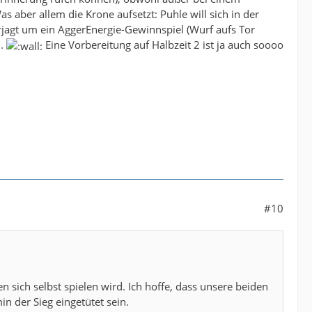
s aber allem die Krone aufsetzt: Puhle will sich in der
jagt um ein AggerEnergie-Gewinnspiel (Wurf aufs Tor
n.
Eine Vorbereitung auf Halbzeit 2 ist ja auch soooo
#10
 sich selbst spielen wird. Ich hoffe, dass unsere beiden
 der Sieg eingetütet sein.