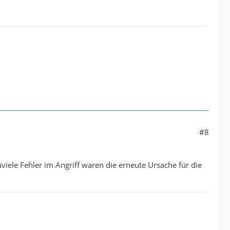
#8
iele Fehler im Angriff waren die erneute Ursache für die