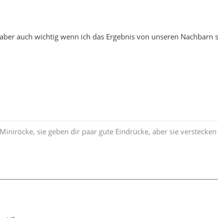
 aber auch wichtig wenn ich das Ergebnis von unseren Nachbarn 
 Miniröcke, sie geben dir paar gute Eindrücke, aber sie verstecken