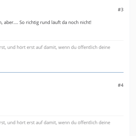
#3
 aber.... So richtig rund läuft da noch nicht!
st, und hört erst auf damit, wenn du öffentlich deine
#4
st, und hört erst auf damit, wenn du öffentlich deine