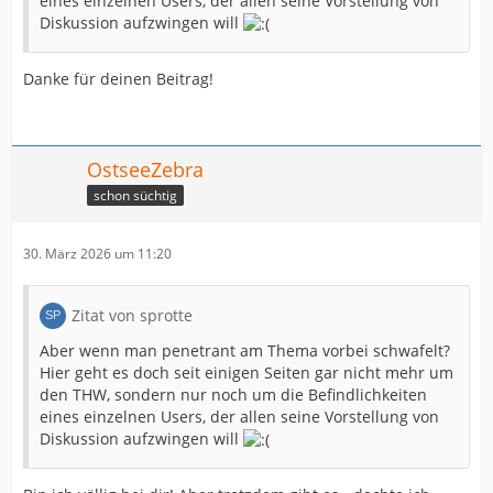
eines einzelnen Users, der allen seine Vorstellung von
Diskussion aufzwingen will
Danke für deinen Beitrag!
OstseeZebra
schon süchtig
30. März 2026 um 11:20
Zitat von sprotte
Aber wenn man penetrant am Thema vorbei schwafelt?
Hier geht es doch seit einigen Seiten gar nicht mehr um
den THW, sondern nur noch um die Befindlichkeiten
eines einzelnen Users, der allen seine Vorstellung von
Diskussion aufzwingen will