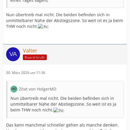
eines Tages sagen).
Nun übertreib mal nicht. Die beiden befinden sich in
unmittelbarer Nähe der Abstiegszone. So weit ist es ja beim
THW noch nicht.
Valter
Board-Grufti
30. März 2026 um 11:36
Zitat von HolgerMD
Nun übertreib mal nicht. Die beiden befinden sich in
unmittelbarer Nähe der Abstiegszone. So weit ist es ja
beim THW noch nicht.
Das kann manchmal schneller gehen als manche denken.