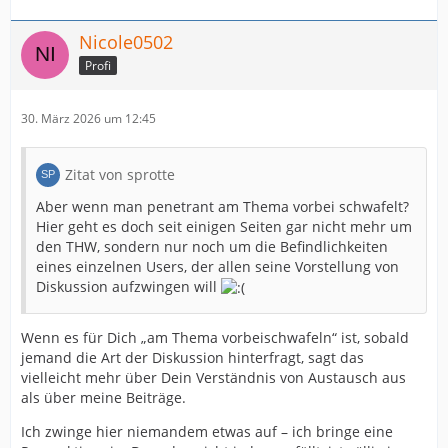
Nicole0502
Profi
30. März 2026 um 12:45
Zitat von sprotte
Aber wenn man penetrant am Thema vorbei schwafelt?
Hier geht es doch seit einigen Seiten gar nicht mehr um
den THW, sondern nur noch um die Befindlichkeiten
eines einzelnen Users, der allen seine Vorstellung von
Diskussion aufzwingen will
Wenn es für Dich „am Thema vorbeischwafeln“ ist, sobald
jemand die Art der Diskussion hinterfragt, sagt das
vielleicht mehr über Dein Verständnis von Austausch aus
als über meine Beiträge.
Ich zwinge hier niemandem etwas auf – ich bringe eine