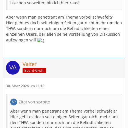
Löschen so weiter, bin ich hier raus!
Aber wenn man penetrant am Thema vorbei schwafelt?
Hier geht es doch seit einigen Seiten gar nicht mehr um den
THW, sondern nur noch um die Befindlichkeiten eines
einzelnen Users, der allen seine Vorstellung von Diskussion
aufzwingen will
Valter
Board-Grufti
30. März 2026 um 11:10
Zitat von sprotte
Aber wenn man penetrant am Thema vorbei schwafelt?
Hier geht es doch seit einigen Seiten gar nicht mehr um
den THW, sondern nur noch um die Befindlichkeiten