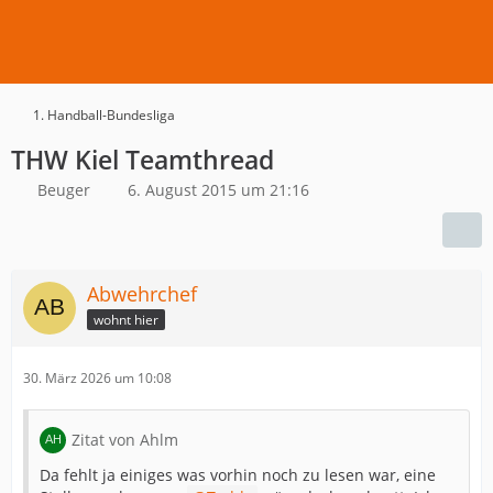
1. Handball-Bundesliga
THW Kiel Teamthread
Beuger
6. August 2015 um 21:16
Abwehrchef
wohnt hier
30. März 2026 um 10:08
Zitat von Ahlm
Da fehlt ja einiges was vorhin noch zu lesen war, eine