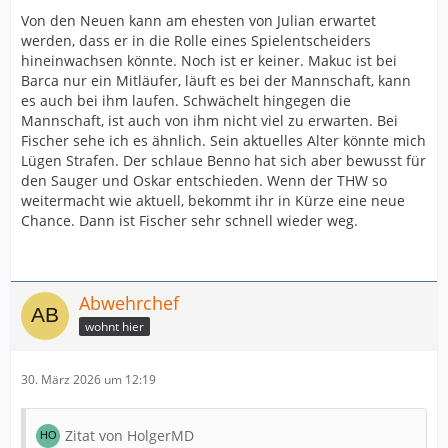
Von den Neuen kann am ehesten von Julian erwartet
werden, dass er in die Rolle eines Spielentscheiders
hineinwachsen könnte. Noch ist er keiner. Makuc ist bei
Barca nur ein Mitläufer, läuft es bei der Mannschaft, kann
es auch bei ihm laufen. Schwächelt hingegen die
Mannschaft, ist auch von ihm nicht viel zu erwarten. Bei
Fischer sehe ich es ähnlich. Sein aktuelles Alter könnte mich
Lügen Strafen. Der schlaue Benno hat sich aber bewusst für
den Sauger und Oskar entschieden. Wenn der THW so
weitermacht wie aktuell, bekommt ihr in Kürze eine neue
Chance. Dann ist Fischer sehr schnell wieder weg.
Abwehrchef
wohnt hier
30. März 2026 um 12:19
Zitat von HolgerMD