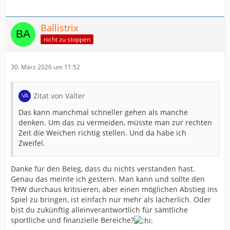
Ballistrix
nicht zu stoppen
30. März 2026 um 11:52
Zitat von Valter
Das kann manchmal schneller gehen als manche
denken. Um das zu vermeiden, müsste man zur rechten
Zeit die Weichen richtig stellen. Und da habe ich
Zweifel.
Danke für den Beleg, dass du nichts verstanden hast.
Genau das meinte ich gestern. Man kann und sollte den
THW durchaus kritisieren, aber einen möglichen Abstieg ins
Spiel zu bringen, ist einfach nur mehr als lächerlich. Oder
bist du zukünftig alleinverantwortlich für sämtliche
sportliche und finanzielle Bereiche?