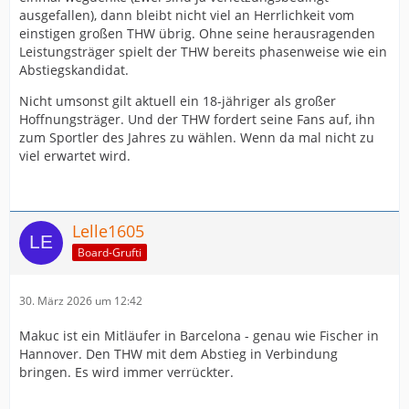
ausgefallen), dann bleibt nicht viel an Herrlichkeit vom
einstigen großen THW übrig. Ohne seine herausragenden
Leistungsträger spielt der THW bereits phasenweise wie ein
Abstiegskandidat.
Nicht umsonst gilt aktuell ein 18-jähriger als großer
Hoffnungsträger. Und der THW fordert seine Fans auf, ihn
zum Sportler des Jahres zu wählen. Wenn da mal nicht zu
viel erwartet wird.
Lelle1605
Board-Grufti
30. März 2026 um 12:42
Makuc ist ein Mitläufer in Barcelona - genau wie Fischer in
Hannover. Den THW mit dem Abstieg in Verbindung
bringen. Es wird immer verrückter.