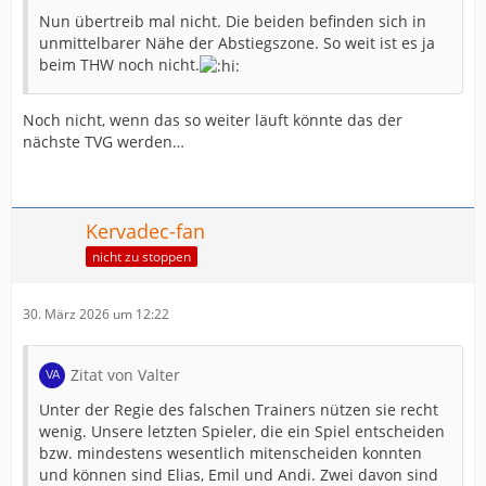
Nun übertreib mal nicht. Die beiden befinden sich in
unmittelbarer Nähe der Abstiegszone. So weit ist es ja
beim THW noch nicht.
Noch nicht, wenn das so weiter läuft könnte das der
nächste TVG werden…
Kervadec-fan
nicht zu stoppen
30. März 2026 um 12:22
Zitat von Valter
Unter der Regie des falschen Trainers nützen sie recht
wenig. Unsere letzten Spieler, die ein Spiel entscheiden
bzw. mindestens wesentlich mitenscheiden konnten
und können sind Elias, Emil und Andi. Zwei davon sind