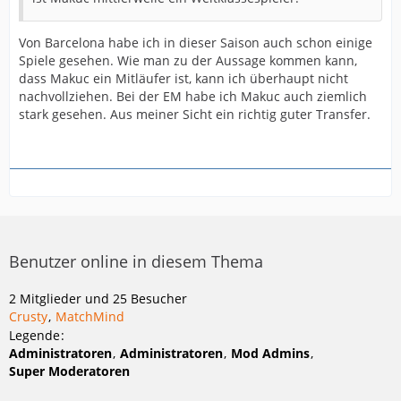
Von Barcelona habe ich in dieser Saison auch schon einige
Spiele gesehen. Wie man zu der Aussage kommen kann,
dass Makuc ein Mitläufer ist, kann ich überhaupt nicht
nachvollziehen. Bei der EM habe ich Makuc auch ziemlich
stark gesehen. Aus meiner Sicht ein richtig guter Transfer.
Benutzer online in diesem Thema
2 Mitglieder und 25 Besucher
Crusty
MatchMind
Legende
Administratoren
Administratoren
Mod Admins
Super Moderatoren