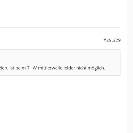
#29.329
en. Ist beim THW mittlerweile leider nicht möglich.