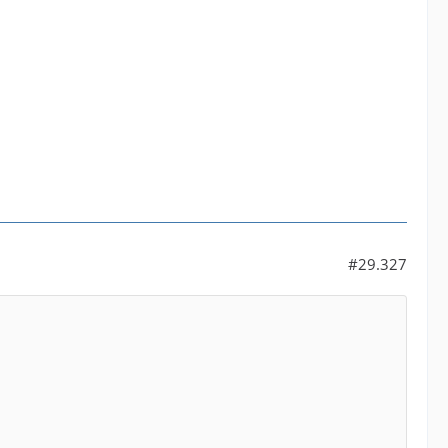
#29.327