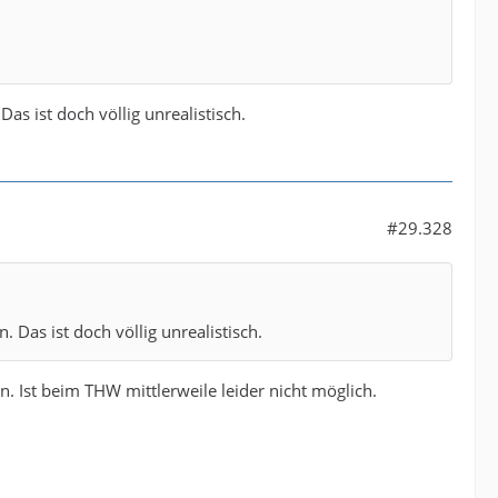
as ist doch völlig unrealistisch.
#29.328
 Das ist doch völlig unrealistisch.
. Ist beim THW mittlerweile leider nicht möglich.