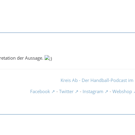
pretation der Aussage.
Kreis Ab - Der Handball-Podcast im 
Facebook
-
Twitter
-
Instagram
-
Webshop