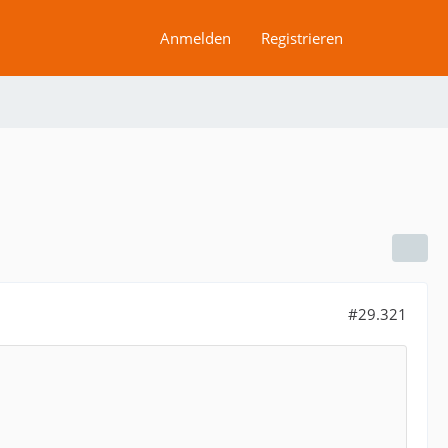
Anmelden
Registrieren
#29.321