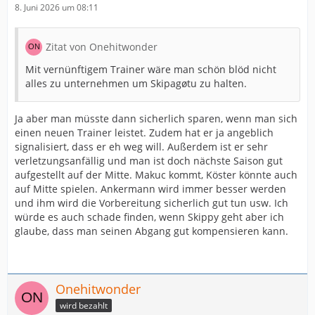
8. Juni 2026 um 08:11
Zitat von Onehitwonder
Mit vernünftigem Trainer wäre man schön blöd nicht
alles zu unternehmen um Skipagøtu zu halten.
Ja aber man müsste dann sicherlich sparen, wenn man sich
einen neuen Trainer leistet. Zudem hat er ja angeblich
signalisiert, dass er eh weg will. Außerdem ist er sehr
verletzungsanfällig und man ist doch nächste Saison gut
aufgestellt auf der Mitte. Makuc kommt, Köster könnte auch
auf Mitte spielen. Ankermann wird immer besser werden
und ihm wird die Vorbereitung sicherlich gut tun usw. Ich
würde es auch schade finden, wenn Skippy geht aber ich
glaube, dass man seinen Abgang gut kompensieren kann.
Onehitwonder
wird bezahlt