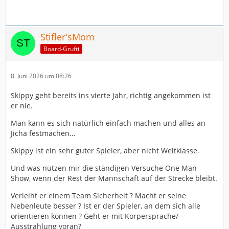
Stifler'sMom
Board-Grufti
8. Juni 2026 um 08:26
Skippy geht bereits ins vierte Jahr, richtig angekommen ist
er nie.
Man kann es sich natürlich einfach machen und alles an
Jicha festmachen...
Skippy ist ein sehr guter Spieler, aber nicht Weltklasse.
Und was nützen mir die ständigen Versuche One Man
Show, wenn der Rest der Mannschaft auf der Strecke bleibt.
Verleiht er einem Team Sicherheit ? Macht er seine
Nebenleute besser ? Ist er der Spieler, an dem sich alle
orientieren können ? Geht er mit Körpersprache/
Ausstrahlung voran?