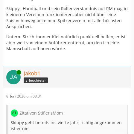
Skippys Handball und sein Rollenverständnis auf RM mag in
kleineren Vereinen funktionieren, aber nicht über eine
Saison hinweg bei einem Spitzenverein mit allerhöchsten
Ansprüchen.
Unterm Strich kann er Kiel natürlich punktuell helfen, er ist
aber weit von einem Anführer entfernt, um den ich eine
Mannschaft aufbauen würde.
Online
Jakob1
Erleuchteter
8. Juni 2026 um 08:31
Zitat von Stifler'sMom
Skippy geht bereits ins vierte Jahr, richtig angekommen
ist er nie.