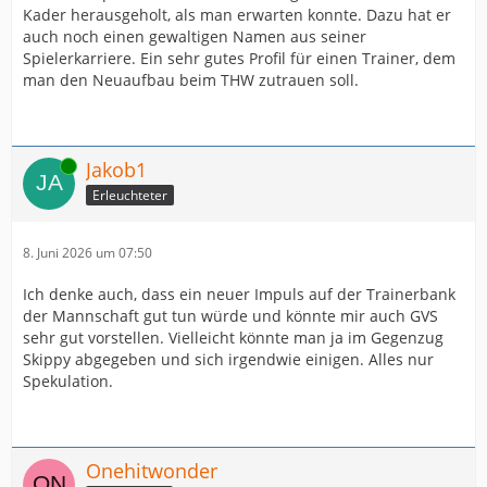
Kader herausgeholt, als man erwarten konnte. Dazu hat er
auch noch einen gewaltigen Namen aus seiner
Spielerkarriere. Ein sehr gutes Profil für einen Trainer, dem
man den Neuaufbau beim THW zutrauen soll.
Online
Jakob1
Erleuchteter
8. Juni 2026 um 07:50
Ich denke auch, dass ein neuer Impuls auf der Trainerbank
der Mannschaft gut tun würde und könnte mir auch GVS
sehr gut vorstellen. Vielleicht könnte man ja im Gegenzug
Skippy abgegeben und sich irgendwie einigen. Alles nur
Spekulation.
Onehitwonder