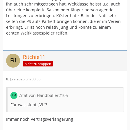
ihn auch sehr mitgetragen hat. Weltklasse heisst u.a. auch
über eine komplette Saison oder länger hervorragende
Leistungen zu erbringen. Köster hat z.B. in der Nati sehr
selten die PS aufs Parkett bringen können, die er im Verein
erbringt. Er ist noch relativ jung und könnte zu einem
echten Weltklassespieler reifen.
Ritchie11
nicht zu stoppen
8. Juni 2026 um 08:55
Zitat von Handballer2105
Für was steht „VL“?
Immer noch Vertragsverlängerung