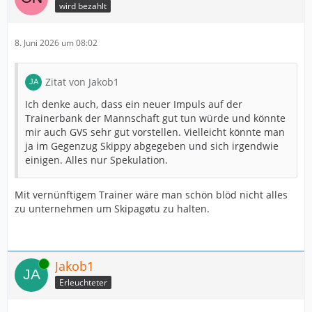
wird bezahlt
8. Juni 2026 um 08:02
Zitat von Jakob1
Ich denke auch, dass ein neuer Impuls auf der
Trainerbank der Mannschaft gut tun würde und könnte
mir auch GVS sehr gut vorstellen. Vielleicht könnte man
ja im Gegenzug Skippy abgegeben und sich irgendwie
einigen. Alles nur Spekulation.
Mit vernünftigem Trainer wäre man schön blöd nicht alles
zu unternehmen um Skipagøtu zu halten.
Online
Jakob1
Erleuchteter