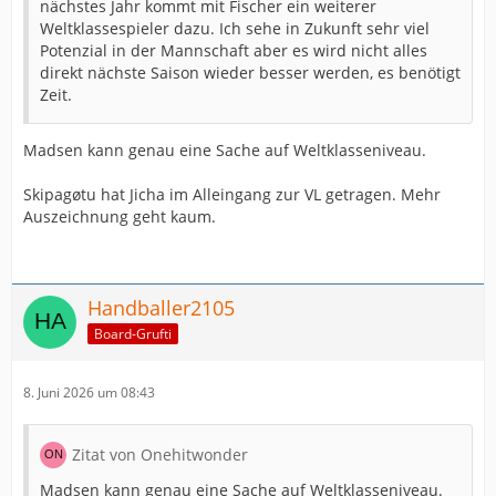
nächstes Jahr kommt mit Fischer ein weiterer
Weltklassespieler dazu. Ich sehe in Zukunft sehr viel
Potenzial in der Mannschaft aber es wird nicht alles
direkt nächste Saison wieder besser werden, es benötigt
Zeit.
Madsen kann genau eine Sache auf Weltklasseniveau.
Skipagøtu hat Jicha im Alleingang zur VL getragen. Mehr
Auszeichnung geht kaum.
Handballer2105
Board-Grufti
8. Juni 2026 um 08:43
Zitat von Onehitwonder
Madsen kann genau eine Sache auf Weltklasseniveau.