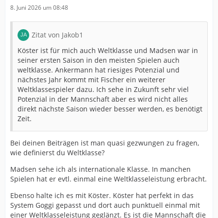
8. Juni 2026 um 08:48
Zitat von Jakob1
Köster ist für mich auch Weltklasse und Madsen war in
seiner ersten Saison in den meisten Spielen auch
weltklasse. Ankermann hat riesiges Potenzial und
nächstes Jahr kommt mit Fischer ein weiterer
Weltklassespieler dazu. Ich sehe in Zukunft sehr viel
Potenzial in der Mannschaft aber es wird nicht alles
direkt nächste Saison wieder besser werden, es benötigt
Zeit.
Bei deinen Beiträgen ist man quasi gezwungen zu fragen,
wie definierst du Weltklasse?
Madsen sehe ich als internationale Klasse. In manchen
Spielen hat er evtl. einmal eine Weltklasseleistung erbracht.
Ebenso halte ich es mit Köster. Köster hat perfekt in das
System Goggi gepasst und dort auch punktuell einmal mit
einer Weltklasseleistung geglänzt. Es ist die Mannschaft die