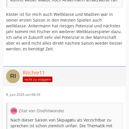
Köster ist für mich auch Weltklasse und Madsen war in
seiner ersten Saison in den meisten Spielen auch
weltklasse. Ankermann hat riesiges Potenzial und nächstes
Jahr kommt mit Fischer ein weiterer Weltklassespieler dazu.
Ich sehe in Zukunft sehr viel Potenzial in der Mannschaft
aber es wird nicht alles direkt nächste Saison wieder besser
werden, es benötigt Zeit.
Ritchie11
nicht zu stoppen
8. Juni 2026 um 08:39
Zitat von Onehitwonder
Nach dieser Saison von Skipagøtu als Verzichtbar zu
sprechen ist schon ziemlich unfair. Die Thematik mit