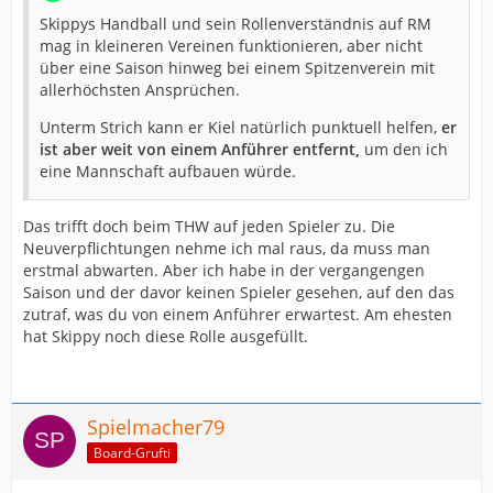
Skippys Handball und sein Rollenverständnis auf RM
mag in kleineren Vereinen funktionieren, aber nicht
über eine Saison hinweg bei einem Spitzenverein mit
allerhöchsten Ansprüchen.
Unterm Strich kann er Kiel natürlich punktuell helfen,
er
ist aber weit von einem Anführer entfernt,
um den ich
eine Mannschaft aufbauen würde.
Das trifft doch beim THW auf jeden Spieler zu. Die
Neuverpflichtungen nehme ich mal raus, da muss man
erstmal abwarten. Aber ich habe in der vergangengen
Saison und der davor keinen Spieler gesehen, auf den das
zutraf, was du von einem Anführer erwartest. Am ehesten
hat Skippy noch diese Rolle ausgefüllt.
Spielmacher79
Board-Grufti