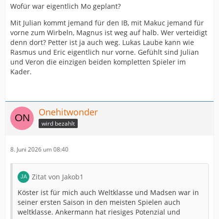
Wofür war eigentlich Mo geplant?
Mit Julian kommt jemand für den IB, mit Makuc jemand für
vorne zum Wirbeln, Magnus ist weg auf halb. Wer verteidigt
denn dort? Petter ist ja auch weg. Lukas Laube kann wie
Rasmus und Eric eigentlich nur vorne. Gefühlt sind Julian
und Veron die einzigen beiden kompletten Spieler im
Kader.
Onehitwonder
wird bezahlt
8. Juni 2026 um 08:40
Zitat von Jakob1
Köster ist für mich auch Weltklasse und Madsen war in
seiner ersten Saison in den meisten Spielen auch
weltklasse. Ankermann hat riesiges Potenzial und