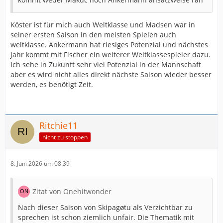
Köster ist für mich auch Weltklasse und Madsen war in
seiner ersten Saison in den meisten Spielen auch
weltklasse. Ankermann hat riesiges Potenzial und nächstes
Jahr kommt mit Fischer ein weiterer Weltklassespieler dazu.
Ich sehe in Zukunft sehr viel Potenzial in der Mannschaft
aber es wird nicht alles direkt nächste Saison wieder besser
werden, es benötigt Zeit.
Ritchie11
nicht zu stoppen
8. Juni 2026 um 08:39
Zitat von Onehitwonder
Nach dieser Saison von Skipagøtu als Verzichtbar zu
sprechen ist schon ziemlich unfair. Die Thematik mit