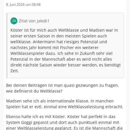
8. Juni 2026 um 08:48
Zitat von Jakob1
Köster ist für mich auch Weltklasse und Madsen war in
seiner ersten Saison in den meisten Spielen auch
weltklasse. Ankermann hat riesiges Potenzial und
nächstes Jahr kommt mit Fischer ein weiterer
Weltklassespieler dazu. Ich sehe in Zukunft sehr viel
Potenzial in der Mannschaft aber es wird nicht alles
direkt nächste Saison wieder besser werden, es benötigt
Zeit.
Bei deinen Beiträgen ist man quasi gezwungen zu fragen,
wie definierst du Weltklasse?
Madsen sehe ich als internationale Klasse. In manchen
Spielen hat er evtl. einmal eine Weltklasseleistung erbracht.
Ebenso halte ich es mit Köster. Köster hat perfekt in das
System Goggi gepasst und dort auch punktuell einmal mit
einer Weltklasseleistung geglänzt. Es ist die Mannschaft die