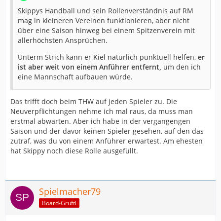
Skippys Handball und sein Rollenverständnis auf RM
mag in kleineren Vereinen funktionieren, aber nicht
über eine Saison hinweg bei einem Spitzenverein mit
allerhöchsten Ansprüchen.
Unterm Strich kann er Kiel natürlich punktuell helfen,
er
ist aber weit von einem Anführer entfernt,
um den ich
eine Mannschaft aufbauen würde.
Das trifft doch beim THW auf jeden Spieler zu. Die
Neuverpflichtungen nehme ich mal raus, da muss man
erstmal abwarten. Aber ich habe in der vergangengen
Saison und der davor keinen Spieler gesehen, auf den das
zutraf, was du von einem Anführer erwartest. Am ehesten
hat Skippy noch diese Rolle ausgefüllt.
Spielmacher79
Board-Grufti