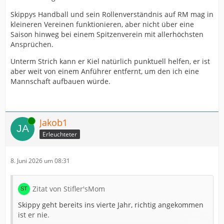
Skippys Handball und sein Rollenverständnis auf RM mag in
kleineren Vereinen funktionieren, aber nicht über eine
Saison hinweg bei einem Spitzenverein mit allerhöchsten
Ansprüchen.
Unterm Strich kann er Kiel natürlich punktuell helfen, er ist
aber weit von einem Anführer entfernt, um den ich eine
Mannschaft aufbauen würde.
Online
Jakob1
Erleuchteter
8. Juni 2026 um 08:31
Zitat von Stifler'sMom
Skippy geht bereits ins vierte Jahr, richtig angekommen
ist er nie.