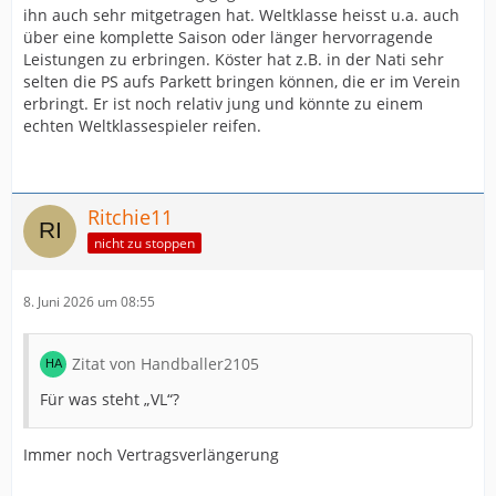
ihn auch sehr mitgetragen hat. Weltklasse heisst u.a. auch
über eine komplette Saison oder länger hervorragende
Leistungen zu erbringen. Köster hat z.B. in der Nati sehr
selten die PS aufs Parkett bringen können, die er im Verein
erbringt. Er ist noch relativ jung und könnte zu einem
echten Weltklassespieler reifen.
Ritchie11
nicht zu stoppen
8. Juni 2026 um 08:55
Zitat von Handballer2105
Für was steht „VL“?
Immer noch Vertragsverlängerung