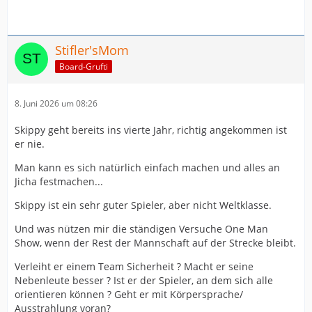
Stifler'sMom
Board-Grufti
8. Juni 2026 um 08:26
Skippy geht bereits ins vierte Jahr, richtig angekommen ist
er nie.
Man kann es sich natürlich einfach machen und alles an
Jicha festmachen...
Skippy ist ein sehr guter Spieler, aber nicht Weltklasse.
Und was nützen mir die ständigen Versuche One Man
Show, wenn der Rest der Mannschaft auf der Strecke bleibt.
Verleiht er einem Team Sicherheit ? Macht er seine
Nebenleute besser ? Ist er der Spieler, an dem sich alle
orientieren können ? Geht er mit Körpersprache/
Ausstrahlung voran?