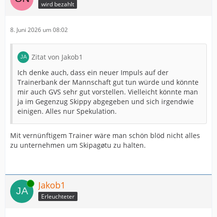
wird bezahlt
8. Juni 2026 um 08:02
Zitat von Jakob1
Ich denke auch, dass ein neuer Impuls auf der
Trainerbank der Mannschaft gut tun würde und könnte
mir auch GVS sehr gut vorstellen. Vielleicht könnte man
ja im Gegenzug Skippy abgegeben und sich irgendwie
einigen. Alles nur Spekulation.
Mit vernünftigem Trainer wäre man schön blöd nicht alles
zu unternehmen um Skipagøtu zu halten.
Online
Jakob1
Erleuchteter