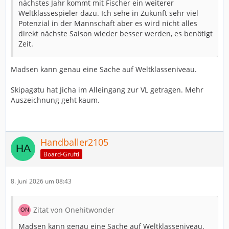
nächstes Jahr kommt mit Fischer ein weiterer
Weltklassespieler dazu. Ich sehe in Zukunft sehr viel
Potenzial in der Mannschaft aber es wird nicht alles
direkt nächste Saison wieder besser werden, es benötigt
Zeit.
Madsen kann genau eine Sache auf Weltklasseniveau.
Skipagøtu hat Jicha im Alleingang zur VL getragen. Mehr
Auszeichnung geht kaum.
Handballer2105
Board-Grufti
8. Juni 2026 um 08:43
Zitat von Onehitwonder
Madsen kann genau eine Sache auf Weltklasseniveau.