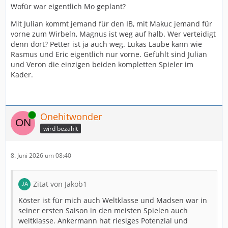
Wofür war eigentlich Mo geplant?
Mit Julian kommt jemand für den IB, mit Makuc jemand für
vorne zum Wirbeln, Magnus ist weg auf halb. Wer verteidigt
denn dort? Petter ist ja auch weg. Lukas Laube kann wie
Rasmus und Eric eigentlich nur vorne. Gefühlt sind Julian
und Veron die einzigen beiden kompletten Spieler im
Kader.
Online
Onehitwonder
wird bezahlt
8. Juni 2026 um 08:40
Zitat von Jakob1
Köster ist für mich auch Weltklasse und Madsen war in
seiner ersten Saison in den meisten Spielen auch
weltklasse. Ankermann hat riesiges Potenzial und