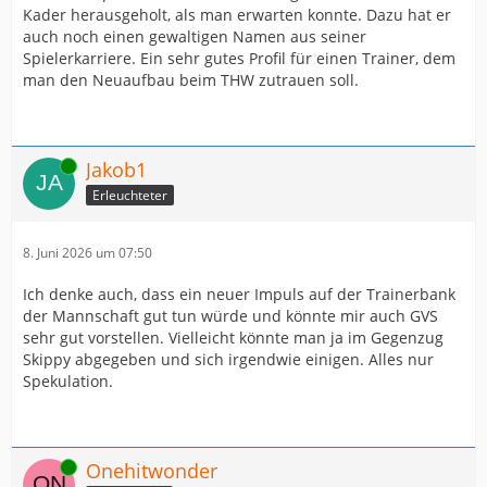
Kader herausgeholt, als man erwarten konnte. Dazu hat er
auch noch einen gewaltigen Namen aus seiner
Spielerkarriere. Ein sehr gutes Profil für einen Trainer, dem
man den Neuaufbau beim THW zutrauen soll.
Online
Jakob1
Erleuchteter
8. Juni 2026 um 07:50
Ich denke auch, dass ein neuer Impuls auf der Trainerbank
der Mannschaft gut tun würde und könnte mir auch GVS
sehr gut vorstellen. Vielleicht könnte man ja im Gegenzug
Skippy abgegeben und sich irgendwie einigen. Alles nur
Spekulation.
Online
Onehitwonder