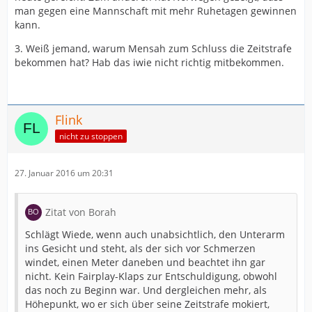
man gegen eine Mannschaft mit mehr Ruhetagen gewinnen
kann.
3. Weiß jemand, warum Mensah zum Schluss die Zeitstrafe
bekommen hat? Hab das iwie nicht richtig mitbekommen.
Flink
nicht zu stoppen
27. Januar 2016 um 20:31
Zitat von Borah
Schlägt Wiede, wenn auch unabsichtlich, den Unterarm
ins Gesicht und steht, als der sich vor Schmerzen
windet, einen Meter daneben und beachtet ihn gar
nicht. Kein Fairplay-Klaps zur Entschuldigung, obwohl
das noch zu Beginn war. Und dergleichen mehr, als
Höhepunkt, wo er sich über seine Zeitstrafe mokiert,