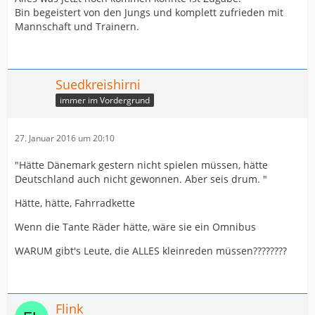
Bin begeistert von den Jungs und komplett zufrieden mit
Mannschaft und Trainern.
Suedkreishirni
immer im Vordergrund
27. Januar 2016 um 20:10
"Hätte Dänemark gestern nicht spielen müssen, hätte
Deutschland auch nicht gewonnen. Aber seis drum. "
Hätte, hätte, Fahrradkette
Wenn die Tante Räder hätte, wäre sie ein Omnibus
WARUM gibt's Leute, die ALLES kleinreden müssen????????
Flink