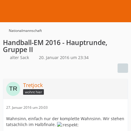
Nationalmannschaft
Handball-EM 2016 - Hauptrunde,
Gruppe II
alter Sack
20. Januar 2016 um 23:34
Tretjock
wohnt hier
27. Januar 2016 um 20:03
Wahnsinn, einfach nur der komplette Wahnsinn. Wir stehen
tatsächlich im Halbfinale.