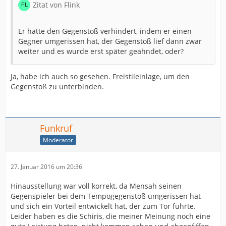
Zitat von Flink
Er hatte den Gegenstoß verhindert, indem er einen
Gegner umgerissen hat, der Gegenstoß lief dann zwar
weiter und es wurde erst später geahndet, oder?
Ja, habe ich auch so gesehen. Freistileinlage, um den
Gegenstoß zu unterbinden.
Funkruf
Moderator
27. Januar 2016 um 20:36
Hinausstellung war voll korrekt, da Mensah seinen
Gegenspieler bei dem Tempogegenstoß umgerissen hat
und sich ein Vorteil entwickelt hat, der zum Tor führte.
Leider haben es die Schiris, die meiner Meinung noch eine