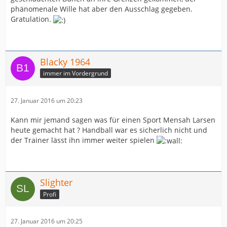
phänomenale Wille hat aber den Ausschlag gegeben.
Gratulation.
Blacky 1964
immer im Vordergrund
27. Januar 2016 um 20:23
Kann mir jemand sagen was für einen Sport Mensah Larsen
heute gemacht hat ? Handball war es sicherlich nicht und
der Trainer lässt ihn immer weiter spielen
Slighter
Profi
27. Januar 2016 um 20:25