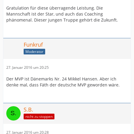
Gratulation für diese überragende Leistung. Die
Mannschaft ist der Star, und auch das Coaching
phänomenal. Dieser jungen Truppe gehört die Zukunft.
Funkruf
Moderator
27. Januar 2016 um 20:25
Der MVP ist Dänemarks Nr. 24 Mikkel Hansen. Aber ich
denke mal, dass Fäth der deutsche MVP geworden wäre.
S.B.
nicht zu stoppen
27. Januar 2016 um 20:28