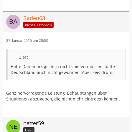
Baden68
nicht zu stoppen
27. Januar 2016 um 20:03
Zitat
Hätte Dänemark gestern nicht spielen müssen, hätte
Deutschland auch nicht gewonnen. Aber seis drum.
Ganz hervorragende Leistung, Behauptungen über
Situationen abzugeben, die nicht mehr eintreten können.
netter59
Gast