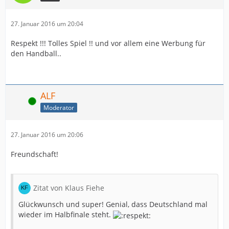
27. Januar 2016 um 20:04
Respekt !!! Tolles Spiel !! und vor allem eine Werbung für
den Handball..
ALF
Online
Moderator
27. Januar 2016 um 20:06
Freundschaft!
Zitat von Klaus Fiehe
Glückwunsch und super! Genial, dass Deutschland mal
wieder im Halbfinale steht.