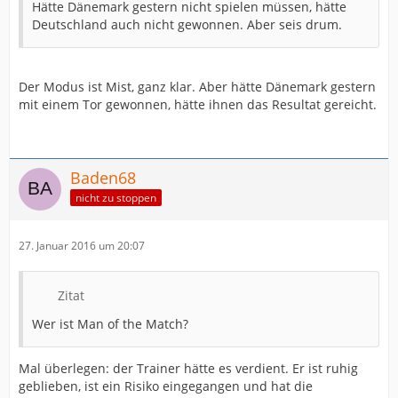
Hätte Dänemark gestern nicht spielen müssen, hätte
Deutschland auch nicht gewonnen. Aber seis drum.
Der Modus ist Mist, ganz klar. Aber hätte Dänemark gestern
mit einem Tor gewonnen, hätte ihnen das Resultat gereicht.
Baden68
nicht zu stoppen
27. Januar 2016 um 20:07
Zitat
Wer ist Man of the Match?
Mal überlegen: der Trainer hätte es verdient. Er ist ruhig
geblieben, ist ein Risiko eingegangen und hat die