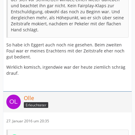
und beachtet ihn gar nicht. Kein Fairplay-Klaps zur
Entschuldigung, obwohl das noch zu Beginn war. Und
dergleichen mehr, als Höhepunkt, wo er sich über seine
Zeitstrafe mokiert, nachdem er Pekeler mit der flachen
Hand schlägt.
So habe ich Eggert auch noch nie gesehen. Beim zweiten
Foul war er meines Erachtens mit der Zeitstrafe eher noch
gut bedient.
Wirklich komisch, irgendwie war der heute ziemlich schräg
drauf.
Olle
Erleuchteter
27. Januar 2016 um 20:35