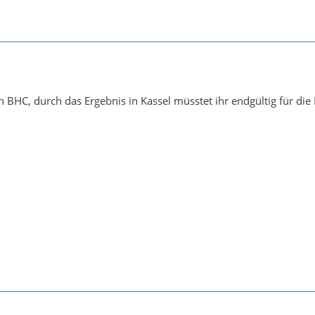
BHC, durch das Ergebnis in Kassel müsstet ihr endgültig für die EL