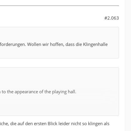
#2.063
orderungen. Wollen wir hoffen, dass die Klingenhalle
 to the appearance of the playing hall.
, die auf den ersten Blick leider nicht so klingen als