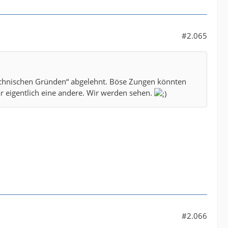
#2.065
echnischen Gründen“ abgelehnt. Böse Zungen könnten
eigentlich eine andere. Wir werden sehen.
#2.066