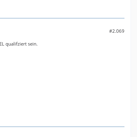
#2.069
 qualifziert sein.