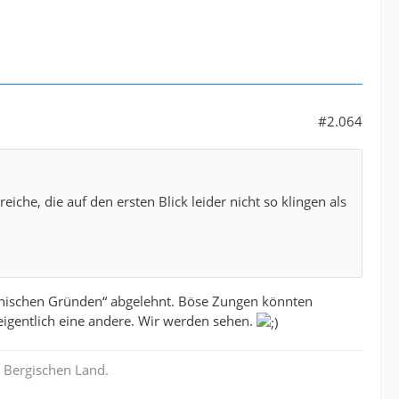
#2.064
he, die auf den ersten Blick leider nicht so klingen als
hnischen Gründen“ abgelehnt. Böse Zungen könnten
gentlich eine andere. Wir werden sehen.
 Bergischen Land.