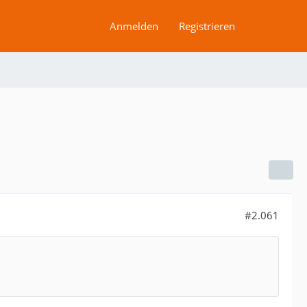
Anmelden
Registrieren
#2.061