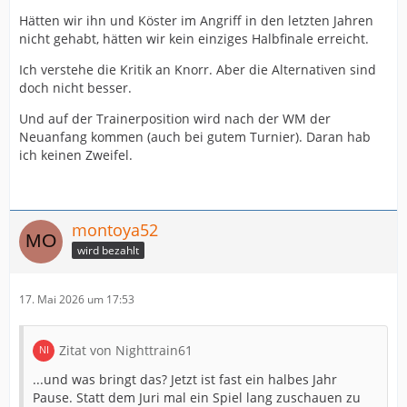
Hätten wir ihn und Köster im Angriff in den letzten Jahren
nicht gehabt, hätten wir kein einziges Halbfinale erreicht.
Ich verstehe die Kritik an Knorr. Aber die Alternativen sind
doch nicht besser.
Und auf der Trainerposition wird nach der WM der
Neuanfang kommen (auch bei gutem Turnier). Daran hab
ich keinen Zweifel.
montoya52
wird bezahlt
17. Mai 2026 um 17:53
Zitat von Nighttrain61
...und was bringt das? Jetzt ist fast ein halbes Jahr
Pause. Statt dem Juri mal ein Spiel lang zuschauen zu