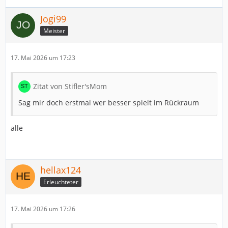
Jogi99
Meister
17. Mai 2026 um 17:23
Zitat von Stifler'sMom
Sag mir doch erstmal wer besser spielt im Rückraum
alle
hellax124
Erleuchteter
17. Mai 2026 um 17:26