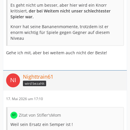
Es geht nicht um besser, aber hier wird ein Knorr
kritisiert,
der bei Weitem nicht unser schlechtester
Spieler war.
Knorr hat seine Bananenmomente, trotzdem ist er
enorm wichtig für Spiele gegen Gegner auf diesem
Niveau
Gehe ich mit, aber bei weitem auch nicht der Beste!
Nighttrain61
wird bezahlt
17. Mai 2026 um 17:10
Zitat von Stifler'sMom
Weil sein Ersatz ein Semper ist !