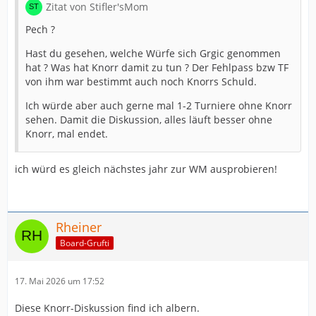
Zitat von Stifler'sMom
Pech ?
Hast du gesehen, welche Würfe sich Grgic genommen
hat ? Was hat Knorr damit zu tun ? Der Fehlpass bzw TF
von ihm war bestimmt auch noch Knorrs Schuld.
Ich würde aber auch gerne mal 1-2 Turniere ohne Knorr
sehen. Damit die Diskussion, alles läuft besser ohne
Knorr, mal endet.
ich würd es gleich nächstes jahr zur WM ausprobieren!
Rheiner
Board-Grufti
17. Mai 2026 um 17:52
Diese Knorr-Diskussion find ich albern.