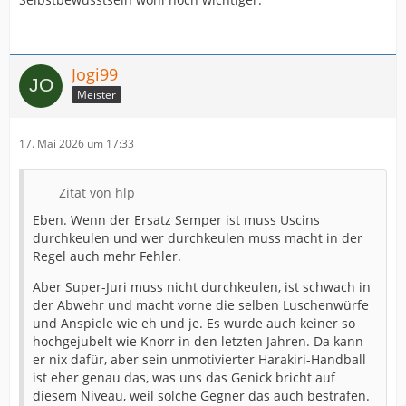
Jogi99
Meister
17. Mai 2026 um 17:33
Zitat von hlp
Eben. Wenn der Ersatz Semper ist muss Uscins
durchkeulen und wer durchkeulen muss macht in der
Regel auch mehr Fehler.
Aber Super-Juri muss nicht durchkeulen, ist schwach in
der Abwehr und macht vorne die selben Luschenwürfe
und Anspiele wie eh und je. Es wurde auch keiner so
hochgejubelt wie Knorr in den letzten Jahren. Da kann
er nix dafür, aber sein unmotivierter Harakiri-Handball
ist eher genau das, was uns das Genick bricht auf
diesem Niveau, weil solche Gegner das auch bestrafen.