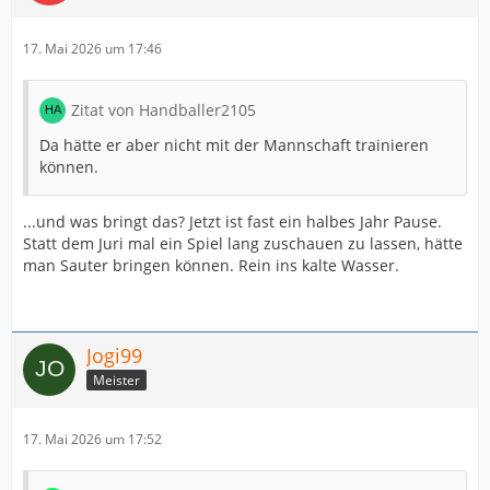
17. Mai 2026 um 17:46
Zitat von Handballer2105
Da hätte er aber nicht mit der Mannschaft trainieren
können.
...und was bringt das? Jetzt ist fast ein halbes Jahr Pause.
Statt dem Juri mal ein Spiel lang zuschauen zu lassen, hätte
man Sauter bringen können. Rein ins kalte Wasser.
Jogi99
Meister
17. Mai 2026 um 17:52