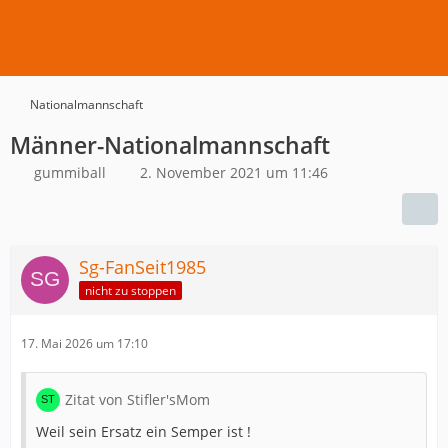
Nationalmannschaft
Männer-Nationalmannschaft
gummiball
2. November 2021 um 11:46
Sg-FanSeit1985
nicht zu stoppen
17. Mai 2026 um 17:10
Zitat von Stifler'sMom
Weil sein Ersatz ein Semper ist !