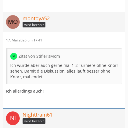
montoya52
wird bezahlt
17. Mai 2026 um 17:41
Zitat von Stifler'sMom
Ich würde aber auch gerne mal 1-2 Turniere ohne Knorr
sehen. Damit die Diskussion, alles läuft besser ohne
Knorr, mal endet.
Ich allerdings auch!
Nighttrain61
wird bezahlt