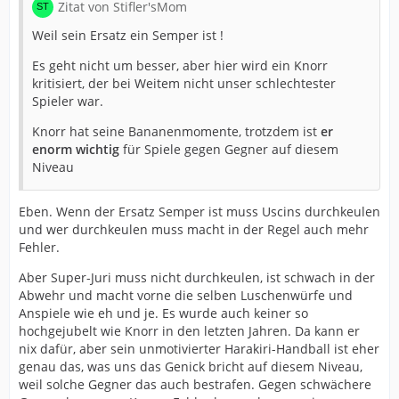
Zitat von Stifler'sMom
Weil sein Ersatz ein Semper ist !
Es geht nicht um besser, aber hier wird ein Knorr
kritisiert, der bei Weitem nicht unser schlechtester
Spieler war.
Knorr hat seine Bananenmomente, trotzdem ist
er
enorm wichtig
für Spiele gegen Gegner auf diesem
Niveau
Eben. Wenn der Ersatz Semper ist muss Uscins durchkeulen
und wer durchkeulen muss macht in der Regel auch mehr
Fehler.
Aber Super-Juri muss nicht durchkeulen, ist schwach in der
Abwehr und macht vorne die selben Luschenwürfe und
Anspiele wie eh und je. Es wurde auch keiner so
hochgejubelt wie Knorr in den letzten Jahren. Da kann er
nix dafür, aber sein unmotivierter Harakiri-Handball ist eher
genau das, was uns das Genick bricht auf diesem Niveau,
weil solche Gegner das auch bestrafen. Gegen schwächere