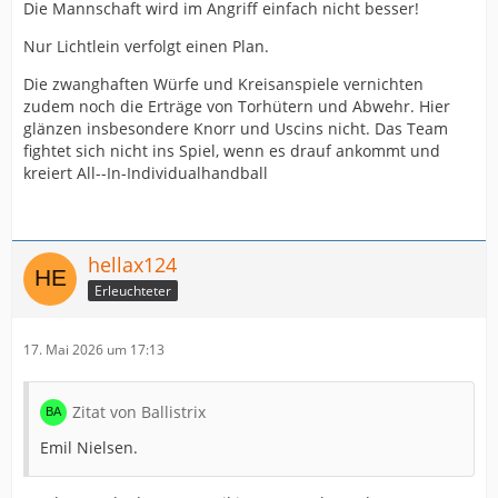
Die Mannschaft wird im Angriff einfach nicht besser!
Nur Lichtlein verfolgt einen Plan.
Die zwanghaften Würfe und Kreisanspiele vernichten
zudem noch die Erträge von Torhütern und Abwehr. Hier
glänzen insbesondere Knorr und Uscins nicht. Das Team
fightet sich nicht ins Spiel, wenn es drauf ankommt und
kreiert All--In-Individualhandball
hellax124
Erleuchteter
17. Mai 2026 um 17:13
Zitat von Ballistrix
Emil Nielsen.