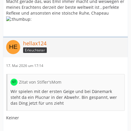
Macht gerade das, was Emil immer macht und weswegen er
meines Erachtens derzeit der beste weltweit ist , perfekte
Reflexe und ansonsten eine stoische Ruhe, Chapeau
hellax124
Erleuchteter
17. Mai 2026 um 17:14
Zitat von Stifler'sMom
Wir spielen mit der ersten Geige und bei Dänemark
steht da ein Plucnar in der Abwehr. Bin gespannt, wer
das Ding jetzt für uns zieht
Keiner