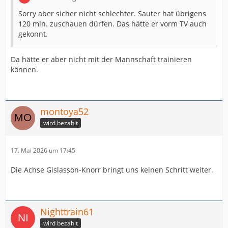
Sorry aber sicher nicht schlechter. Sauter hat übrigens
120 min. zuschauen dürfen. Das hätte er vorm TV auch
gekonnt.
Da hätte er aber nicht mit der Mannschaft trainieren
können.
montoya52
wird bezahlt
17. Mai 2026 um 17:45
Die Achse Gislasson-Knorr bringt uns keinen Schritt weiter.
Nighttrain61
wird bezahlt