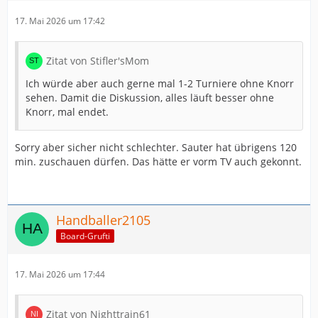
17. Mai 2026 um 17:42
Zitat von Stifler'sMom
Ich würde aber auch gerne mal 1-2 Turniere ohne Knorr
sehen. Damit die Diskussion, alles läuft besser ohne
Knorr, mal endet.
Sorry aber sicher nicht schlechter. Sauter hat übrigens 120
min. zuschauen dürfen. Das hätte er vorm TV auch gekonnt.
Handballer2105
Board-Grufti
17. Mai 2026 um 17:44
Zitat von Nighttrain61