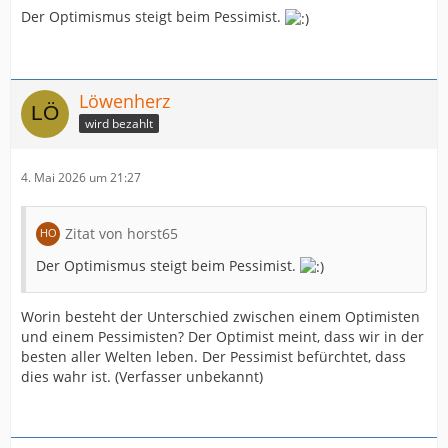
Der Optimismus steigt beim Pessimist.
Löwenherz
wird bezahlt
4. Mai 2026 um 21:27
Zitat von horst65
Der Optimismus steigt beim Pessimist.
Worin besteht der Unterschied zwischen einem Optimisten
und einem Pessimisten? Der Optimist meint, dass wir in der
besten aller Welten leben. Der Pessimist befürchtet, dass
dies wahr ist. (Verfasser unbekannt)