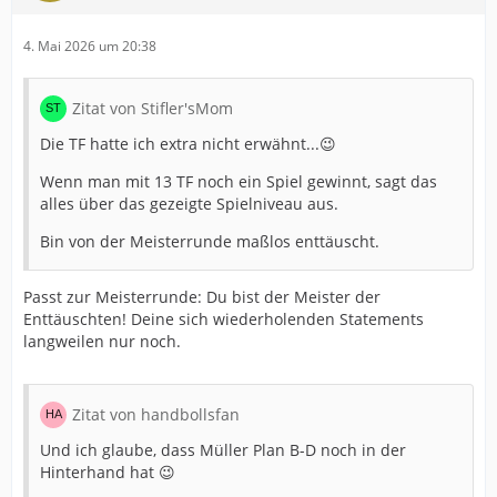
4. Mai 2026 um 20:38
Zitat von Stifler'sMom
Die TF hatte ich extra nicht erwähnt...😉
Wenn man mit 13 TF noch ein Spiel gewinnt, sagt das
alles über das gezeigte Spielniveau aus.
Bin von der Meisterrunde maßlos enttäuscht.
Passt zur Meisterrunde: Du bist der Meister der
Enttäuschten! Deine sich wiederholenden Statements
langweilen nur noch.
Zitat von handbollsfan
Und ich glaube, dass Müller Plan B-D noch in der
Hinterhand hat 😉