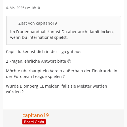
4. Mai 2026 um 16:10
Zitat von capitano19
Im Frauenhandball kannst Du aber auch damit locken,
wenn Du international spielst.
Capi, du kennst dich in der Liga gut aus.
2 Fragen, ehrliche Antwort bitte 😉
Möchte überhaupt ein Verein außerhalb der Finalrunde in
der European League spielen ?
Würde Blomberg CL melden, falls sie Meister werden
würden ?
capitano19
Board-Grufti