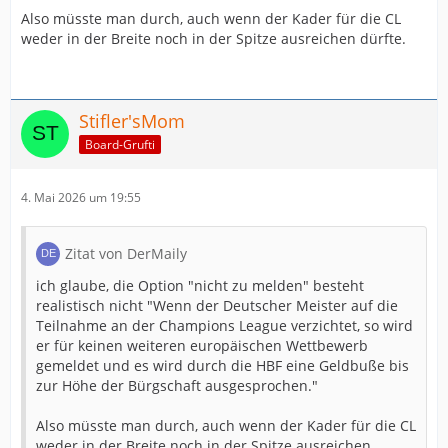
Also müsste man durch, auch wenn der Kader für die CL
weder in der Breite noch in der Spitze ausreichen dürfte.
Stifler'sMom
Board-Grufti
4. Mai 2026 um 19:55
Zitat von DerMaily
ich glaube, die Option "nicht zu melden" besteht
realistisch nicht "Wenn der Deutscher Meister auf die
Teilnahme an der Champions League verzichtet, so wird
er für keinen weiteren europäischen Wettbewerb
gemeldet und es wird durch die HBF eine Geldbuße bis
zur Höhe der Bürgschaft ausgesprochen."
Also müsste man durch, auch wenn der Kader für die CL
weder in der Breite noch in der Spitze ausreichen