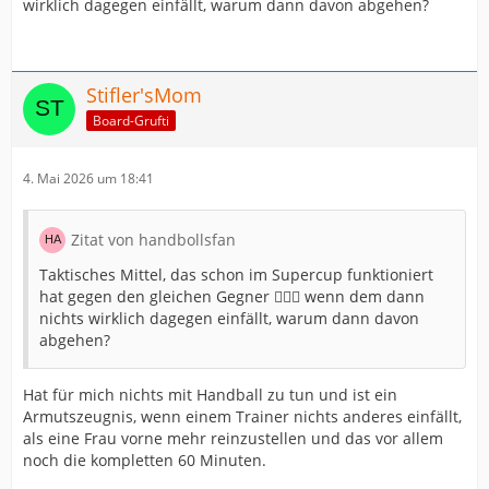
wirklich dagegen einfällt, warum dann davon abgehen?
Stifler'sMom
Board-Grufti
4. Mai 2026 um 18:41
Zitat von handbollsfan
Taktisches Mittel, das schon im Supercup funktioniert
hat gegen den gleichen Gegner 🤷🏼‍♀️ wenn dem dann
nichts wirklich dagegen einfällt, warum dann davon
abgehen?
Hat für mich nichts mit Handball zu tun und ist ein
Armutszeugnis, wenn einem Trainer nichts anderes einfällt,
als eine Frau vorne mehr reinzustellen und das vor allem
noch die kompletten 60 Minuten.