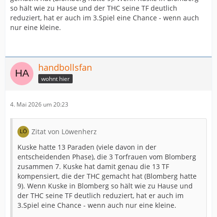
so hält wie zu Hause und der THC seine TF deutlich
reduziert, hat er auch im 3.Spiel eine Chance - wenn auch
nur eine kleine.
handbollsfan
wohnt hier
4. Mai 2026 um 20:23
Zitat von Löwenherz
Kuske hatte 13 Paraden (viele davon in der
entscheidenden Phase), die 3 Torfrauen vom Blomberg
zusammen 7. Kuske hat damit genau die 13 TF
kompensiert, die der THC gemacht hat (Blomberg hatte
9). Wenn Kuske in Blomberg so hält wie zu Hause und
der THC seine TF deutlich reduziert, hat er auch im
3.Spiel eine Chance - wenn auch nur eine kleine.