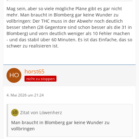
Mag sein, aber so viele mögliche Pläne gibt es gar nicht
mehr. Man braucht in Blomberg gar keine Wunder zu
vollbringen: Der THC muss in der Abwehr noch deutlich
besser stehen (28 Gegentore sind schon besser als die 31 in
Blomberg) und vorn deutlich weniger als 10 Fehler machen
- und das stabil über 60 Minuten. Es ist das Einfache, das so
schwer zu realisieren ist.
horst65
nicht zu stoppen
4. Mai 2026 um 21:24
Zitat von Löwenherz
Man braucht in Blomberg gar keine Wunder zu
vollbringen