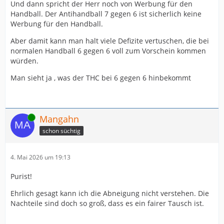
Und dann spricht der Herr noch von Werbung für den
Handball. Der Antihandball 7 gegen 6 ist sicherlich keine
Werbung für den Handball.
Aber damit kann man halt viele Defizite vertuschen, die bei
normalen Handball 6 gegen 6 voll zum Vorschein kommen
würden.
Man sieht ja , was der THC bei 6 gegen 6 hinbekommt
Online
Mangahn
schon süchtig
4. Mai 2026 um 19:13
Purist!
Ehrlich gesagt kann ich die Abneigung nicht verstehen. Die
Nachteile sind doch so groß, dass es ein fairer Tausch ist.