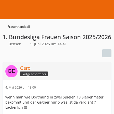
Frauenhandball
1. Bundesliga Frauen Saison 2025/2026
Benson
1. Juni 2025 um 14:41
Gero
Fortgeschrittener
4. Mai 2026 um 13:00
wenn man wie Dortmund in zwei Spielen 18 Siebenmeter
bekommt und der Gegner nur 5 was ist da verdient ?
Lächerlich !!!