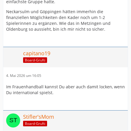
einfachste Gruppe hatte.
Neckarsulm und Göppingen hätten immerhin die
finanziellen Möglichkeiten den Kader noch um 1-2
Spielerinnen zu ergänzen. Wie das in Metzingen und
Oldenburg so aussieht, bin ich mir nicht so sicher.
capitano19
Board-Grufti
4. Mai 2026 um 16:05
Im Frauenhandball kannst Du aber auch damit locken, wenn
Du international spielst.
Stifler'sMom
Board-Grufti