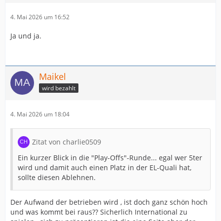
4. Mai 2026 um 16:52
Ja und ja.
Maikel
wird bezahlt
4. Mai 2026 um 18:04
Zitat von charlie0509
Ein kurzer Blick in die "Play-Offs"-Runde... egal wer 5ter
wird und damit auch einen Platz in der EL-Quali hat,
sollte diesen Ablehnen.
Der Aufwand der betrieben wird , ist doch ganz schön hoch
und was kommt bei raus?? Sicherlich International zu