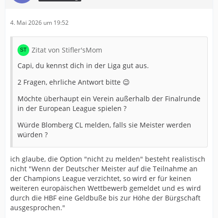
4. Mai 2026 um 19:52
Zitat von Stifler'sMom
Capi, du kennst dich in der Liga gut aus.
2 Fragen, ehrliche Antwort bitte 😉
Möchte überhaupt ein Verein außerhalb der Finalrunde
in der European League spielen ?
Würde Blomberg CL melden, falls sie Meister werden
würden ?
ich glaube, die Option "nicht zu melden" besteht realistisch
nicht "Wenn der Deutscher Meister auf die Teilnahme an
der Champions League verzichtet, so wird er für keinen
weiteren europäischen Wettbewerb gemeldet und es wird
durch die HBF eine Geldbuße bis zur Höhe der Bürgschaft
ausgesprochen."