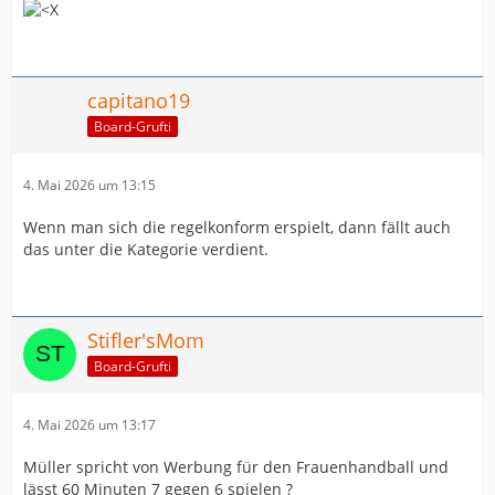
capitano19
Board-Grufti
4. Mai 2026 um 13:15
Wenn man sich die regelkonform erspielt, dann fällt auch
das unter die Kategorie verdient.
Stifler'sMom
Board-Grufti
4. Mai 2026 um 13:17
Müller spricht von Werbung für den Frauenhandball und
lässt 60 Minuten 7 gegen 6 spielen ?