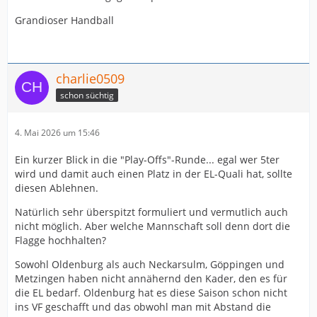
Grandioser Handball
charlie0509
schon süchtig
4. Mai 2026 um 15:46
Ein kurzer Blick in die "Play-Offs"-Runde... egal wer 5ter
wird und damit auch einen Platz in der EL-Quali hat, sollte
diesen Ablehnen.
Natürlich sehr überspitzt formuliert und vermutlich auch
nicht möglich. Aber welche Mannschaft soll denn dort die
Flagge hochhalten?
Sowohl Oldenburg als auch Neckarsulm, Göppingen und
Metzingen haben nicht annähernd den Kader, den es für
die EL bedarf. Oldenburg hat es diese Saison schon nicht
ins VF geschafft und das obwohl man mit Abstand die