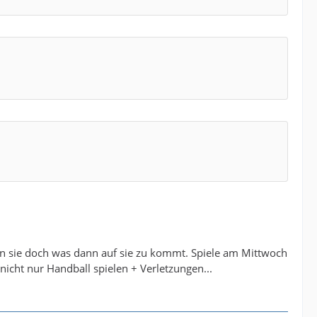
sen sie doch was dann auf sie zu kommt. Spiele am Mittwoch
ht nur Handball spielen + Verletzungen...