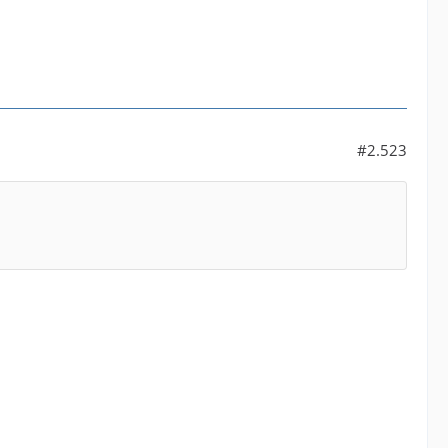
#2.523