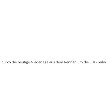
h durch die heutige Niederlage aus dem Rennen um die EHF-Teiln