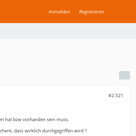
Anmelden
Registrieren
#2.521
fen hat bzw vorhanden sein muss.
hent, dass wirklich durchgegriffen wird ?