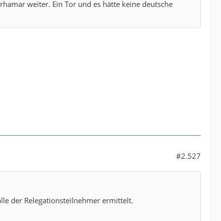
rhamar weiter. Ein Tor und es hätte keine deutsche
#2.527
e der Relegationsteilnehmer ermittelt.