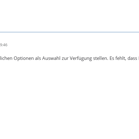
9:46
lichen Optionen als Auswahl zur Verfügung stellen. Es fehlt, dass 