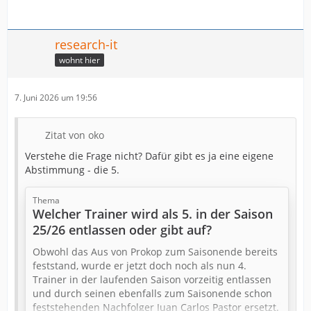
research-it
wohnt hier
7. Juni 2026 um 19:56
Zitat von oko
Verstehe die Frage nicht? Dafür gibt es ja eine eigene
Abstimmung - die 5.
Thema
Welcher Trainer wird als 5. in der Saison
25/26 entlassen oder gibt auf?
Obwohl das Aus von Prokop zum Saisonende bereits
feststand, wurde er jetzt doch noch als nun 4.
Trainer in der laufenden Saison vorzeitig entlassen
und durch seinen ebenfalls zum Saisonende schon
feststehenden Nachfolger Juan Carlos Pastor ersetzt.