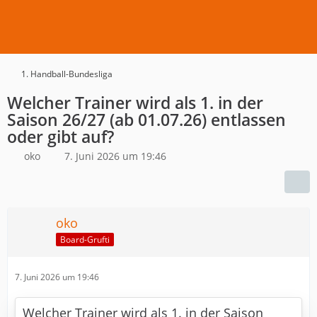
1. Handball-Bundesliga
Welcher Trainer wird als 1. in der
Saison 26/27 (ab 01.07.26) entlassen
oder gibt auf?
oko
7. Juni 2026 um 19:46
oko
Board-Grufti
7. Juni 2026 um 19:46
Welcher Trainer wird als 1. in der Saison