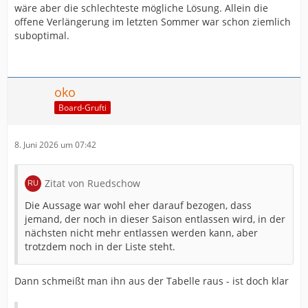
wäre aber die schlechteste mögliche Lösung. Allein die
offene Verlängerung im letzten Sommer war schon ziemlich
suboptimal.
oko
Board-Grufti
8. Juni 2026 um 07:42
Zitat von Ruedschow
Die Aussage war wohl eher darauf bezogen, dass
jemand, der noch in dieser Saison entlassen wird, in der
nächsten nicht mehr entlassen werden kann, aber
trotzdem noch in der Liste steht.
Dann schmeißt man ihn aus der Tabelle raus - ist doch klar