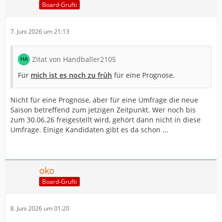
Board-Grufti
7. Juni 2026 um 21:13
Zitat von Handballer2105
Für
mich ist es noch zu früh
für eine Prognose.
Nicht für eine Prognose, aber für eine Umfrage die neue
Saison betreffend zum jetzigen Zeitpunkt. Wer noch bis
zum 30.06.26 freigestellt wird, gehört dann nicht in diese
Umfrage. Einige Kandidaten gibt es da schon ...
oko
Board-Grufti
8. Juni 2026 um 01:20