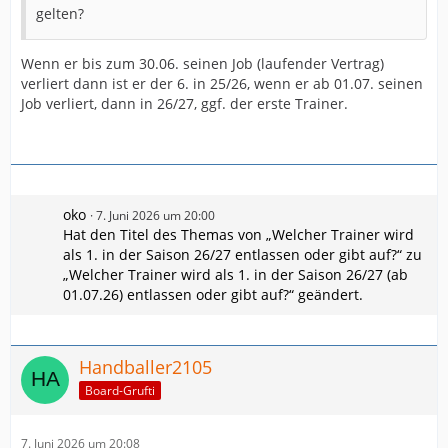
gelten?
Wenn er bis zum 30.06. seinen Job (laufender Vertrag)
verliert dann ist er der 6. in 25/26, wenn er ab 01.07. seinen
Job verliert, dann in 26/27, ggf. der erste Trainer.
oko
7. Juni 2026 um 20:00
Hat den Titel des Themas von „Welcher Trainer wird
als 1. in der Saison 26/27 entlassen oder gibt auf?“ zu
„Welcher Trainer wird als 1. in der Saison 26/27 (ab
01.07.26) entlassen oder gibt auf?“ geändert.
Handballer2105
Board-Grufti
7. Juni 2026 um 20:08