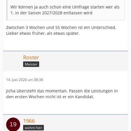
Wir können ja auch schon eine Umfrage starten wer als
1. in der Saison 2027/2028 entlassen wird
Zwischen 3 Wochen und 55 Wochen ist ein Unterschied.
Lieber etwas früher, als etwas später.
Roster
Meister
14. Juni 2026 um 08:38
Jicha übersteht das momentan. Passen die Leistungen in
den ersten Wochen nicht ist er ein Kandidat.
1966
wohnt hier