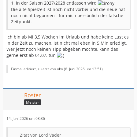
1. in der Saison 2027/2028 entlassen wird
Die alte Spielzeit ist noch nicht vorbei und die neue hat
noch nicht begonnen - für mich persönlich der falsche
Zeitpunkt.
Ich bin ab Mi 3,5 Wochen im Urlaub und habe keine Lust es
in der Zeit zu machen, ist nicht mal eben in 5 Min erledigt.
Wer jetzt noch keinen Tipp abgeben möchte, kann das
gerne erst ab 01.07. tun
Einmal editiert, zuletzt von
oko
(
8. Juni 2026 um 13:51
)
Roster
Meister
14. Juni 2026 um 08:36
Zitat von Lord Vader