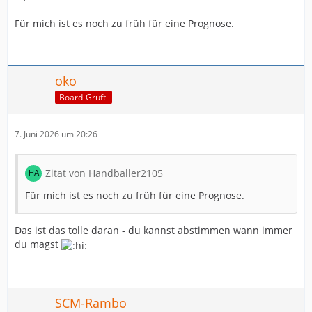
Für mich ist es noch zu früh für eine Prognose.
oko
Board-Grufti
7. Juni 2026 um 20:26
Zitat von Handballer2105
Für mich ist es noch zu früh für eine Prognose.
Das ist das tolle daran - du kannst abstimmen wann immer
du magst
SCM-Rambo