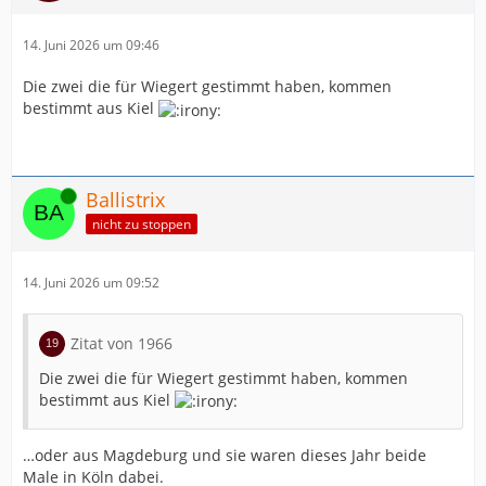
14. Juni 2026 um 09:46
Die zwei die für Wiegert gestimmt haben, kommen
bestimmt aus Kiel
Online
Ballistrix
nicht zu stoppen
14. Juni 2026 um 09:52
Zitat von 1966
Die zwei die für Wiegert gestimmt haben, kommen
bestimmt aus Kiel
…oder aus Magdeburg und sie waren dieses Jahr beide
Male in Köln dabei.