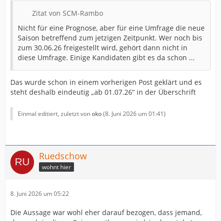
Zitat von SCM-Rambo
Nicht für eine Prognose, aber für eine Umfrage die neue
Saison betreffend zum jetzigen Zeitpunkt. Wer noch bis
zum 30.06.26 freigestellt wird, gehört dann nicht in
diese Umfrage. Einige Kandidaten gibt es da schon ...
Das wurde schon in einem vorherigen Post geklärt und es
steht deshalb eindeutig „ab 01.07.26“ in der Überschrift
Einmal editiert, zuletzt von
oko
(
8. Juni 2026 um 01:41
)
Ruedschow
wohnt hier
8. Juni 2026 um 05:22
Die Aussage war wohl eher darauf bezogen, dass jemand,