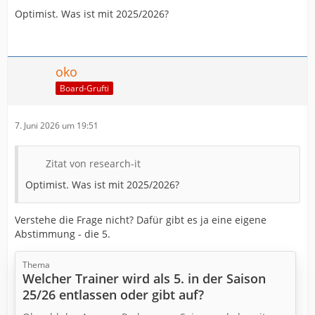
Optimist. Was ist mit 2025/2026?
oko
Board-Grufti
7. Juni 2026 um 19:51
Zitat von research-it
Optimist. Was ist mit 2025/2026?
Verstehe die Frage nicht? Dafür gibt es ja eine eigene
Abstimmung - die 5.
Thema
Welcher Trainer wird als 5. in der Saison
25/26 entlassen oder gibt auf?