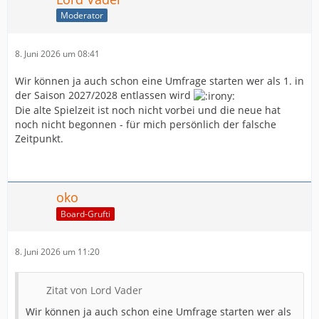
Moderator
8. Juni 2026 um 08:41
Wir können ja auch schon eine Umfrage starten wer als 1. in
der Saison 2027/2028 entlassen wird
Die alte Spielzeit ist noch nicht vorbei und die neue hat
noch nicht begonnen - für mich persönlich der falsche
Zeitpunkt.
oko
Board-Grufti
8. Juni 2026 um 11:20
Zitat von Lord Vader
Wir können ja auch schon eine Umfrage starten wer als