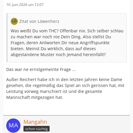
10. Juni 2026 um 12:07
Zitat von Löwenherz
Was weißt Du vom THC? Offenbar nix. Sich selber schlau
zu machen war noch nie Dein Ding. Also stellst Du
Fragen, deren Antworten Dir neue Angriffspunkte
bieten. Meinst Du wirklich, dass auf dieses
abgestandene Muster noch jemand hereinfällt?
Das war ne ernstgemeinte Frage ...
Außer Reichert habe ich in den letzten Jahren keine Dame
gesehen, die regelmäßig das Spiel an sich gerissen hat, mit
Leistung vorweg marschiert ist und die gesamte
Mannschaft mitgezogen hat.
Mangahn
schon süchtig