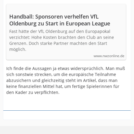
Handball: Sponsoren verhelfen VfL
Oldenburg zu Start in European League
Fast hätte der VfL Oldenburg auf den Europapokal
verzichtet: Hohe Kosten brachten den Club an seine
Grenzen. Doch starke Partner machten den Start
möglich.
www.nwzonline.de
Ich finde die Aussagen ja etwas widersprüchlich. Man muß
sich sonstwie strecken, um die europäische Teilnahme
abzusichern und gleichzeitig steht im Artikel, dass man
keine finanziellen Mittel hat, um fertige Spielerinnen für
den Kader zu verpflichten.