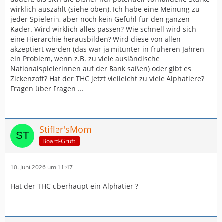
wirklich auszahlt (siehe oben). Ich habe eine Meinung zu
jeder Spielerin, aber noch kein Gefühl für den ganzen
Kader. Wird wirklich alles passen? Wie schnell wird sich
eine Hierarchie herausbilden? Wird diese von allen
akzeptiert werden (das war ja mitunter in früheren Jahren
ein Problem, wenn z.B. zu viele ausländische
Nationalspielerinnen auf der Bank saßen) oder gibt es
Zickenzoff? Hat der THC jetzt vielleicht zu viele Alphatiere?
Fragen über Fragen ...
Stifler'sMom
Board-Grufti
10. Juni 2026 um 11:47
Hat der THC überhaupt ein Alphatier ?