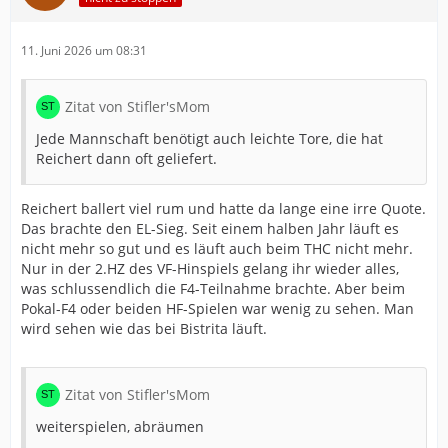
11. Juni 2026 um 08:31
Zitat von Stifler'sMom
Jede Mannschaft benötigt auch leichte Tore, die hat
Reichert dann oft geliefert.
Reichert ballert viel rum und hatte da lange eine irre Quote.
Das brachte den EL-Sieg. Seit einem halben Jahr läuft es
nicht mehr so gut und es läuft auch beim THC nicht mehr.
Nur in der 2.HZ des VF-Hinspiels gelang ihr wieder alles,
was schlussendlich die F4-Teilnahme brachte. Aber beim
Pokal-F4 oder beiden HF-Spielen war wenig zu sehen. Man
wird sehen wie das bei Bistrita läuft.
Zitat von Stifler'sMom
weiterspielen, abräumen