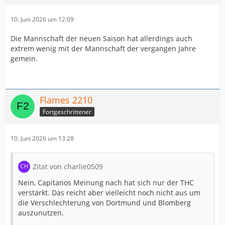
10. Juni 2026 um 12:09
Die Mannschaft der neuen Saison hat allerdings auch
extrem wenig mit der Mannschaft der vergangen Jahre
gemein.
Flames 2210
Fortgeschrittener
10. Juni 2026 um 13:28
Zitat von charlie0509
Nein, Capitanos Meinung nach hat sich nur der THC
verstärkt. Das reicht aber vielleicht noch nicht aus um
die Verschlechterung von Dortmund und Blomberg
auszunutzen.