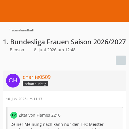
Frauenhandball
1. Bundesliga Frauen Saison 2026/2027
Benson
8. Juni 2026 um 12:48
charlie0509
schon süchtig
10. Juni 2026 um 11:17
Zitat von Flames 2210
Deiner Meinung nach kann nur der THC Meister