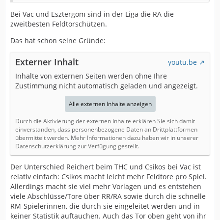
Bei Vac und Esztergom sind in der Liga die RA die
zweitbesten Feldtorschützen.
Das hat schon seine Gründe:
Externer Inhalt
youtu.be
Inhalte von externen Seiten werden ohne Ihre
Zustimmung nicht automatisch geladen und angezeigt.
Alle externen Inhalte anzeigen
Durch die Aktivierung der externen Inhalte erklären Sie sich damit
einverstanden, dass personenbezogene Daten an Drittplattformen
übermittelt werden. Mehr Informationen dazu haben wir in unserer
Datenschutzerklärung zur Verfügung gestellt.
Der Unterschied Reichert beim THC und Csikos bei Vac ist
relativ einfach: Csikos macht leicht mehr Feldtore pro Spiel.
Allerdings macht sie viel mehr Vorlagen und es entstehen
viele Abschlüsse/Tore über RR/RA sowie durch die schnelle
RM-Spielerinnen, die durch sie eingeleitet werden und in
keiner Statistik auftauchen. Auch das Tor oben geht von ihr