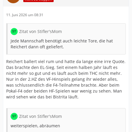
11. Juni 2026 um 08:31
Zitat von Stifler'sMom
Jede Mannschaft benötigt auch leichte Tore, die hat
Reichert dann oft geliefert.
Reichert ballert viel rum und hatte da lange eine irre Quote.
Das brachte den EL-Sieg. Seit einem halben Jahr läuft es
nicht mehr so gut und es läuft auch beim THC nicht mehr.
Nur in der 2.HZ des VF-Hinspiels gelang ihr wieder alles,
was schlussendlich die F4-Teilnahme brachte. Aber beim
Pokal-F4 oder beiden HF-Spielen war wenig zu sehen. Man
wird sehen wie das bei Bistrita läuft.
Zitat von Stifler'sMom
weiterspielen, abräumen