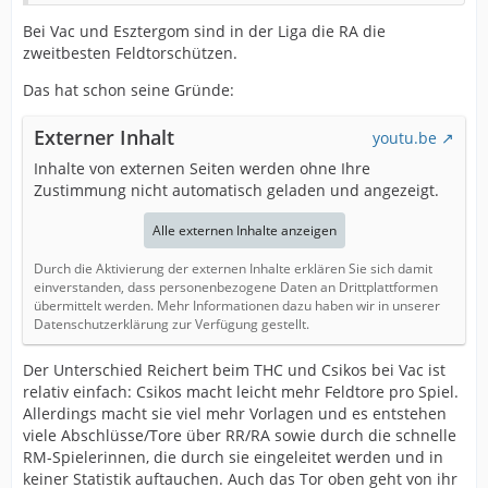
Bei Vac und Esztergom sind in der Liga die RA die
zweitbesten Feldtorschützen.
Das hat schon seine Gründe:
Externer Inhalt
youtu.be
Inhalte von externen Seiten werden ohne Ihre
Zustimmung nicht automatisch geladen und angezeigt.
Alle externen Inhalte anzeigen
Durch die Aktivierung der externen Inhalte erklären Sie sich damit
einverstanden, dass personenbezogene Daten an Drittplattformen
übermittelt werden. Mehr Informationen dazu haben wir in unserer
Datenschutzerklärung zur Verfügung gestellt.
Der Unterschied Reichert beim THC und Csikos bei Vac ist
relativ einfach: Csikos macht leicht mehr Feldtore pro Spiel.
Allerdings macht sie viel mehr Vorlagen und es entstehen
viele Abschlüsse/Tore über RR/RA sowie durch die schnelle
RM-Spielerinnen, die durch sie eingeleitet werden und in
keiner Statistik auftauchen. Auch das Tor oben geht von ihr