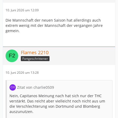
10. Juni 2026 um 12:09
Die Mannschaft der neuen Saison hat allerdings auch
extrem wenig mit der Mannschaft der vergangen Jahre
gemein.
Flames 2210
Fortgeschrittener
10. Juni 2026 um 13:28
Zitat von charlie0509
Nein, Capitanos Meinung nach hat sich nur der THC
verstärkt. Das reicht aber vielleicht noch nicht aus um
die Verschlechterung von Dortmund und Blomberg
auszunutzen.