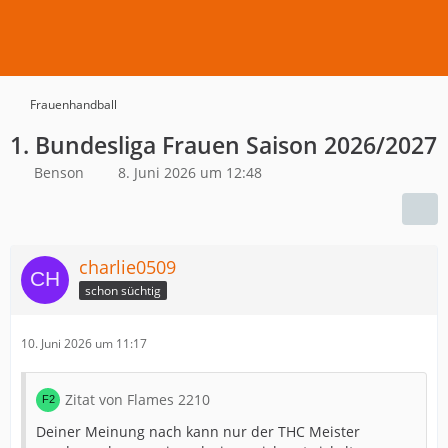
Frauenhandball
1. Bundesliga Frauen Saison 2026/2027
Benson
8. Juni 2026 um 12:48
charlie0509
schon süchtig
10. Juni 2026 um 11:17
Zitat von Flames 2210
Deiner Meinung nach kann nur der THC Meister