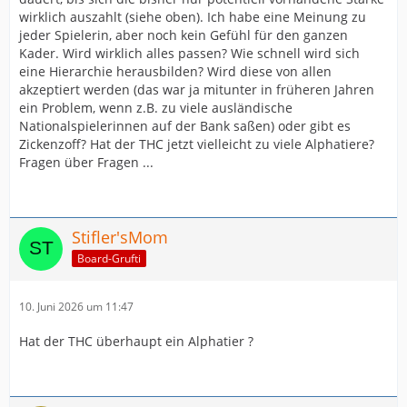
wirklich auszahlt (siehe oben). Ich habe eine Meinung zu
jeder Spielerin, aber noch kein Gefühl für den ganzen
Kader. Wird wirklich alles passen? Wie schnell wird sich
eine Hierarchie herausbilden? Wird diese von allen
akzeptiert werden (das war ja mitunter in früheren Jahren
ein Problem, wenn z.B. zu viele ausländische
Nationalspielerinnen auf der Bank saßen) oder gibt es
Zickenzoff? Hat der THC jetzt vielleicht zu viele Alphatiere?
Fragen über Fragen ...
Stifler'sMom
Board-Grufti
10. Juni 2026 um 11:47
Hat der THC überhaupt ein Alphatier ?