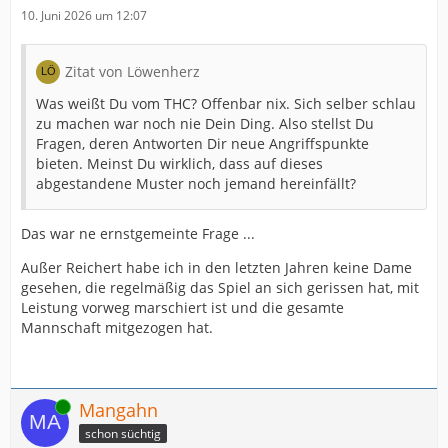
10. Juni 2026 um 12:07
Zitat von Löwenherz
Was weißt Du vom THC? Offenbar nix. Sich selber schlau
zu machen war noch nie Dein Ding. Also stellst Du
Fragen, deren Antworten Dir neue Angriffspunkte
bieten. Meinst Du wirklich, dass auf dieses
abgestandene Muster noch jemand hereinfällt?
Das war ne ernstgemeinte Frage ...
Außer Reichert habe ich in den letzten Jahren keine Dame
gesehen, die regelmäßig das Spiel an sich gerissen hat, mit
Leistung vorweg marschiert ist und die gesamte
Mannschaft mitgezogen hat.
Online
Mangahn
schon süchtig