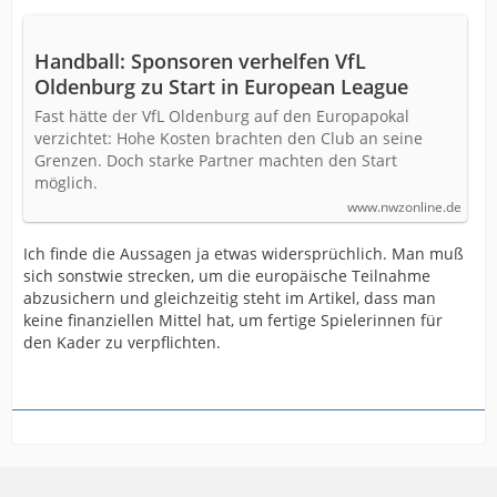
Handball: Sponsoren verhelfen VfL
Oldenburg zu Start in European League
Fast hätte der VfL Oldenburg auf den Europapokal
verzichtet: Hohe Kosten brachten den Club an seine
Grenzen. Doch starke Partner machten den Start
möglich.
www.nwzonline.de
Ich finde die Aussagen ja etwas widersprüchlich. Man muß
sich sonstwie strecken, um die europäische Teilnahme
abzusichern und gleichzeitig steht im Artikel, dass man
keine finanziellen Mittel hat, um fertige Spielerinnen für
den Kader zu verpflichten.