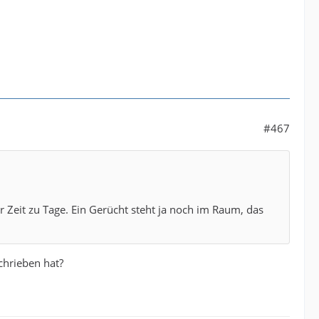
#467
Zeit zu Tage. Ein Gerücht steht ja noch im Raum, das
chrieben hat?