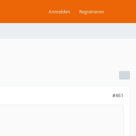
Anmelden
Registrieren
#461