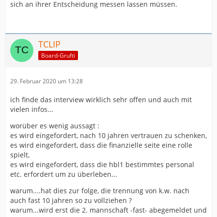
sich an ihrer Entscheidung messen lassen müssen.
TCLIP
Board-Grufti
29. Februar 2020 um 13:28
ich finde das interview wirklich sehr offen und auch mit
vielen infos...
worüber es wenig aussagt :
es wird eingefordert, nach 10 jahren vertrauen zu schenken,
es wird eingefordert, dass die finanzielle seite eine rolle
spielt,
es wird eingefordert, dass die hbl1 bestimmtes personal
etc. erfordert um zu überleben...
warum....hat dies zur folge, die trennung von k.w. nach
auch fast 10 jahren so zu vollziehen ?
warum...wird erst die 2. mannschaft -fast- abegemeldet und