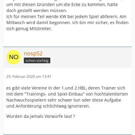
um mit diesen Gründen um die Ecke zu kommen, hätte
doch gestellt werden müssen.
Ich für meinen Teil werde KW bei jedem Spiel abfeiern. Am
Mittwoch wird damit begonnen. Ich bin mir sicher, es finden
sich genug Mitstreiter.
nosp52
schon süchtig
29. Februar 2020 um 13:41
es gibt viele Vereine in der 1.und 2.HBL, deren Trainer sich
mit dem "Trainings- und Spiel-Einbau" von hochtalentierten
Nachwuchsspielern sehr schwer tun oder diese Aufgabe
und Anforderung schlichtweg ignorieren.
Wurden da jemals Vorwürfe laut ?