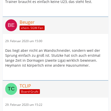
Trainer braucht es einfach keine U23, das steht fest.
Beuger
ehem. SGW-Fan
29. Februar 2020 um 15:00
Das liegt aber nicht an Wandschneider, sondern weil der
Sprung einfach zu groß ist. Stutzke hat sich auch erstmal
lange Zeit in Dormagen (zweite Liga) wirklich bewiesen.
Heymann ist körperlich eine andere Hausnummer.
TCLIP
Board-Grufti
29. Februar 2020 um 15:22