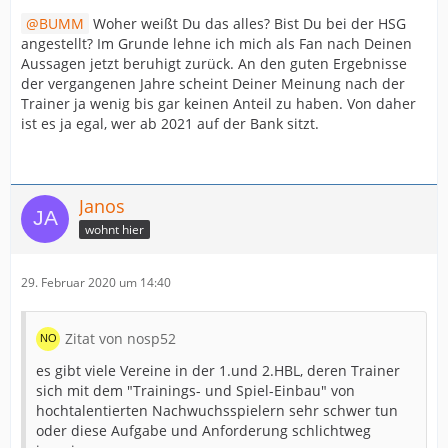
BUMM
Woher weißt Du das alles? Bist Du bei der HSG
angestellt? Im Grunde lehne ich mich als Fan nach Deinen
Aussagen jetzt beruhigt zurück. An den guten Ergebnisse
der vergangenen Jahre scheint Deiner Meinung nach der
Trainer ja wenig bis gar keinen Anteil zu haben. Von daher
ist es ja egal, wer ab 2021 auf der Bank sitzt.
Janos
wohnt hier
29. Februar 2020 um 14:40
Zitat von nosp52
es gibt viele Vereine in der 1.und 2.HBL, deren Trainer
sich mit dem "Trainings- und Spiel-Einbau" von
hochtalentierten Nachwuchsspielern sehr schwer tun
oder diese Aufgabe und Anforderung schlichtweg