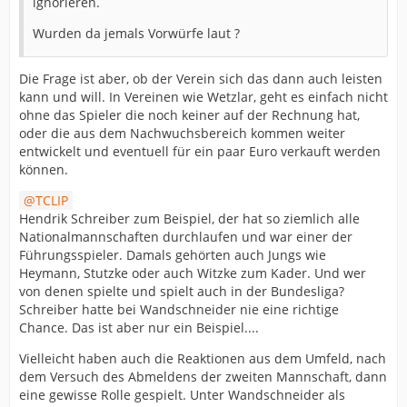
ignorieren.
Wurden da jemals Vorwürfe laut ?
Die Frage ist aber, ob der Verein sich das dann auch leisten
kann und will. In Vereinen wie Wetzlar, geht es einfach nicht
ohne das Spieler die noch keiner auf der Rechnung hat,
oder die aus dem Nachwuchsbereich kommen weiter
entwickelt und eventuell für ein paar Euro verkauft werden
können.
TCLIP
Hendrik Schreiber zum Beispiel, der hat so ziemlich alle
Nationalmannschaften durchlaufen und war einer der
Führungsspieler. Damals gehörten auch Jungs wie
Heymann, Stutzke oder auch Witzke zum Kader. Und wer
von denen spielte und spielt auch in der Bundesliga?
Schreiber hatte bei Wandschneider nie eine richtige
Chance. Das ist aber nur ein Beispiel....
Vielleicht haben auch die Reaktionen aus dem Umfeld, nach
dem Versuch des Abmeldens der zweiten Mannschaft, dann
eine gewisse Rolle gespielt. Unter Wandschneider als