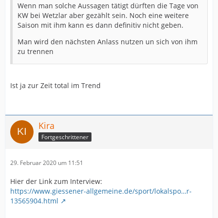
Wenn man solche Aussagen tätigt dürften die Tage von
KW bei Wetzlar aber gezählt sein. Noch eine weitere
Saison mit ihm kann es dann definitiv nicht geben.
Man wird den nächsten Anlass nutzen un sich von ihm
zu trennen
Ist ja zur Zeit total im Trend
Kira
Fortgeschrittener
29. Februar 2020 um 11:51
Hier der Link zum Interview:
https://www.giessener-allgemeine.de/sport/lokalspo…r-
13565904.html