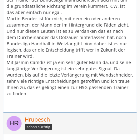
die grundsätzliche Richtung im Verein kümmert, K.W. ist
das aber einfach nur egal.
Martin Bender ist für mich, mit dem ein oder anderen
zusammen, der Mann der im Hintergrund die Fäden zieht.
Und nur diesen Leuten ist es zu verdanken das es nach
dem Durcheinander das Dotzauer hinterlassen hat, noch
Bundesliga Handball in Wetzlar gibt. Von daher ist es nur
logisch, das er die Entscheidung trifft wer in Zukunft der
Trainer wird.
Mit Jasmin Camdiz ist ja ein sehr guter Mann da, und seine
langjährige Verlängerung ist ein sehr gutes Signal. Da
wurden, bis auf die letzte Verlängerung mit Wandschneider,
sehr viele richtige Entscheidungen getroffen und ich traue
Ihnen zu, das es gelingt einen zur HSG passenden Trainer
zu finden.
Hrubesch
schon süchtig