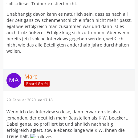
soll...dieser Trainer existiert nicht.
Unabhängig davon kann es natürlich sein, dass es nach all
der Zeit ganz zwischenmenschlich einfach nicht mehr passt,
egal wie erfolgreich man zusammen war und dann ist es
auch trotz äußerer Erfolge klug sich zu trennen. Aber wenn
bereits jetzt solche Interviews gegeben werden, weiß ich
nicht wie das alle Beteiligten anderthalb Jahre durchhalten
wollen.
Marc
Board-Grufti
29. Februar 2020 um 17:18
Wenn ich das Interview so lese, dann erwarten sie also
jemanden, der deutlich mehr Baustellen als K.W. beackert.
Dabei genau so profiliert ist und ähnlich nachhaltig
erfolgreich agiert, sowie ebenso lange wie K.W. ihnen die
Treue hält.