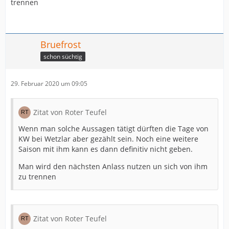
trennen
Bruefrost
schon süchtig
29. Februar 2020 um 09:05
Zitat von Roter Teufel
Wenn man solche Aussagen tätigt dürften die Tage von
KW bei Wetzlar aber gezählt sein. Noch eine weitere
Saison mit ihm kann es dann definitiv nicht geben.
Man wird den nächsten Anlass nutzen un sich von ihm
zu trennen
Zitat von Roter Teufel