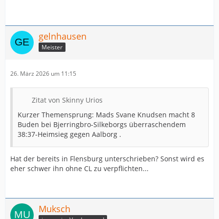
gelnhausen
Meister
26. März 2026 um 11:15
Zitat von Skinny Urios
Kurzer Themensprung: Mads Svane Knudsen macht 8
Buden bei Bjerringbro-Silkeborgs überraschendem
38:37-Heimsieg gegen Aalborg .
Hat der bereits in Flensburg unterschrieben? Sonst wird es
eher schwer ihn ohne CL zu verpflichten...
Muksch