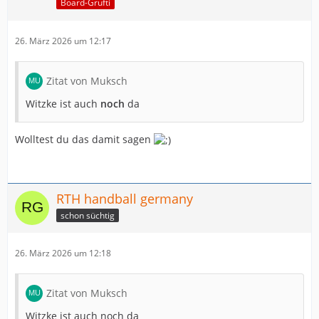
Board-Grufti
26. März 2026 um 12:17
Zitat von Muksch
Witzke ist auch
noch
da
Wolltest du das damit sagen
RTH handball germany
schon süchtig
26. März 2026 um 12:18
Zitat von Muksch
Witzke ist auch noch da