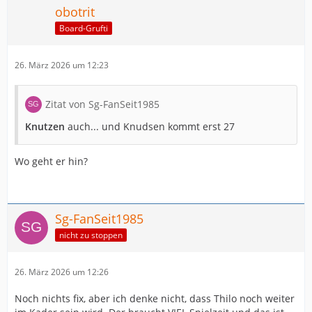
obotrit
Board-Grufti
26. März 2026 um 12:23
Zitat von Sg-FanSeit1985
Knutzen
auch... und Knudsen kommt erst 27
Wo geht er hin?
Sg-FanSeit1985
nicht zu stoppen
26. März 2026 um 12:26
Noch nichts fix, aber ich denke nicht, dass Thilo noch weiter