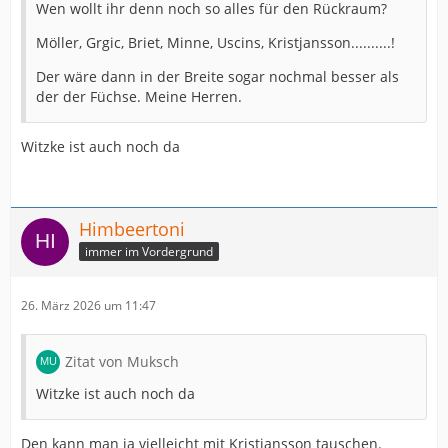
Wen wollt ihr denn noch so alles für den Rückraum?
Möller, Grgic, Briet, Minne, Uscins, Kristjansson..........!
Der wäre dann in der Breite sogar nochmal besser als
der der Füchse. Meine Herren.
Witzke ist auch noch da
Himbeertoni
immer im Vordergrund
26. März 2026 um 11:47
Zitat von Muksch
Witzke ist auch noch da
Den kann man ja vielleicht mit Kristjansson tauschen.