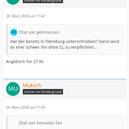
immer im Vordergrund
26. März 2026 um 11:42
Zitat von gelnhausen
Hat der bereits in Flensburg unterschrieben? Sonst wird
es eher schwer ihn ohne CL zu verpflichten...
Angeblich für 27 fix
Muksch
immer im Vordergrund
26. März 2026 um 11:43
Zitat von Kervadec-fan