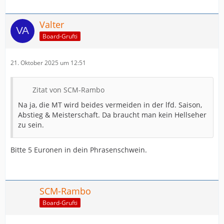
Valter
Board-Grufti
21. Oktober 2025 um 12:51
Zitat von SCM-Rambo
Na ja, die MT wird beides vermeiden in der lfd. Saison,
Abstieg & Meisterschaft. Da braucht man kein Hellseher
zu sein.
Bitte 5 Euronen in dein Phrasenschwein.
SCM-Rambo
Board-Grufti