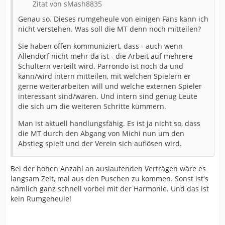
Zitat von sMash8835
Genau so. Dieses rumgeheule von einigen Fans kann ich
nicht verstehen. Was soll die MT denn noch mitteilen?
Sie haben offen kommuniziert, dass - auch wenn
Allendorf nicht mehr da ist - die Arbeit auf mehrere
Schultern verteilt wird. Parrondo ist noch da und
kann/wird intern mitteilen, mit welchen Spielern er
gerne weiterarbeiten will und welche externen Spieler
interessant sind/wären. Und intern sind genug Leute
die sich um die weiteren Schritte kümmern.
Man ist aktuell handlungsfähig. Es ist ja nicht so, dass
die MT durch den Abgang von Michi nun um den
Abstieg spielt und der Verein sich auflösen wird.
Bei der hohen Anzahl an auslaufenden Verträgen wäre es
langsam Zeit, mal aus den Puschen zu kommen. Sonst ist's
nämlich ganz schnell vorbei mit der Harmonie. Und das ist
kein Rumgeheule!