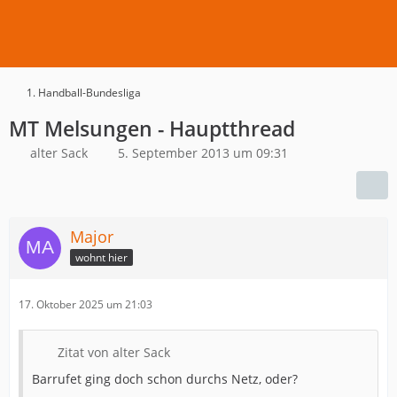
1. Handball-Bundesliga
MT Melsungen - Hauptthread
alter Sack
5. September 2013 um 09:31
Major
wohnt hier
17. Oktober 2025 um 21:03
Zitat von alter Sack
Barrufet ging doch schon durchs Netz, oder?