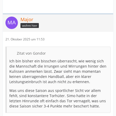
Major
wohnt hier
21. Oktober 2025 um 11:53
Zitat von Gondor
Ich bin bisher ein bisschen überrascht, wie wenig sich
die Mannschaft die Irrungen und Wirrungen hinter den
Kulissen anmerken lässt. Zwar sieht man momentan
keinen überragenden Handball, aber ein klarer
Leistungseinbruch ist auch nicht zu erkennen.
Was uns diese Saison aus sportlicher Sicht vor allem
fehlt, sind konstantere Torhüter. Simo hatte in der
letzten Hinrunde oft einfach das Tor vernagelt, was uns
diese Saison sicher 3-4 Punkte mehr beschert hätte.