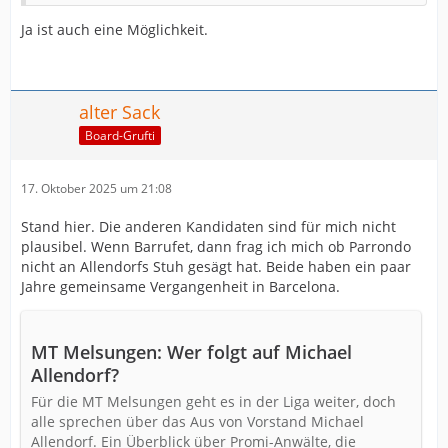
Ja ist auch eine Möglichkeit.
alter Sack
Board-Grufti
17. Oktober 2025 um 21:08
Stand hier. Die anderen Kandidaten sind für mich nicht
plausibel. Wenn Barrufet, dann frag ich mich ob Parrondo
nicht an Allendorfs Stuh gesägt hat. Beide haben ein paar
Jahre gemeinsame Vergangenheit in Barcelona.
MT Melsungen: Wer folgt auf Michael
Allendorf?
Für die MT Melsungen geht es in der Liga weiter, doch
alle sprechen über das Aus von Vorstand Michael
Allendorf. Ein Überblick über Promi-Anwälte, die