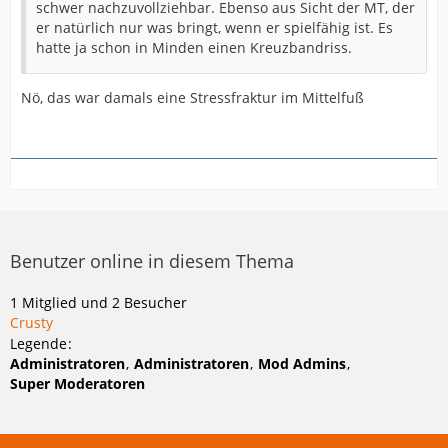
schwer nachzuvollziehbar. Ebenso aus Sicht der MT, der
er natürlich nur was bringt, wenn er spielfähig ist. Es
hatte ja schon in Minden einen Kreuzbandriss.
Nö, das war damals eine Stressfraktur im Mittelfuß
Benutzer online in diesem Thema
1 Mitglied und 2 Besucher
Crusty
Legende
Administratoren
Administratoren
Mod Admins
Super Moderatoren