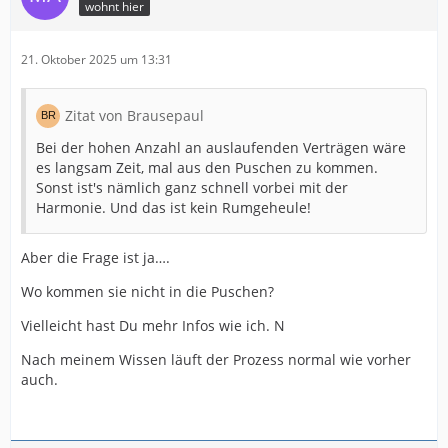
wohnt hier
21. Oktober 2025 um 13:31
Zitat von Brausepaul
Bei der hohen Anzahl an auslaufenden Verträgen wäre
es langsam Zeit, mal aus den Puschen zu kommen.
Sonst ist's nämlich ganz schnell vorbei mit der
Harmonie. Und das ist kein Rumgeheule!
Aber die Frage ist ja….
Wo kommen sie nicht in die Puschen?
Vielleicht hast Du mehr Infos wie ich. N
Nach meinem Wissen läuft der Prozess normal wie vorher
auch.