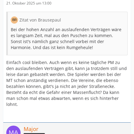
21. Oktober 2025 um 13:00
Zitat von Brausepaul
Bei der hohen Anzahl an auslaufenden Verträgen wäre
es langsam Zeit, mal aus den Puschen zu kommen.
Sonst ist's nämlich ganz schnell vorbei mit der
Harmonie. Und das ist kein Rumgeheule!
Einfach cool bleiben. Auch wenn es keine tägliche PM zu
den auslaufenden Verträgen gibt, kann ja trotzdem still und
leise daran gebastelt werden. Die Spieler werden bei der
MT schon anständig verdienen. Die Vereine, die ebenso
bezahlen können, gibt's ja nicht an jeder Straßenecke.
Besteht da echt die Gefahr einer Massenflucht? Da kann
man schon mal etwas abwarten, wenn es sich hinterher
lohnt.
Major