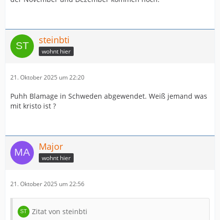
steinbti
wohnt hier
21. Oktober 2025 um 22:20
Puhh Blamage in Schweden abgewendet. Weiß jemand was
mit kristo ist ?
Major
wohnt hier
21. Oktober 2025 um 22:56
Zitat von steinbti