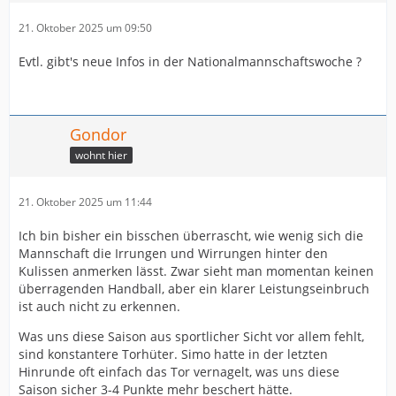
21. Oktober 2025 um 09:50
Evtl. gibt's neue Infos in der Nationalmannschaftswoche ?
Gondor
wohnt hier
21. Oktober 2025 um 11:44
Ich bin bisher ein bisschen überrascht, wie wenig sich die
Mannschaft die Irrungen und Wirrungen hinter den
Kulissen anmerken lässt. Zwar sieht man momentan keinen
überragenden Handball, aber ein klarer Leistungseinbruch
ist auch nicht zu erkennen.
Was uns diese Saison aus sportlicher Sicht vor allem fehlt,
sind konstantere Torhüter. Simo hatte in der letzten
Hinrunde oft einfach das Tor vernagelt, was uns diese
Saison sicher 3-4 Punkte mehr beschert hätte.