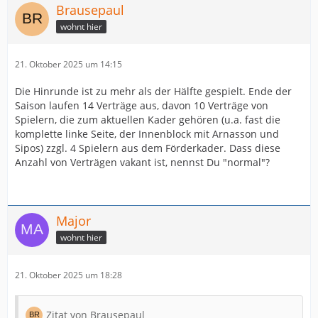
Brausepaul
wohnt hier
21. Oktober 2025 um 14:15
Die Hinrunde ist zu mehr als der Hälfte gespielt. Ende der
Saison laufen 14 Verträge aus, davon 10 Verträge von
Spielern, die zum aktuellen Kader gehören (u.a. fast die
komplette linke Seite, der Innenblock mit Arnasson und
Sipos) zzgl. 4 Spielern aus dem Förderkader. Dass diese
Anzahl von Verträgen vakant ist, nennst Du "normal"?
Major
wohnt hier
21. Oktober 2025 um 18:28
Zitat von Brausepaul