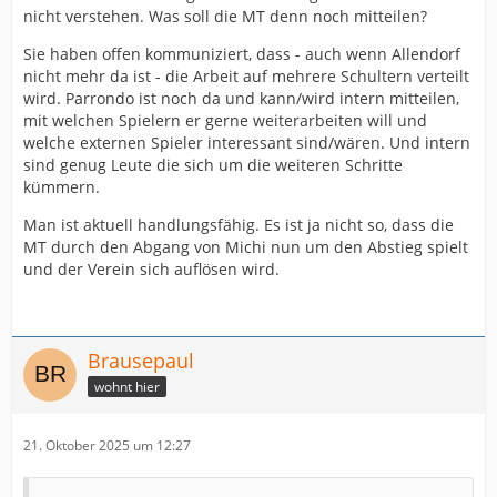
nicht verstehen. Was soll die MT denn noch mitteilen?
Sie haben offen kommuniziert, dass - auch wenn Allendorf
nicht mehr da ist - die Arbeit auf mehrere Schultern verteilt
wird. Parrondo ist noch da und kann/wird intern mitteilen,
mit welchen Spielern er gerne weiterarbeiten will und
welche externen Spieler interessant sind/wären. Und intern
sind genug Leute die sich um die weiteren Schritte
kümmern.
Man ist aktuell handlungsfähig. Es ist ja nicht so, dass die
MT durch den Abgang von Michi nun um den Abstieg spielt
und der Verein sich auflösen wird.
Brausepaul
wohnt hier
21. Oktober 2025 um 12:27