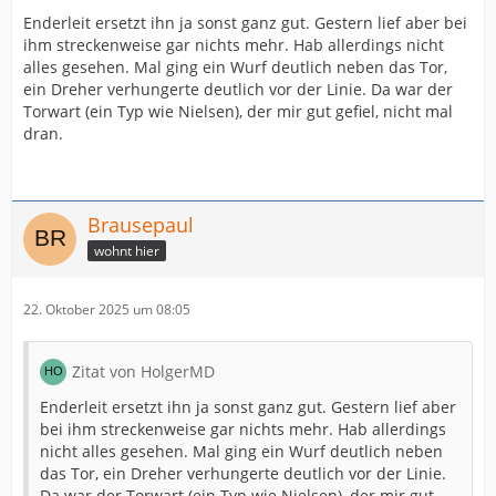
Enderleit ersetzt ihn ja sonst ganz gut. Gestern lief aber bei
ihm streckenweise gar nichts mehr. Hab allerdings nicht
alles gesehen. Mal ging ein Wurf deutlich neben das Tor,
ein Dreher verhungerte deutlich vor der Linie. Da war der
Torwart (ein Typ wie Nielsen), der mir gut gefiel, nicht mal
dran.
Brausepaul
wohnt hier
22. Oktober 2025 um 08:05
Zitat von HolgerMD
Enderleit ersetzt ihn ja sonst ganz gut. Gestern lief aber
bei ihm streckenweise gar nichts mehr. Hab allerdings
nicht alles gesehen. Mal ging ein Wurf deutlich neben
das Tor, ein Dreher verhungerte deutlich vor der Linie.
Da war der Torwart (ein Typ wie Nielsen), der mir gut