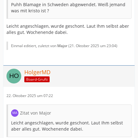
Puhh Blamage in Schweden abgewendet. Weiß jemand
was mit kristo ist ?
Leicht angeschlagen, wurde geschont. Laut Ihm selbst aber
alles gut. Wochenende dabei.
Einmal editiert, zuletzt von
Major
(
21. Oktober 2025 um 23:04
)
HolgerMD
Board-Grufti
22. Oktober 2025 um 07:22
Zitat von Major
Leicht angeschlagen, wurde geschont. Laut Ihm selbst
aber alles gut. Wochenende dabei.