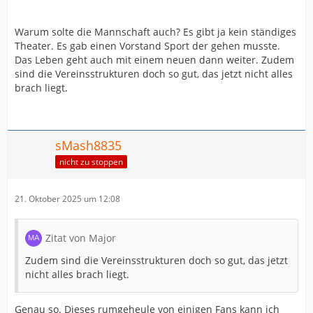
Warum solte die Mannschaft auch? Es gibt ja kein ständiges
Theater. Es gab einen Vorstand Sport der gehen musste.
Das Leben geht auch mit einem neuen dann weiter. Zudem
sind die Vereinsstrukturen doch so gut, das jetzt nicht alles
brach liegt.
sMash8835
nicht zu stoppen
21. Oktober 2025 um 12:08
Zitat von Major
Zudem sind die Vereinsstrukturen doch so gut, das jetzt
nicht alles brach liegt.
Genau so. Dieses rumgeheule von einigen Fans kann ich