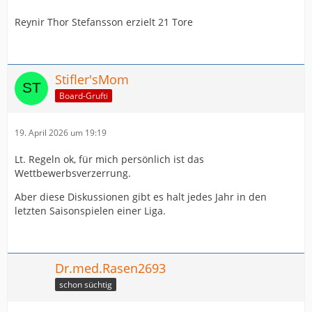
Reynir Thor Stefansson erzielt 21 Tore
Stifler'sMom
Board-Grufti
19. April 2026 um 19:19
Lt. Regeln ok, für mich persönlich ist das
Wettbewerbsverzerrung.
Aber diese Diskussionen gibt es halt jedes Jahr in den
letzten Saisonspielen einer Liga.
Dr.med.Rasen2693
schon süchtig