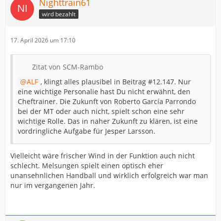
Nighttrain61
wird bezahlt
17. April 2026 um 17:10
Zitat von SCM-Rambo
ALF
, klingt alles plausibel in Beitrag #12.147. Nur
eine wichtige Personalie hast Du nicht erwähnt, den
Cheftrainer. Die Zukunft von Roberto García Parrondo
bei der MT oder auch nicht, spielt schon eine sehr
wichtige Rolle. Das in naher Zukunft zu klären, ist eine
vordringliche Aufgabe für Jesper Larsson.
Vielleicht wäre frischer Wind in der Funktion auch nicht
schlecht. Melsungen spielt einen optisch eher
unansehnlichen Handball und wirklich erfolgreich war man
nur im vergangenen Jahr.