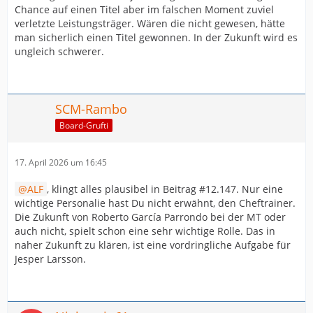
Chance auf einen Titel aber im falschen Moment zuviel
verletzte Leistungsträger. Wären die nicht gewesen, hätte
man sicherlich einen Titel gewonnen. In der Zukunft wird es
ungleich schwerer.
SCM-Rambo
Board-Grufti
17. April 2026 um 16:45
ALF
, klingt alles plausibel in Beitrag #12.147. Nur eine
wichtige Personalie hast Du nicht erwähnt, den Cheftrainer.
Die Zukunft von Roberto García Parrondo bei der MT oder
auch nicht, spielt schon eine sehr wichtige Rolle. Das in
naher Zukunft zu klären, ist eine vordringliche Aufgabe für
Jesper Larsson.