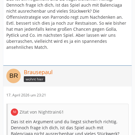
Dennoch frage ich dich, ist das Spiel auch mit Balenciaga
nicht ausrechenbar und vieles Stückwerk? Die
Offensivstrategie von Parrondo regt zum Nachdenken an.
Evtl. bessert sich dies ja noch zur Restsaison. So wie bisher
hat man jedenfalls keine großen Chancen gegen Golla,
Pytlick und Co. im nächsten Spiel. Aber lassen wir uns
überraschen, vielleicht wird es ja ein spannendes
ansehnliches Match.
Brausepaul
wohnt hier
17. April 2026 um 23:21
Zitat von Nighttrain61
Das ist ein Argument und du liegst sicherlich richtig.
Dennoch frage ich dich, ist das Spiel auch mit
Balenciaga nicht ausrechenbar und vieles Stückwerk?