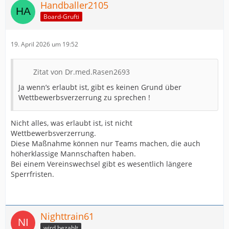
Handballer2105
Board-Grufti
19. April 2026 um 19:52
Zitat von Dr.med.Rasen2693
Ja wenn’s erlaubt ist, gibt es keinen Grund über
Wettbewerbsverzerrung zu sprechen !
Nicht alles, was erlaubt ist, ist nicht
Wettbewerbsverzerrung.
Diese Maßnahme können nur Teams machen, die auch
höherklassige Mannschaften haben.
Bei einem Vereinswechsel gibt es wesentlich längere
Sperrfristen.
Nighttrain61
wird bezahlt