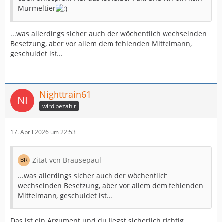
Murmeltier
...was allerdings sicher auch der wöchentlich wechselnden
Besetzung, aber vor allem dem fehlenden Mittelmann,
geschuldet ist...
Nighttrain61
wird bezahlt
17. April 2026 um 22:53
Zitat von Brausepaul
...was allerdings sicher auch der wöchentlich
wechselnden Besetzung, aber vor allem dem fehlenden
Mittelmann, geschuldet ist...
Das ist ein Argument und du liegst sicherlich richtig.