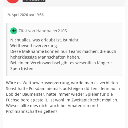
19. April 2026 um 19:56
Zitat von Handballer2105
Nicht alles, was erlaubt ist, ist nicht
Wettbewerbsverzerrung.
Diese Maßnahme können nur Teams machen, die auch
höherklassige Mannschaften haben.
Bei einem Vereinswechsel gibt es wesentlich längere
Sperrfristen.
Wäre es Wettbewerbsverzerrung, würde man es verbieten.
Sonst hätte Potsdam niemals aufsteigen dürfen, denn auch
Bob der Baumeister, hatte immer wieder Spieler für die
Füchse bereit gestellt. Ist wohl im Zweitspielrecht möglich.
Wieso sollte dies nicht auch bei Amateuren und
Profimannschaften gelten?