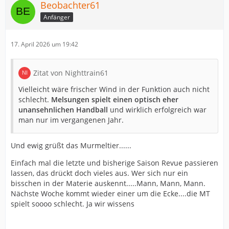
Beobachter61
Anfänger
17. April 2026 um 19:42
Zitat von Nighttrain61
Vielleicht wäre frischer Wind in der Funktion auch nicht
schlecht.
Melsungen spielt einen optisch eher
unansehnlichen Handball
und wirklich erfolgreich war
man nur im vergangenen Jahr.
Und ewig grüßt das Murmeltier......
Einfach mal die letzte und bisherige Saison Revue passieren
lassen, das drückt doch vieles aus. Wer sich nur ein
bisschen in der Materie auskennt.....Mann, Mann, Mann.
Nächste Woche kommt wieder einer um die Ecke....die MT
spielt soooo schlecht. Ja wir wissens