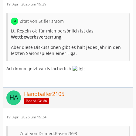
19. April 2026 um 19:29
Zitat von Stifler'sMom
Lt. Regeln ok, für mich persönlich ist das
Wettbewerbsverzerrung
.
Aber diese Diskussionen gibt es halt jedes Jahr in den
letzten Saisonspielen einer Liga.
Ach komm jetzt wirds lächerlich
Handballer2105
Board-Grufti
19. April 2026 um 19:34
Zitat von Dr.med.Rasen2693