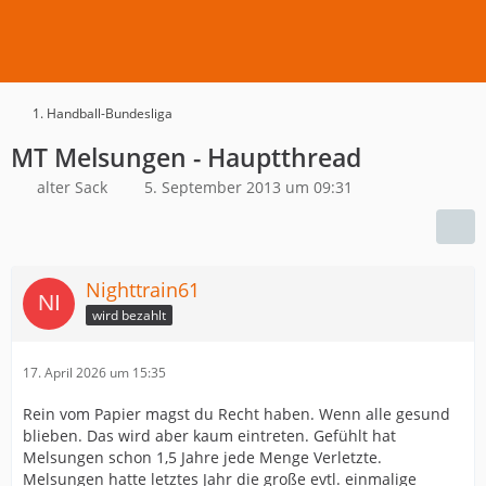
1. Handball-Bundesliga
MT Melsungen - Hauptthread
alter Sack
5. September 2013 um 09:31
Nighttrain61
wird bezahlt
17. April 2026 um 15:35
Rein vom Papier magst du Recht haben. Wenn alle gesund
blieben. Das wird aber kaum eintreten. Gefühlt hat
Melsungen schon 1,5 Jahre jede Menge Verletzte.
Melsungen hatte letztes Jahr die große evtl. einmalige