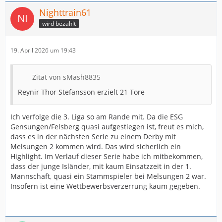
Nighttrain61
wird bezahlt
19. April 2026 um 19:43
Zitat von sMash8835
Reynir Thor Stefansson erzielt 21 Tore
Ich verfolge die 3. Liga so am Rande mit. Da die ESG
Gensungen/Felsberg quasi aufgestiegen ist, freut es mich,
dass es in der nächsten Serie zu einem Derby mit
Melsungen 2 kommen wird. Das wird sicherlich ein
Highlight. Im Verlauf dieser Serie habe ich mitbekommen,
dass der junge Isländer, mit kaum Einsatzzeit in der 1.
Mannschaft, quasi ein Stammspieler bei Melsungen 2 war.
Insofern ist eine Wettbewerbsverzerrung kaum gegeben.