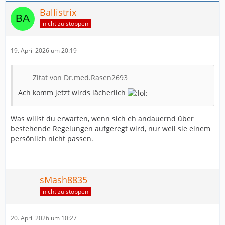
Ballistrix
nicht zu stoppen
19. April 2026 um 20:19
Zitat von Dr.med.Rasen2693
Ach komm jetzt wirds lächerlich
Was willst du erwarten, wenn sich eh andauernd über
bestehende Regelungen aufgeregt wird, nur weil sie einem
persönlich nicht passen.
sMash8835
nicht zu stoppen
20. April 2026 um 10:27