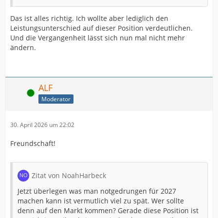
Das ist alles richtig. Ich wollte aber lediglich den
Leistungsunterschied auf dieser Position verdeutlichen.
Und die Vergangenheit lässt sich nun mal nicht mehr
ändern.
ALF
Online
Moderator
30. April 2026 um 22:02
Freundschaft!
Zitat von NoahHarbeck
Jetzt überlegen was man notgedrungen für 2027
machen kann ist vermutlich viel zu spät. Wer sollte
denn auf den Markt kommen? Gerade diese Position ist