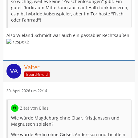
so wichtig, weil es keine "Zwischenlösungen" gibt. Ein
guter Rückraum Mitte kann auch auf Halb funktionieren,
es gibt hybride Außenspieler, aber im Tor haste "Fisch
oder Fahrrad"!
Also Wieland Schmidt war auch ein passabler Rechtsaußen.
Valter
Board-Grufti
30. April 2026 um 22:14
Zitat von Elias
Wie würde Magdeburg ohne Claar, Kristjansson und
Magnusson spielen?
Wie würde Berlin ohne Gidsel, Andersson und Lichtlein