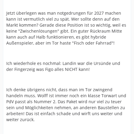
Jetzt überlegen was man notgedrungen für 2027 machen
kann ist vermutlich viel zu spät. Wer sollte denn auf den
Markt kommen? Gerade diese Position ist so wichtig, weil es
keine "Zwischenlösungen" gibt. Ein guter Rückraum Mitte
kann auch auf Halb funktionieren, es gibt hybride
Außenspieler, aber im Tor haste "Fisch oder Fahrrad"!
Ich wiederhole es nochmal: Landin war die Ursünde und
der Fingerzeig was Figo alles NICHT kann!
Ich denke übrigens nicht, dass man im Tor zwingend
handeln muss. Wolff ist immer noch ein klasse Torwart und
PdV passt als Nummer 2. Das Paket wird nur viel zu teuer
sein und Möglichkeiten nehmen, an anderen Baustellen zu
arbeiten! Das ist einfach schade und wirft uns weiter und
weiter zurück.