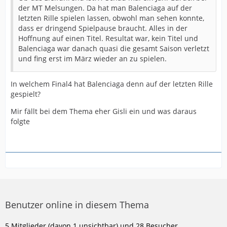
der MT Melsungen. Da hat man Balenciaga auf der
letzten Rille spielen lassen, obwohl man sehen konnte,
dass er dringend Spielpause braucht. Alles in der
Hoffnung auf einen Titel. Resultat war, kein Titel und
Balenciaga war danach quasi die gesamt Saison verletzt
und fing erst im März wieder an zu spielen.
In welchem Final4 hat Balenciaga denn auf der letzten Rille
gespielt?
Mir fällt bei dem Thema eher Gisli ein und was daraus
folgte
Benutzer online in diesem Thema
5 Mitglieder (davon 1 unsichtbar) und 28 Besucher