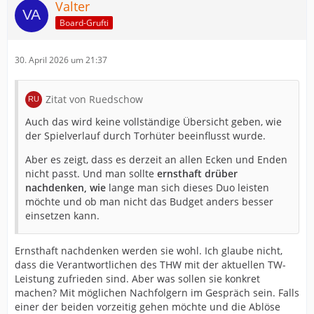
Valter
Board-Grufti
30. April 2026 um 21:37
Zitat von Ruedschow
Auch das wird keine vollständige Übersicht geben, wie
der Spielverlauf durch Torhüter beeinflusst wurde.
Aber es zeigt, dass es derzeit an allen Ecken und Enden
nicht passt. Und man sollte
ernsthaft drüber
nachdenken, wie
lange man sich dieses Duo leisten
möchte und ob man nicht das Budget anders besser
einsetzen kann.
Ernsthaft nachdenken werden sie wohl. Ich glaube nicht,
dass die Verantwortlichen des THW mit der aktuellen TW-
Leistung zufrieden sind. Aber was sollen sie konkret
machen? Mit möglichen Nachfolgern im Gespräch sein. Falls
einer der beiden vorzeitig gehen möchte und die Ablöse