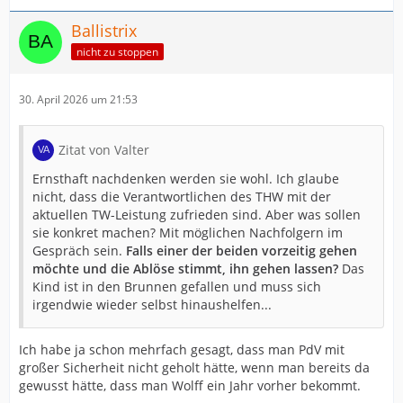
Ballistrix
nicht zu stoppen
30. April 2026 um 21:53
Zitat von Valter
Ernsthaft nachdenken werden sie wohl. Ich glaube
nicht, dass die Verantwortlichen des THW mit der
aktuellen TW-Leistung zufrieden sind. Aber was sollen
sie konkret machen? Mit möglichen Nachfolgern im
Gespräch sein.
Falls einer der beiden vorzeitig gehen
möchte und die Ablöse stimmt, ihn gehen lassen?
Das
Kind ist in den Brunnen gefallen und muss sich
irgendwie wieder selbst hinaushelfen...
Ich habe ja schon mehrfach gesagt, dass man PdV mit
großer Sicherheit nicht geholt hätte, wenn man bereits da
gewusst hätte, dass man Wolff ein Jahr vorher bekommt.