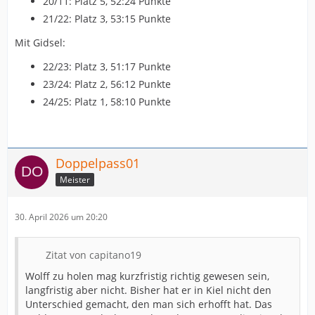
20/11: Platz 5, 52:24 Punkte
21/22: Platz 3, 53:15 Punkte
Mit Gidsel:
22/23: Platz 3, 51:17 Punkte
23/24: Platz 2, 56:12 Punkte
24/25: Platz 1, 58:10 Punkte
Doppelpass01
Meister
30. April 2026 um 20:20
Zitat von capitano19
Wolff zu holen mag kurzfristig richtig gewesen sein,
langfristig aber nicht. Bisher hat er in Kiel nicht den
Unterschied gemacht, den man sich erhofft hat. Das