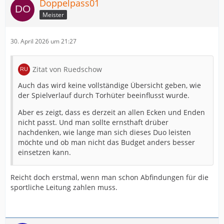
Doppelpass01
Meister
30. April 2026 um 21:27
Zitat von Ruedschow
Auch das wird keine vollständige Übersicht geben, wie
der Spielverlauf durch Torhüter beeinflusst wurde.
Aber es zeigt, dass es derzeit an allen Ecken und Enden
nicht passt. Und man sollte ernsthaft drüber
nachdenken, wie lange man sich dieses Duo leisten
möchte und ob man nicht das Budget anders besser
einsetzen kann.
Reicht doch erstmal, wenn man schon Abfindungen für die
sportliche Leitung zahlen muss.