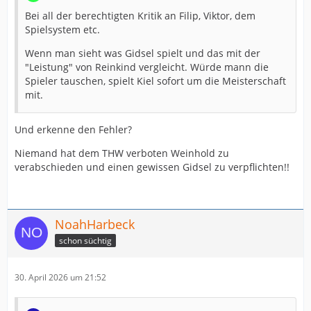
Bei all der berechtigten Kritik an Filip, Viktor, dem
Spielsystem etc.
Wenn man sieht was Gidsel spielt und das mit der
"Leistung" von Reinkind vergleicht. Würde mann die
Spieler tauschen, spielt Kiel sofort um die Meisterschaft
mit.
Und erkenne den Fehler?
Niemand hat dem THW verboten Weinhold zu
verabschieden und einen gewissen Gidsel zu verpflichten!!
NoahHarbeck
schon süchtig
30. April 2026 um 21:52