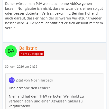
Daher würde man PdV wohl auch ohne Ablöse gehen
lassen. Nur glaube ich nicht, dass er woanders einen so gut
oder besser dotierten Vertrag bekommt. Bei ihm hoffe ich
auch darauf, dass er nach der schweren Verletzung wieder
besser wird. Außerdem identifiziert er sich absolut mit dem
Verein.
Ballistrix
nicht zu stoppen
30. April 2026 um 21:55
Zitat von NoahHarbeck
Und erkenne den Fehler?
Niemand hat dem THW verboten Weinhold zu
verabschieden und einen gewissen Gidsel zu
verpflichten!!