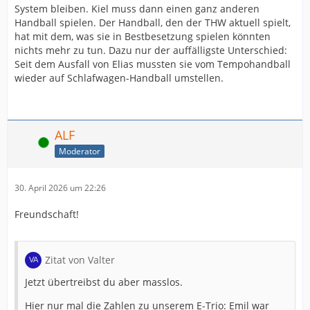
System bleiben. Kiel muss dann einen ganz anderen
Handball spielen. Der Handball, den der THW aktuell spielt,
hat mit dem, was sie in Bestbesetzung spielen könnten
nichts mehr zu tun. Dazu nur der auffälligste Unterschied:
Seit dem Ausfall von Elias mussten sie vom Tempohandball
wieder auf Schlafwagen-Handball umstellen.
ALF
Online
Moderator
30. April 2026 um 22:26
Freundschaft!
Zitat von Valter
Jetzt übertreibst du aber masslos.
Hier nur mal die Zahlen zu unserem E-Trio: Emil war