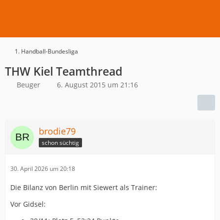
1. Handball-Bundesliga
THW Kiel Teamthread
Beuger
6. August 2015 um 21:16
brodie79
schon süchtig
30. April 2026 um 20:18
Die Bilanz von Berlin mit Siewert als Trainer:
Vor Gidsel: