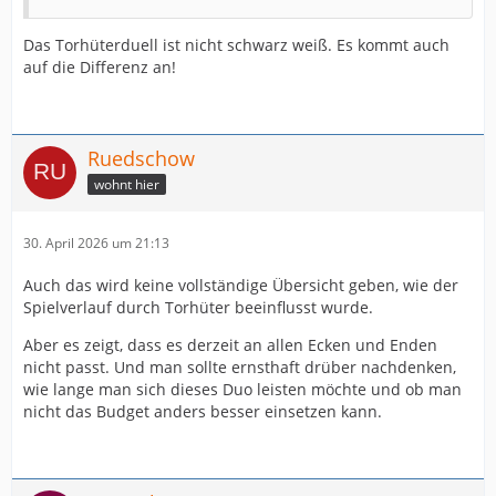
Das Torhüterduell ist nicht schwarz weiß. Es kommt auch
auf die Differenz an!
Ruedschow
wohnt hier
30. April 2026 um 21:13
Auch das wird keine vollständige Übersicht geben, wie der
Spielverlauf durch Torhüter beeinflusst wurde.
Aber es zeigt, dass es derzeit an allen Ecken und Enden
nicht passt. Und man sollte ernsthaft drüber nachdenken,
wie lange man sich dieses Duo leisten möchte und ob man
nicht das Budget anders besser einsetzen kann.