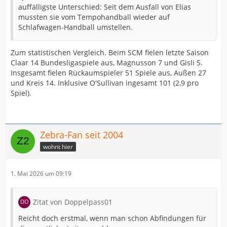
auffälligste Unterschied: Seit dem Ausfall von Elias
mussten sie vom Tempohandball wieder auf
Schlafwagen-Handball umstellen.
Zum statistischen Vergleich. Beim SCM fielen letzte Saison
Claar 14 Bundesligaspiele aus, Magnusson 7 und Gisli 5.
Insgesamt fielen Rückaumspieler 51 Spiele aus, Außen 27
und Kreis 14. Inklusive O'Sullivan ingesamt 101 (2,9 pro
Spiel).
Zebra-Fan seit 2004
wohnt hier
1. Mai 2026 um 09:19
Zitat von Doppelpass01
Reicht doch erstmal, wenn man schon Abfindungen für