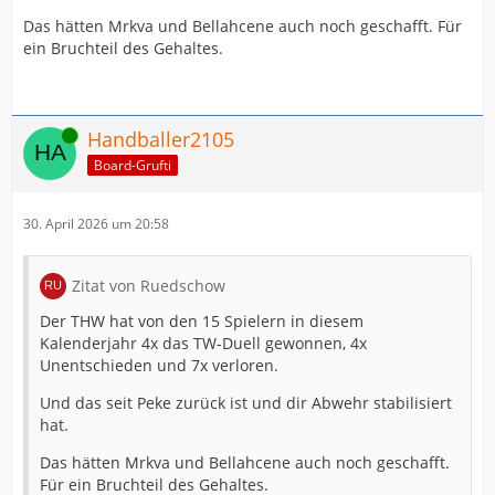
Das hätten Mrkva und Bellahcene auch noch geschafft. Für
ein Bruchteil des Gehaltes.
Online
Handballer2105
Board-Grufti
30. April 2026 um 20:58
Zitat von Ruedschow
Der THW hat von den 15 Spielern in diesem
Kalenderjahr 4x das TW-Duell gewonnen, 4x
Unentschieden und 7x verloren.
Und das seit Peke zurück ist und dir Abwehr stabilisiert
hat.
Das hätten Mrkva und Bellahcene auch noch geschafft.
Für ein Bruchteil des Gehaltes.