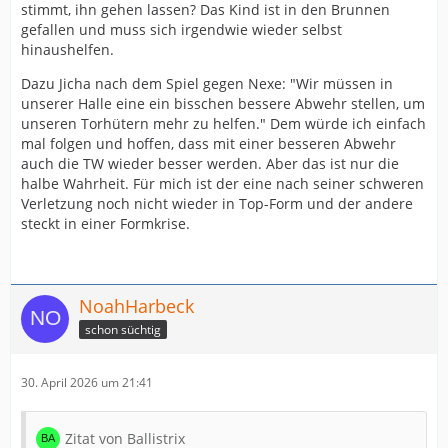
stimmt, ihn gehen lassen? Das Kind ist in den Brunnen
gefallen und muss sich irgendwie wieder selbst
hinaushelfen.
Dazu Jicha nach dem Spiel gegen Nexe: "Wir müssen in
unserer Halle eine ein bisschen bessere Abwehr stellen, um
unseren Torhütern mehr zu helfen." Dem würde ich einfach
mal folgen und hoffen, dass mit einer besseren Abwehr
auch die TW wieder besser werden. Aber das ist nur die
halbe Wahrheit. Für mich ist der eine nach seiner schweren
Verletzung noch nicht wieder in Top-Form und der andere
steckt in einer Formkrise.
NoahHarbeck
schon süchtig
30. April 2026 um 21:41
Zitat von Ballistrix