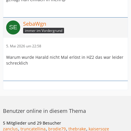
SebaWgn
immer im Vordergrund
5. Mai 2026 um 22:58
Warum wurde Harald nicht Mal erlöst in HZ2 das war leider
schrecklich
Benutzer online in diesem Thema
5 Mitglieder und 29 Besucher
zanclus
truncatellina
brodie79
thebrake
kaisersoze