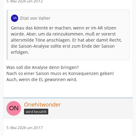
5. Mai 2026 um 20:12
Zitat von Valter
Genau das könnte er machen, wenn er im AR sitzen
würde. Aber, um da reinzukommen, muß er vorerst
altersmilde Töne anschlagen. Er hat aber damit Recht,
die Saison-Analyse sollte erst zum Ende der Saison
erfolgen.
Was soll die Analyse denn bringen?
Nach so einer Saison muss es Konsequenzen geben!
Auch, wenn die EL gewonnen wird.
Onehitwonder
wird bezahlt
5. Mai 2026 um 20:17