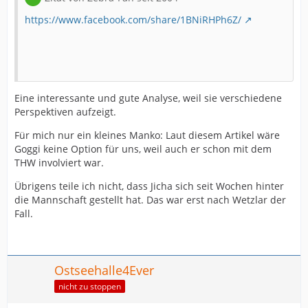
https://www.facebook.com/share/1BNiRHPh6Z/
Eine interessante und gute Analyse, weil sie verschiedene
Perspektiven aufzeigt.
Für mich nur ein kleines Manko: Laut diesem Artikel wäre
Goggi keine Option für uns, weil auch er schon mit dem
THW involviert war.
Übrigens teile ich nicht, dass Jicha sich seit Wochen hinter
die Mannschaft gestellt hat. Das war erst nach Wetzlar der
Fall.
Ostseehalle4Ever
nicht zu stoppen