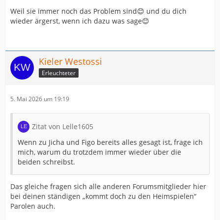
Weil sie immer noch das Problem sind😊 und du dich
wieder ärgerst, wenn ich dazu was sage😊
Kieler Westossi
Erleuchteter
5. Mai 2026 um 19:19
Zitat von Lelle1605
Wenn zu Jicha und Figo bereits alles gesagt ist, frage ich
mich, warum du trotzdem immer wieder über die
beiden schreibst.
Das gleiche fragen sich alle anderen Forumsmitglieder hier
bei deinen ständigen „kommt doch zu den Heimspielen“
Parolen auch.