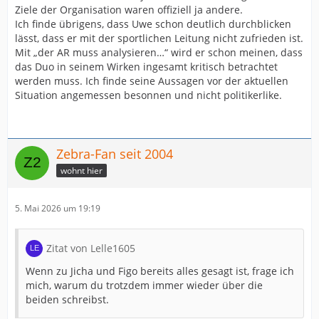
Ziele der Organisation waren offiziell ja andere.
Ich finde übrigens, dass Uwe schon deutlich durchblicken
lässt, dass er mit der sportlichen Leitung nicht zufrieden ist.
Mit „der AR muss analysieren…“ wird er schon meinen, dass
das Duo in seinem Wirken ingesamt kritisch betrachtet
werden muss. Ich finde seine Aussagen vor der aktuellen
Situation angemessen besonnen und nicht politikerlike.
Zebra-Fan seit 2004
wohnt hier
5. Mai 2026 um 19:19
Zitat von Lelle1605
Wenn zu Jicha und Figo bereits alles gesagt ist, frage ich
mich, warum du trotzdem immer wieder über die
beiden schreibst.