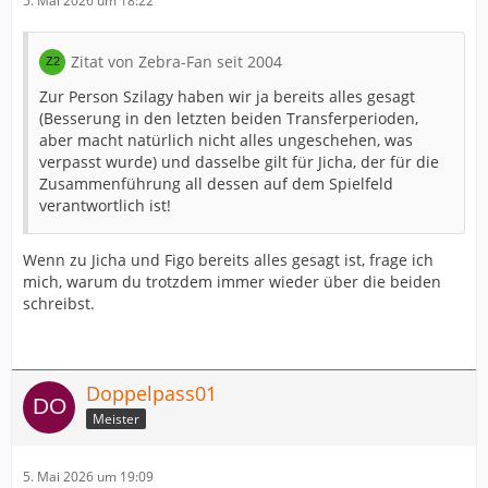
5. Mai 2026 um 18:22
Zitat von Zebra-Fan seit 2004
Zur Person Szilagy haben wir ja bereits alles gesagt
(Besserung in den letzten beiden Transferperioden,
aber macht natürlich nicht alles ungeschehen, was
verpasst wurde) und dasselbe gilt für Jicha, der für die
Zusammenführung all dessen auf dem Spielfeld
verantwortlich ist!
Wenn zu Jicha und Figo bereits alles gesagt ist, frage ich
mich, warum du trotzdem immer wieder über die beiden
schreibst.
Doppelpass01
Meister
5. Mai 2026 um 19:09