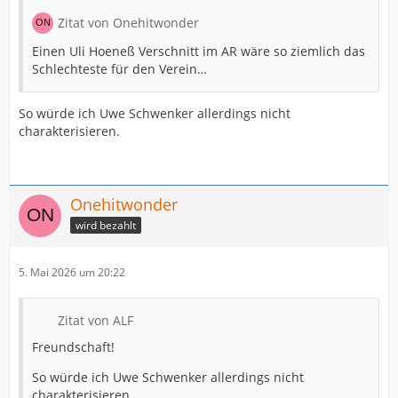
Zitat von Onehitwonder
Einen Uli Hoeneß Verschnitt im AR wäre so ziemlich das
Schlechteste für den Verein…
So würde ich Uwe Schwenker allerdings nicht
charakterisieren.
Onehitwonder
wird bezahlt
5. Mai 2026 um 20:22
Zitat von ALF
Freundschaft!
So würde ich Uwe Schwenker allerdings nicht
charakterisieren.