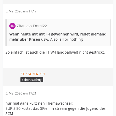
5. Mai 2026 um 17:17
Zitat von Emmi22
Wenn heute mit mit +4 gewonnen wird, redet niemand
mehr über Krisen
usw. Also: all or nothing
So einfach ist auch die THW-Handballwelt nicht gestrickt.
keksemann
schon süchtig
5. Mai 2026 um 17:21
nur mal ganz kurz nen Themawechsel:
EUR 3,50 kostet das SPiel im stream gegen die Jugend des
SCM