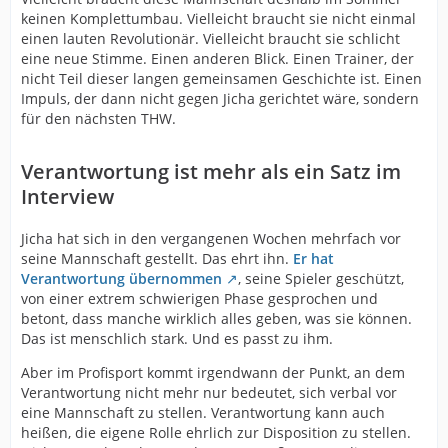
keinen Komplettumbau. Vielleicht braucht sie nicht einmal
einen lauten Revolutionär. Vielleicht braucht sie schlicht
eine neue Stimme. Einen anderen Blick. Einen Trainer, der
nicht Teil dieser langen gemeinsamen Geschichte ist. Einen
Impuls, der dann nicht gegen Jicha gerichtet wäre, sondern
für den nächsten THW.
Verantwortung ist mehr als ein Satz im
Interview
Jicha hat sich in den vergangenen Wochen mehrfach vor
seine Mannschaft gestellt. Das ehrt ihn.
Er hat
Verantwortung übernommen
, seine Spieler geschützt,
von einer extrem schwierigen Phase gesprochen und
betont, dass manche wirklich alles geben, was sie können.
Das ist menschlich stark. Und es passt zu ihm.
Aber im Profisport kommt irgendwann der Punkt, an dem
Verantwortung nicht mehr nur bedeutet, sich verbal vor
eine Mannschaft zu stellen. Verantwortung kann auch
heißen, die eigene Rolle ehrlich zur Disposition zu stellen.