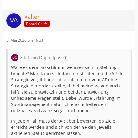
Valter
Board-Grufti
5. Mai 2026 um 19:31
Zitat von Doppelpass01
Wäre es denn so schlimm, wenn er sich in Stellung
brächte? Man kann sich darüber streiten, ob derAR die
Strategie vorgibt oder ob er nicht eher vom GF eine
Strategie einfordern sollte, dabei meinetwegen auch
hilft, sie zu entwickeln und bei der Entwicklung
unbequeme Fragen stellt. Dabei würde Erfahrung im
Sportmanagement natürlich enorm helfen, ein
nutzbares Netzwerk sogar noch mehr.
In jedem Fall muss der AR aber bewerten, ob Ziele
erreicht werden und sich von der GF den jeweils
aktuellen Status berichten lassen.