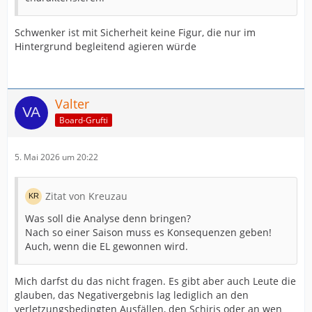
Schwenker ist mit Sicherheit keine Figur, die nur im
Hintergrund begleitend agieren würde
Valter
Board-Grufti
5. Mai 2026 um 20:22
Zitat von Kreuzau
Was soll die Analyse denn bringen?
Nach so einer Saison muss es Konsequenzen geben!
Auch, wenn die EL gewonnen wird.
Mich darfst du das nicht fragen. Es gibt aber auch Leute die
glauben, das Negativergebnis lag lediglich an den
verletzungsbedingten Ausfällen, den Schiris oder an wen