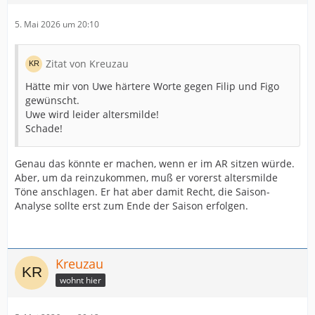
5. Mai 2026 um 20:10
Zitat von Kreuzau
Hätte mir von Uwe härtere Worte gegen Filip und Figo
gewünscht.
Uwe wird leider altersmilde!
Schade!
Genau das könnte er machen, wenn er im AR sitzen würde.
Aber, um da reinzukommen, muß er vorerst altersmilde
Töne anschlagen. Er hat aber damit Recht, die Saison-
Analyse sollte erst zum Ende der Saison erfolgen.
Kreuzau
wohnt hier