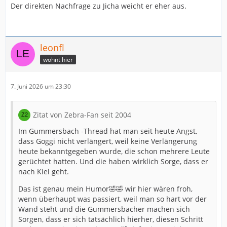
Der direkten Nachfrage zu Jicha weicht er eher aus.
leonfl
wohnt hier
7. Juni 2026 um 23:30
Zitat von Zebra-Fan seit 2004
Im Gummersbach -Thread hat man seit heute Angst,
dass Goggi nicht verlängert, weil keine Verlängerung
heute bekanntgegeben wurde, die schon mehrere Leute
gerüchtet hatten. Und die haben wirklich Sorge, dass er
nach Kiel geht.
Das ist genau mein Humor🤣🤣 wir hier wären froh,
wenn überhaupt was passiert, weil man so hart vor der
Wand steht und die Gummersbacher machen sich
Sorgen, dass er sich tatsächlich hierher, diesen Schritt