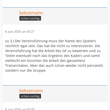
keksemann
schon süchtig
8. Juni 2026 um 05:27
zu 3.) Der Vereinsführung muss der Name des Spielers
reichlich egal sein. Das hat die nicht zu interessieren. Die
Vereinsführung hat die Arbeit des GF zu bewerten und zu
Teilen eventuell noch das Ergebnis des Kaders und somit
vielleicht ein bisschen die Arbeit des (gesamten)
Trainerstabes. Aber das auch schon wieder nicht personell,
sondern nur die Gruppe.
keksemann
schon süchtig
8. Juni 2026 um 05:30