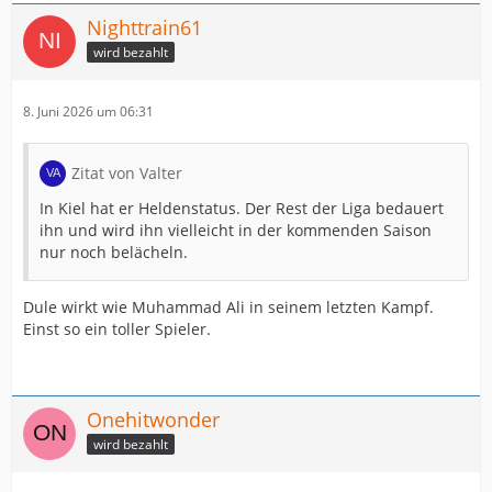
Nighttrain61
wird bezahlt
8. Juni 2026 um 06:31
Zitat von Valter
In Kiel hat er Heldenstatus. Der Rest der Liga bedauert
ihn und wird ihn vielleicht in der kommenden Saison
nur noch belächeln.
Dule wirkt wie Muhammad Ali in seinem letzten Kampf.
Einst so ein toller Spieler.
Onehitwonder
wird bezahlt