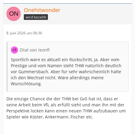
Onehitwonder
wird bezahlt
8. Juni 2026 um 06:36
Zitat von leonfl
Sportlich wäre es aktuell ein Rückschritt, ja. Aber vom
Prestige und vom Namen steht THW natürlich deutlich
vor Gummersbach. Aber für sehr wahrscheinlich halte
ich den Wechsel nicht. Wäre allerdings meine
Wunschlösung.
Die einzige Chance die der THW bei GvS hat ist, dass er
seine Arbeit beim VfL als erfüllt sieht und man ihn mit der
Perspektive locken kann einen neuen THW aufzubauen um
Spieler wie Köster, Ankermann, Fischer etc.