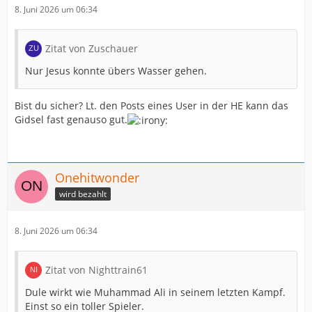
8. Juni 2026 um 06:34
Zitat von Zuschauer
Nur Jesus konnte übers Wasser gehen.
Bist du sicher? Lt. den Posts eines User in der HE kann das
Gidsel fast genauso gut.
Onehitwonder
wird bezahlt
8. Juni 2026 um 06:34
Zitat von Nighttrain61
Dule wirkt wie Muhammad Ali in seinem letzten Kampf.
Einst so ein toller Spieler.