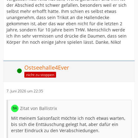
der Abschied echt schwer gefallen, besonders weil er sich
selbst mehr erhofft hätte. Ihm schien es selbst etwas
unangenehm, dass sein Trikot an die Hallendecke
gekommen ist, aber das war eben nicht für die letzten 2
Jahre, sondern für 10 Jahre beim THW. Menschlich werde
ich ihn sehr vermissen und drücke die Daumen, dass sein
Körper ihn noch einige Jahre spielen lässt. Danke, Niko!
Ostseehalle4Ever
Online
nicht zu stoppen
7. Juni 2026 um 22:35
Zitat von Ballistrix
Mit meinem Saisonfazit möchte ich noch etwas warten,
bis sich die Enttäuschung gelegt hat, aber dafür ein
erster Eindruck zu den Verabschiedungen.