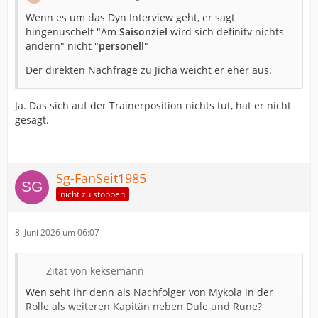
Wenn es um das Dyn Interview geht, er sagt
hingenuschelt "Am
Saisonziel
wird sich definitv nichts
ändern" nicht "
personell
"
Der direkten Nachfrage zu Jicha weicht er eher aus.
Ja. Das sich auf der Trainerposition nichts tut, hat er nicht
gesagt.
Sg-FanSeit1985
nicht zu stoppen
8. Juni 2026 um 06:07
Zitat von keksemann
Wen seht ihr denn als Nachfolger von Mykola in der
Rolle als weiteren Kapitän neben Dule und Rune?