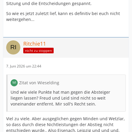
Sitzung und die Entscheidungen gespannt.
So wie es jetzt zuletzt lief, kann es definitiv bei euch nicht
weitergehen...
Ritchie11
nicht zu stoppen
7. Juni 2026 um 22:44
Zitat von Wieselding
Und wie viele Punkte hat man gegen die Absteiger
liegen lassen? Freud und Leid sind nicht so weit
voneinander entfernt. Mir soll's Recht sein.
Viel zu viele. Aber ausgeglichen gegen Minden und Wetzlar,
so dass durch diese Nichtleistungen der Abstieg nicht
entschieden wurde.. Also Eisenach, Leipzig und und und.