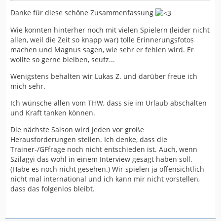
Danke für diese schöne Zusammenfassung
Wie konnten hinterher noch mit vielen Spielern (leider nicht
allen, weil die Zeit so knapp war) tolle Erinnerungsfotos
machen und Magnus sagen, wie sehr er fehlen wird. Er
wollte so gerne bleiben, seufz...
Wenigstens behalten wir Lukas Z. und darüber freue ich
mich sehr.
Ich wünsche allen vom THW, dass sie im Urlaub abschalten
und Kraft tanken können.
Die nächste Saison wird jeden vor große
Herausforderungen stellen. Ich denke, dass die
Trainer-/GFfrage noch nicht entschieden ist. Auch, wenn
Szilagyi das wohl in einem Interview gesagt haben soll.
(Habe es noch nicht gesehen.) Wir spielen ja offensichtlich
nicht mal international und ich kann mir nicht vorstellen,
dass das folgenlos bleibt.