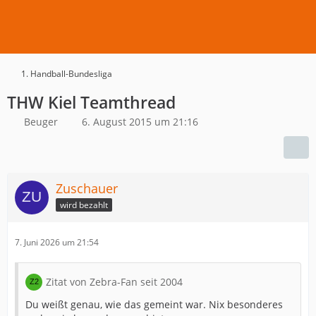
1. Handball-Bundesliga
THW Kiel Teamthread
Beuger
6. August 2015 um 21:16
Zuschauer
wird bezahlt
7. Juni 2026 um 21:54
Zitat von Zebra-Fan seit 2004
Du weißt genau, wie das gemeint war. Nix besonderes