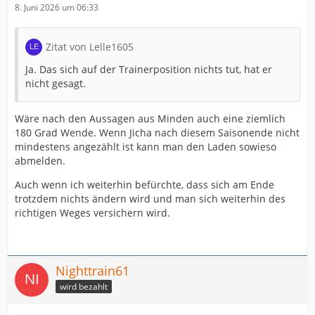
8. Juni 2026 um 06:33
Zitat von Lelle1605
Ja. Das sich auf der Trainerposition nichts tut, hat er
nicht gesagt.
Wäre nach den Aussagen aus Minden auch eine ziemlich
180 Grad Wende. Wenn Jicha nach diesem Saisonende nicht
mindestens angezählt ist kann man den Laden sowieso
abmelden.
Auch wenn ich weiterhin befürchte, dass sich am Ende
trotzdem nichts ändern wird und man sich weiterhin des
richtigen Weges versichern wird.
Nighttrain61
wird bezahlt