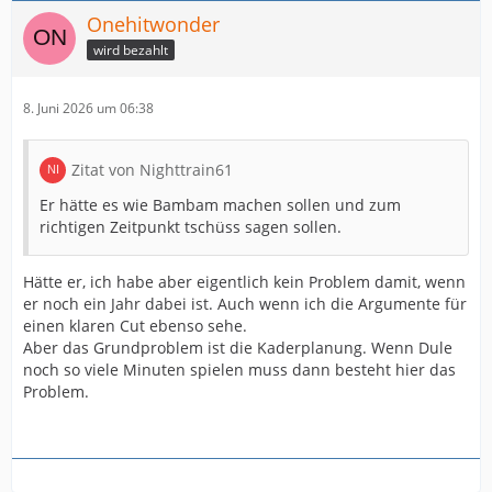
Onehitwonder
wird bezahlt
8. Juni 2026 um 06:38
Zitat von Nighttrain61
Er hätte es wie Bambam machen sollen und zum
richtigen Zeitpunkt tschüss sagen sollen.
Hätte er, ich habe aber eigentlich kein Problem damit, wenn
er noch ein Jahr dabei ist. Auch wenn ich die Argumente für
einen klaren Cut ebenso sehe.
Aber das Grundproblem ist die Kaderplanung. Wenn Dule
noch so viele Minuten spielen muss dann besteht hier das
Problem.