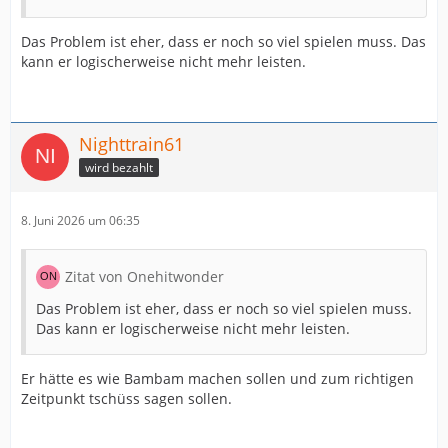
Das Problem ist eher, dass er noch so viel spielen muss. Das
kann er logischerweise nicht mehr leisten.
Nighttrain61
wird bezahlt
8. Juni 2026 um 06:35
Zitat von Onehitwonder
Das Problem ist eher, dass er noch so viel spielen muss.
Das kann er logischerweise nicht mehr leisten.
Er hätte es wie Bambam machen sollen und zum richtigen
Zeitpunkt tschüss sagen sollen.