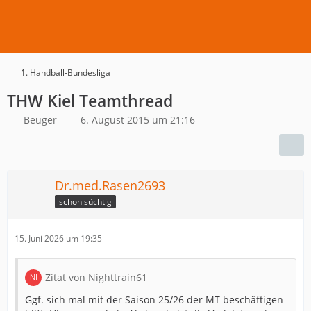
1. Handball-Bundesliga
THW Kiel Teamthread
Beuger
6. August 2015 um 21:16
Dr.med.Rasen2693
schon süchtig
15. Juni 2026 um 19:35
Zitat von Nighttrain61
Ggf. sich mal mit der Saison 25/26 der MT beschäftigen