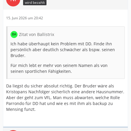
wird bezahlt
15. Juni 2026 um 20:42
Zitat von Ballistrix
Ich habe überhaupt kein Problem mit DD. Finde ihn
persönlich aber deutlich schwächer als bspw. seinen
Bruder.
Für mich lebt er mehr von seinem Namen als von
seinen sportlichen Fähigkeiten.
Da liegst du sicher absolut richtig. Der Bruder wäre als
Kristopans Nachfolger sicherlich eine andere Hausnummer.
Aber der geht zum VFL. Man muss abwarten, welche Rolle
Parrondo für DD hat und wie es mit ihm als backup zu
Mensing funzt.