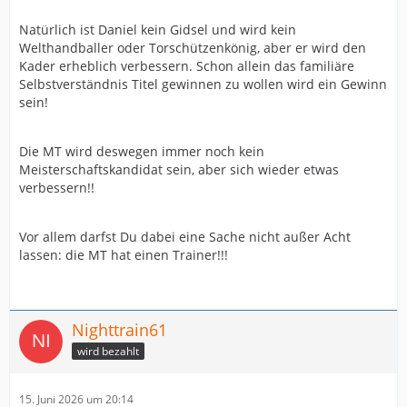
Natürlich ist Daniel kein Gidsel und wird kein
Welthandballer oder Torschützenkönig, aber er wird den
Kader erheblich verbessern. Schon allein das familiäre
Selbstverständnis Titel gewinnen zu wollen wird ein Gewinn
sein!
Die MT wird deswegen immer noch kein
Meisterschaftskandidat sein, aber sich wieder etwas
verbessern!!
Vor allem darfst Du dabei eine Sache nicht außer Acht
lassen: die MT hat einen Trainer!!!
Nighttrain61
wird bezahlt
15. Juni 2026 um 20:14