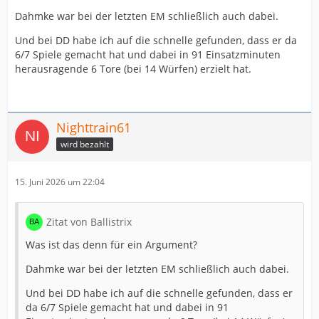
Dahmke war bei der letzten EM schließlich auch dabei.
Und bei DD habe ich auf die schnelle gefunden, dass er da
6/7 Spiele gemacht hat und dabei in 91 Einsatzminuten
herausragende 6 Tore (bei 14 Würfen) erzielt hat.
Nighttrain61
wird bezahlt
15. Juni 2026 um 22:04
Zitat von Ballistrix
Was ist das denn für ein Argument?
Dahmke war bei der letzten EM schließlich auch dabei.
Und bei DD habe ich auf die schnelle gefunden, dass er
da 6/7 Spiele gemacht hat und dabei in 91