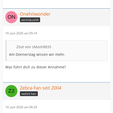
Onehitwonder
wird bezahlt
16. Juni 2026 um 05:14
Zitat von sMash8835
Am Donnerstag wissen wir mehr.
Was führt dich zu dieser Annahme?
Zebra-Fan seit 2004
wohnt hier
16. Juni 2026 um 06:29