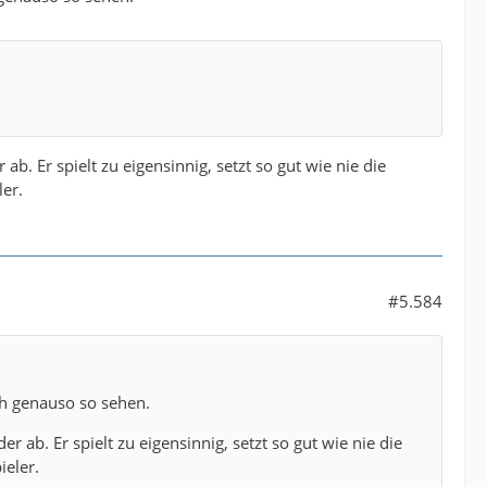
. Er spielt zu eigensinnig, setzt so gut wie nie die
ler.
#5.584
ch genauso so sehen.
ab. Er spielt zu eigensinnig, setzt so gut wie nie die
ieler.