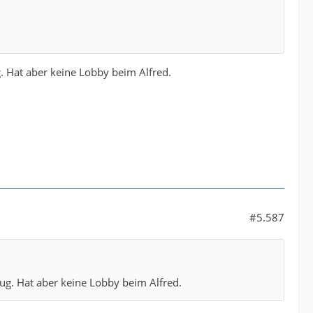
. Hat aber keine Lobby beim Alfred.
#5.587
ug. Hat aber keine Lobby beim Alfred.