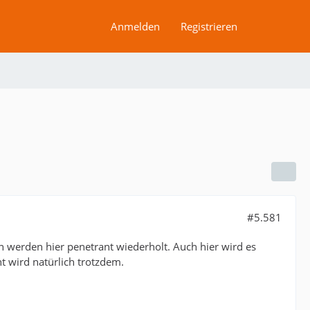
Anmelden
Registrieren
#5.581
 werden hier penetrant wiederholt. Auch hier wird es
 wird natürlich trotzdem.