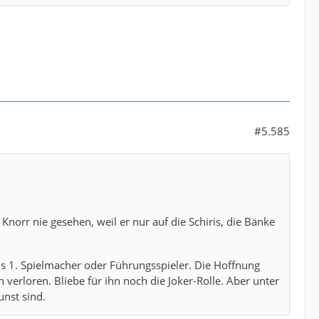
#5.585
 Knorr nie gesehen, weil er nur auf die Schiris, die Bänke
als 1. Spielmacher oder Führungsspieler. Die Hoffnung
 verloren. Bliebe für ihn noch die Joker-Rolle. Aber unter
unst sind.