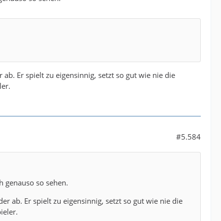
. Er spielt zu eigensinnig, setzt so gut wie nie die
ler.
#5.584
ch genauso so sehen.
ab. Er spielt zu eigensinnig, setzt so gut wie nie die
ieler.