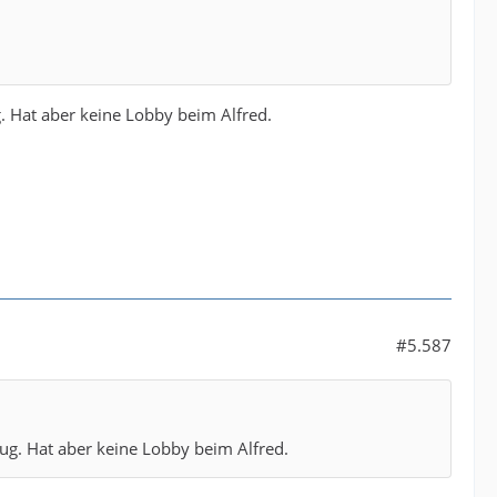
. Hat aber keine Lobby beim Alfred.
#5.587
ug. Hat aber keine Lobby beim Alfred.