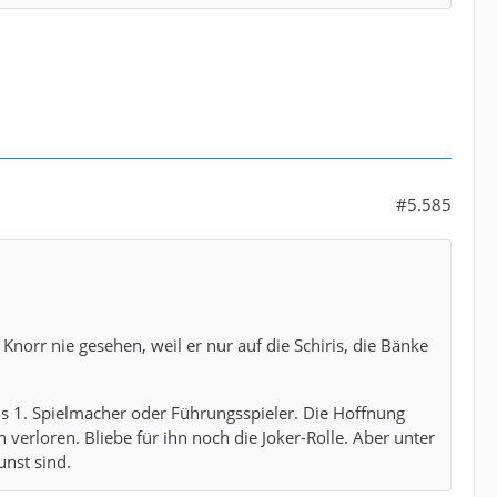
#5.585
 Knorr nie gesehen, weil er nur auf die Schiris, die Bänke
als 1. Spielmacher oder Führungsspieler. Die Hoffnung
 verloren. Bliebe für ihn noch die Joker-Rolle. Aber unter
unst sind.