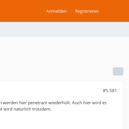
Anmelden
Registrieren
#5.581
 werden hier penetrant wiederholt. Auch hier wird es
 wird natürlich trotzdem.