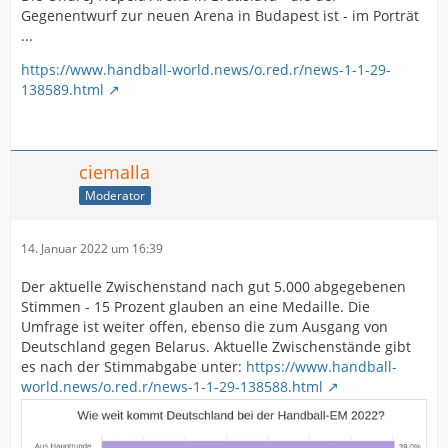
Gegenentwurf zur neuen Arena in Budapest ist - im Porträt
...
https://www.handball-world.news/o.red.r/news-1-1-29-
138589.html
ciemalla
Moderator
14. Januar 2022 um 16:39
Der aktuelle Zwischenstand nach gut 5.000 abgegebenen
Stimmen - 15 Prozent glauben an eine Medaille. Die
Umfrage ist weiter offen, ebenso die zum Ausgang von
Deutschland gegen Belarus. Aktuelle Zwischenstände gibt
es nach der Stimmabgabe unter:
https://www.handball-
world.news/o.red.r/news-1-1-29-138588.html