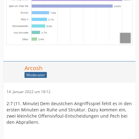
Arcosh
Moderator
14. Januar 2022 um 18:12
2:7 (11. Minute) Dem deustchen Angriffsspiel fehlt es in den
ersten Minuten an Ruhe und Struktur. Dazu kommen ein,
zwei kleinliche Offensivfoul-Entscheidungen und Pech bei
den Abprallern.