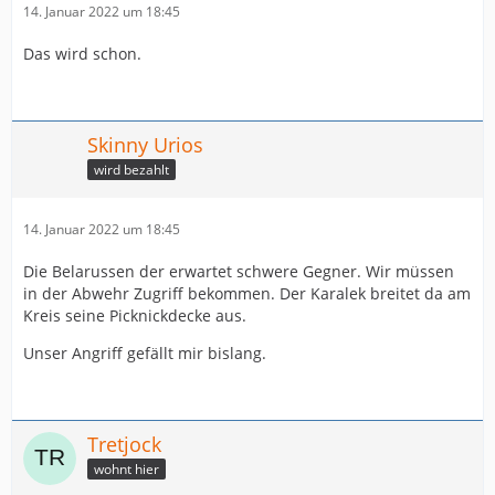
14. Januar 2022 um 18:45
Das wird schon.
Skinny Urios
wird bezahlt
14. Januar 2022 um 18:45
Die Belarussen der erwartet schwere Gegner. Wir müssen
in der Abwehr Zugriff bekommen. Der Karalek breitet da am
Kreis seine Picknickdecke aus.
Unser Angriff gefällt mir bislang.
Tretjock
wohnt hier