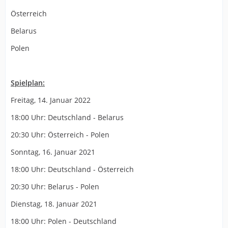
Österreich
Belarus
Polen
Spielplan:
Freitag, 14. Januar 2022
18:00 Uhr: Deutschland - Belarus
20:30 Uhr: Österreich - Polen
Sonntag, 16. Januar 2021
18:00 Uhr: Deutschland - Österreich
20:30 Uhr: Belarus - Polen
Dienstag, 18. Januar 2021
18:00 Uhr: Polen - Deutschland