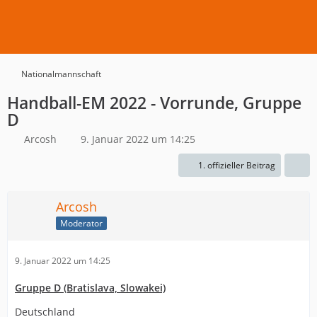
Nationalmannschaft
Handball-EM 2022 - Vorrunde, Gruppe
D
Arcosh
9. Januar 2022 um 14:25
1. offizieller Beitrag
Arcosh
Moderator
9. Januar 2022 um 14:25
Gruppe D (Bratislava, Slowakei)
Deutschland