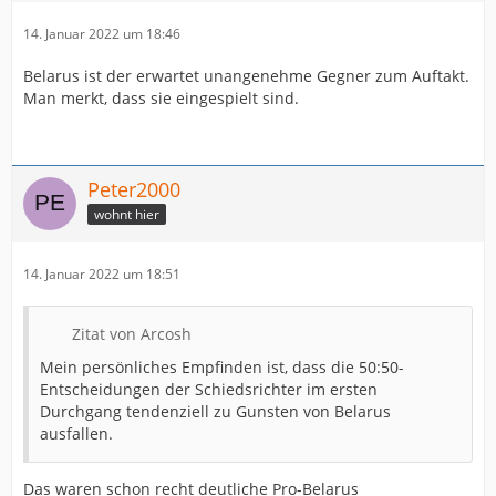
14. Januar 2022 um 18:46
Belarus ist der erwartet unangenehme Gegner zum Auftakt.
Man merkt, dass sie eingespielt sind.
Peter2000
wohnt hier
14. Januar 2022 um 18:51
Zitat von Arcosh
Mein persönliches Empfinden ist, dass die 50:50-
Entscheidungen der Schiedsrichter im ersten
Durchgang tendenziell zu Gunsten von Belarus
ausfallen.
Das waren schon recht deutliche Pro-Belarus