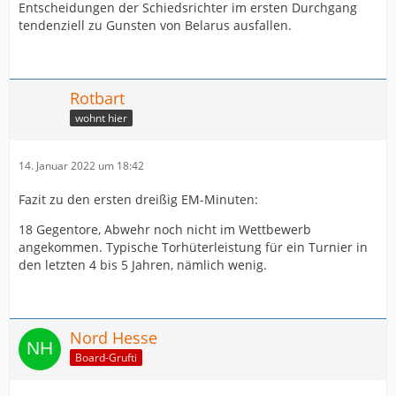
Entscheidungen der Schiedsrichter im ersten Durchgang
tendenziell zu Gunsten von Belarus ausfallen.
Rotbart
wohnt hier
14. Januar 2022 um 18:42
Fazit zu den ersten dreißig EM-Minuten:
18 Gegentore, Abwehr noch nicht im Wettbewerb
angekommen. Typische Torhüterleistung für ein Turnier in
den letzten 4 bis 5 Jahren, nämlich wenig.
Nord Hesse
Board-Grufti