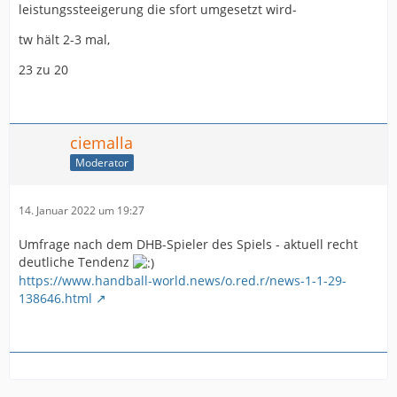
leistungssteeigerung die sfort umgesetzt wird-
tw hält 2-3 mal,
23 zu 20
ciemalla
Moderator
14. Januar 2022 um 19:27
Umfrage nach dem DHB-Spieler des Spiels - aktuell recht
deutliche Tendenz
https://www.handball-world.news/o.red.r/news-1-1-29-
138646.html