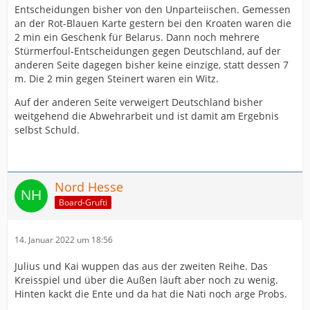
Entscheidungen bisher von den Unparteiischen. Gemessen
an der Rot-Blauen Karte gestern bei den Kroaten waren die
2 min ein Geschenk für Belarus. Dann noch mehrere
Stürmerfoul-Entscheidungen gegen Deutschland, auf der
anderen Seite dagegen bisher keine einzige, statt dessen 7
m. Die 2 min gegen Steinert waren ein Witz.
Auf der anderen Seite verweigert Deutschland bisher
weitgehend die Abwehrarbeit und ist damit am Ergebnis
selbst Schuld.
Nord Hesse
Board-Grufti
14. Januar 2022 um 18:56
Julius und Kai wuppen das aus der zweiten Reihe. Das
Kreisspiel und über die Außen läuft aber noch zu wenig.
Hinten kackt die Ente und da hat die Nati noch arge Probs.