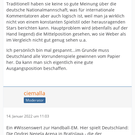
Traditionell haben sie keine so gute Meinung über die
deutsche Nationalmannschaft, was für internationale
Kommentatoren aber auch logisch ist, weil man ja wirklich
nicht von einem konstanten Spielstil oder herausragenden
Stars berichten kann. Hauptproblem wird (ebenfalls auf der
Hand liegend) die Mittelposition gesehen, wo sie Weber als
im Vergleich nicht gut genug sehen u.a.
Ich persönlich bin mal gespannt...im Grunde muss
Deutschland alle Vorrundenspiele gewinnen vom Papier
her. Da kann man sich eigentlich eine gute
Ausgangsposition beschaffen.
ciemalla
Moderator
14. Januar 2022 um 11:03
Ein #Wissenswert zur Handball-EM. Hier spielt Deutschland:
Die Ondrej Nepela Arena in Bratislava - die der