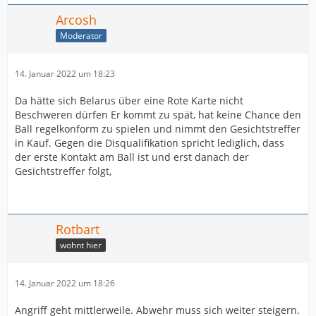
Arcosh
Moderator
14. Januar 2022 um 18:23
Da hätte sich Belarus über eine Rote Karte nicht
Beschweren dürfen Er kommt zu spät, hat keine Chance den
Ball regelkonform zu spielen und nimmt den Gesichtstreffer
in Kauf. Gegen die Disqualifikation spricht lediglich, dass
der erste Kontakt am Ball ist und erst danach der
Gesichtstreffer folgt,
Rotbart
wohnt hier
14. Januar 2022 um 18:26
Angriff geht mittlerweile. Abwehr muss sich weiter steigern.