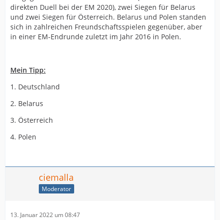
direkten Duell bei der EM 2020), zwei Siegen für Belarus
und zwei Siegen für Österreich. Belarus und Polen standen
sich in zahlreichen Freundschaftsspielen gegenüber, aber
in einer EM-Endrunde zuletzt im Jahr 2016 in Polen.
Mein Tipp:
1. Deutschland
2. Belarus
3. Österreich
4. Polen
ciemalla
Moderator
13. Januar 2022 um 08:47