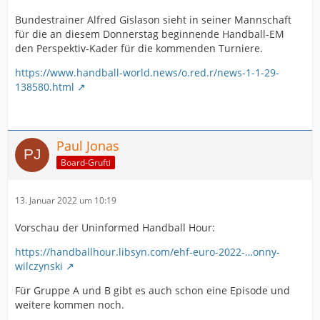
Bundestrainer Alfred Gislason sieht in seiner Mannschaft
für die an diesem Donnerstag beginnende Handball-EM
den Perspektiv-Kader für die kommenden Turniere.
https://www.handball-world.news/o.red.r/news-1-1-29-
138580.html
Paul Jonas
Board-Grufti
13. Januar 2022 um 10:19
Vorschau der Uninformed Handball Hour:
https://handballhour.libsyn.com/ehf-euro-2022-…onny-
wilczynski
Für Gruppe A und B gibt es auch schon eine Episode und
weitere kommen noch.