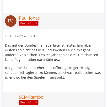
Paul Jonas
Board-Grufti
23. April 2024 um 12:30
Das mit der Bundesliganiederlage ist letztes Jahr aber
erstens so nicht passiert und zweitens auch mit ganz
anderen Vorzeichen. Letztes Jahr gab es drei Titelchancen,
keine Regeneration nach Köln usw.
Ich glaube da ist es eher die Hoffnung einiger richtig
schadenfroh agieren zu können, als etwas realistisches was
irgendwo bei den Spielern rumspukt.
SCM-Rambo
Board-Grufti