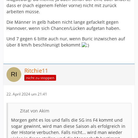
dass er (nach eigenem Fehler vorne) nicht mit zurück
arbeiten müsse.
Die Männer in gelb haben nicht lange gefackelt gegen
Hannover, wenn sich Chancen/Lücken aufgetan haben.
Und 7 gegen 6 bitte auch nur, wenn Buric inzwischen auf
über 8 km/h beschleunigt bekommt
Ritchie11
nicht zu stoppen
22. April 2024 um 21:41
Zitat von Akim
Morgen geht es los und falls die SG ins F4 kommt und
sogar gewinnt, wird man diese Saison als erfolgreich in
der Historie verbuchen. Falls nicht... wird man wieder