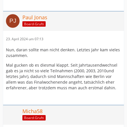
Paul Jonas
Board-Grufti
23. April 2024 um 07:13
Nun, daran sollte man nicht denken. Letztes Jahr kam vieles
zusammen.
Mal gucken ob es diesmal klappt. Seit Jahrtausendwechsel
gab es ja nicht so viele Teilnahmen (2000, 2003, 2010und
letztes Jahr), dadurch sind Mannschaften wie Berlin vor
allem was das Finalwochenende angeht, tatsächlich eher
erfahrener, aber trotzdem muss man auch erstmal dahin.
Micha58
Board-Grufti