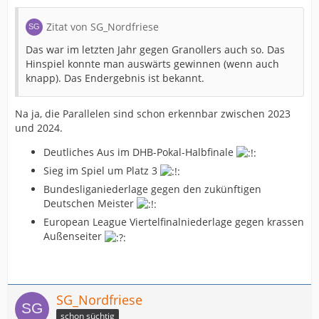
Zitat von SG_Nordfriese
Das war im letzten Jahr gegen Granollers auch so. Das
Hinspiel konnte man auswärts gewinnen (wenn auch
knapp). Das Endergebnis ist bekannt.
Na ja, die Parallelen sind schon erkennbar zwischen 2023
und 2024.
Deutliches Aus im DHB-Pokal-Halbfinale
Sieg im Spiel um Platz 3
Bundesliganiederlage gegen den zukünftigen
Deutschen Meister
European League Viertelfinalniederlage gegen krassen
Außenseiter
SG_Nordfriese
schon süchtig