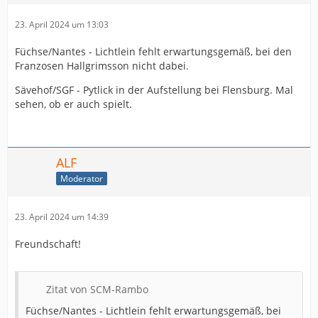
23. April 2024 um 13:03
Füchse/Nantes - Lichtlein fehlt erwartungsgemäß, bei den
Franzosen Hallgrimsson nicht dabei.
Sävehof/SGF - Pytlick in der Aufstellung bei Flensburg. Mal
sehen, ob er auch spielt.
ALF
Moderator
23. April 2024 um 14:39
Freundschaft!
Zitat von SCM-Rambo
Füchse/Nantes - Lichtlein fehlt erwartungsgemäß, bei