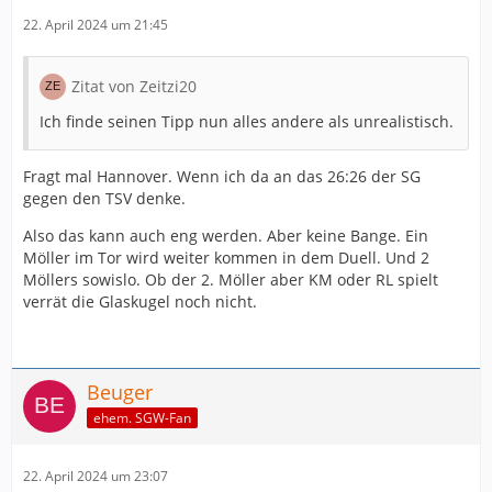
22. April 2024 um 21:45
Zitat von Zeitzi20
Ich finde seinen Tipp nun alles andere als unrealistisch.
Fragt mal Hannover. Wenn ich da an das 26:26 der SG
gegen den TSV denke.
Also das kann auch eng werden. Aber keine Bange. Ein
Möller im Tor wird weiter kommen in dem Duell. Und 2
Möllers sowislo. Ob der 2. Möller aber KM oder RL spielt
verrät die Glaskugel noch nicht.
Beuger
ehem. SGW-Fan
22. April 2024 um 23:07