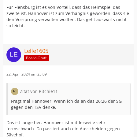
Für Flensburg ist es von Vorteil, dass das Heimspiel das
zweite ist. Hannover ist zum Verhängnis geworden, dass sie
den Vorsprung verwalten wollten. Das geht auswärts nicht
so leicht.
Lelle1605
Board-Grufti
22. April 2024 um 23:09
Zitat von Ritchie11
Fragt mal Hannover. Wenn ich da an das 26:26 der SG
gegen den TSV denke.
Das ist lange her. Hannover ist mittlerweile sehr
formschwach. Da passiert auch ein Ausscheiden gegen
Sävehof.