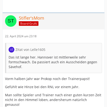
Stifler'sMom
Board-Grufti
22. April 2024 um 23:18
Zitat von Lelle1605
Das ist lange her. Hannover ist mittlerweile sehr
formschwach. Da passiert auch ein Ausscheiden gegen
Sävehof.
Vorm halben Jahr war Prokop noch der Trainerpapst!
Gefühlt wie Hinze bei den RNL vor einem Jahr.
Man sollte Spieler und Trainer nach einer guten kurzen Zeit
nicht in den Himmel loben, andersherum natürlich
genauso!