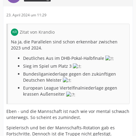
23. April 2024 um 11:29
Zitat von Krandio
Na ja, die Parallelen sind schon erkennbar zwischen
2023 und 2024.
Deutliches Aus im DHB-Pokal-Halbfinale
Sieg im Spiel um Platz 3
Bundesliganiederlage gegen den zukünftigen
Deutschen Meister
European League Viertelfinalniederlage gegen
krassen Außenseiter
Eben - und die Mannschaft ist nach wie vor mental schwach
unterwegs. So scheint es zumindest.
Spielerisch und bei der Mannschafts-Rotation gab es
Fortschritte. Dennoch ist die Truppe nicht gefestigt.