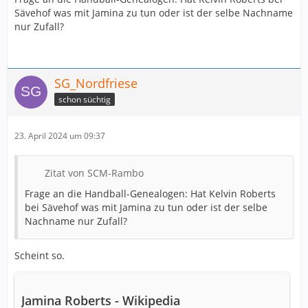
Sävehof was mit Jamina zu tun oder ist der selbe Nachname
nur Zufall?
SG_Nordfriese
schon süchtig
23. April 2024 um 09:37
Zitat von SCM-Rambo
Frage an die Handball-Genealogen: Hat Kelvin Roberts
bei Sävehof was mit Jamina zu tun oder ist der selbe
Nachname nur Zufall?
Scheint so.
Jamina Roberts - Wikipedia