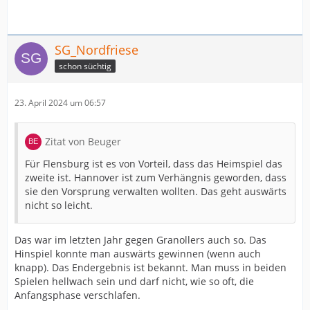
SG_Nordfriese
schon süchtig
23. April 2024 um 06:57
Zitat von Beuger
Für Flensburg ist es von Vorteil, dass das Heimspiel das
zweite ist. Hannover ist zum Verhängnis geworden, dass
sie den Vorsprung verwalten wollten. Das geht auswärts
nicht so leicht.
Das war im letzten Jahr gegen Granollers auch so. Das
Hinspiel konnte man auswärts gewinnen (wenn auch
knapp). Das Endergebnis ist bekannt. Man muss in beiden
Spielen hellwach sein und darf nicht, wie so oft, die
Anfangsphase verschlafen.