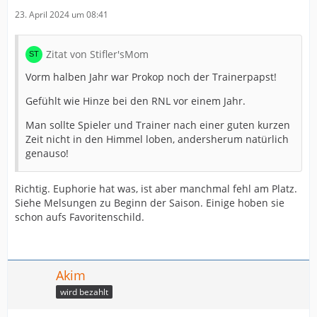
23. April 2024 um 08:41
Zitat von Stifler'sMom
Vorm halben Jahr war Prokop noch der Trainerpapst!
Gefühlt wie Hinze bei den RNL vor einem Jahr.
Man sollte Spieler und Trainer nach einer guten kurzen
Zeit nicht in den Himmel loben, andersherum natürlich
genauso!
Richtig. Euphorie hat was, ist aber manchmal fehl am Platz.
Siehe Melsungen zu Beginn der Saison. Einige hoben sie
schon aufs Favoritenschild.
Akim
wird bezahlt