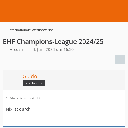
Internationale Wettbewerbe
EHF Champions-League 2024/25
Arcosh
3. Juni 2024 um 16:30
Guido
wird bezahlt
1. Mai 2025 um 20:13
Nix ist durch.