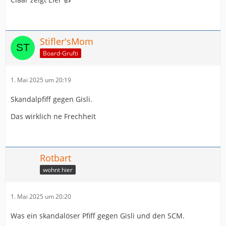
Stifler'sMom
Board-Grufti
1. Mai 2025 um 20:19
Skandalpfiff gegen Gisli.
Das wirklich ne Frechheit
Rotbart
wohnt hier
1. Mai 2025 um 20:20
Was ein skandalöser Pfiff gegen Gisli und den SCM.