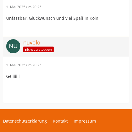
1. Mai 2025 um 20:25
Unfassbar. Glückwunsch und viel Spaß in Köln.
nuvolo
nicht zu stoppen
1. Mai 2025 um 20:25
Geiiiiiil
Datenschutzerklärung
Kontakt
Impressum