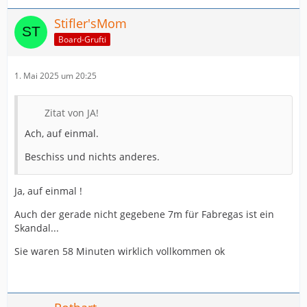
Stifler'sMom
Board-Grufti
1. Mai 2025 um 20:25
Zitat von JA!
Ach, auf einmal.
Beschiss und nichts anderes.
Ja, auf einmal !
Auch der gerade nicht gegebene 7m für Fabregas ist ein
Skandal...
Sie waren 58 Minuten wirklich vollkommen ok