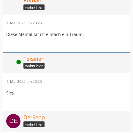
Rotbart
wohnt hier
1. Mai 2025 um 20:25
Diese Mentalität ist einfach ein Traum.
Texaner
Online
wohnt hier
1. Mai 2025 um 20:25
Sieg
DerSepp
wohnt hier