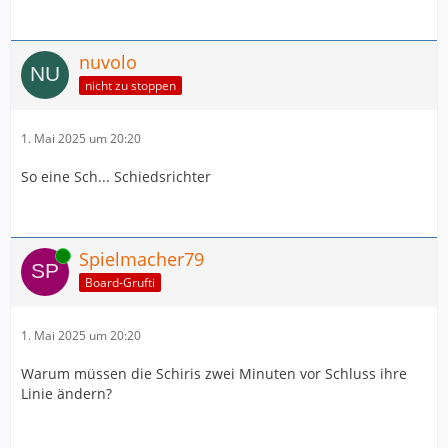
nuvolo
nicht zu stoppen
1. Mai 2025 um 20:20
So eine Sch... Schiedsrichter
Online
Spielmacher79
Board-Grufti
1. Mai 2025 um 20:20
Warum müssen die Schiris zwei Minuten vor Schluss ihre
Linie ändern?