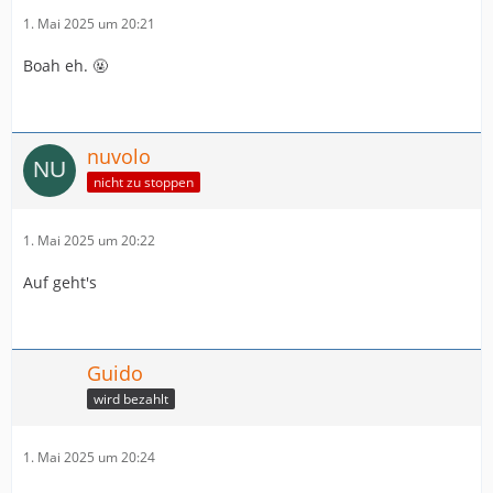
1. Mai 2025 um 20:21
Boah eh. 🤬
nuvolo
nicht zu stoppen
1. Mai 2025 um 20:22
Auf geht's
Guido
wird bezahlt
1. Mai 2025 um 20:24