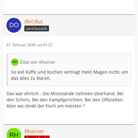
docduc
wird bezahlt
21. Februar 2026 um 01:27
Zitat von Rheiner
So viel Kaffe und Kuchen verträgt mein Magen nicht, um
das alles zu klären.
Das war ehrlich . Die Missstände nehmen überhand. Bei
den Schiris. Bei den Kampfgerichten. Bei den Offiziellen.
Aber wo stinkt der Fisch am meisten ?
Rheiner