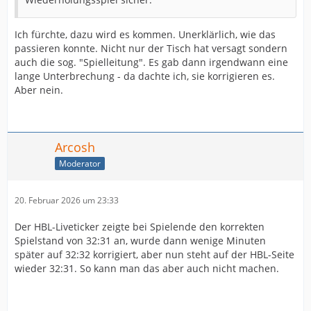
Ich fürchte, dazu wird es kommen. Unerklärlich, wie das
passieren konnte. Nicht nur der Tisch hat versagt sondern
auch die sog. "Spielleitung". Es gab dann irgendwann eine
lange Unterbrechung - da dachte ich, sie korrigieren es.
Aber nein.
Arcosh
Moderator
20. Februar 2026 um 23:33
Der HBL-Liveticker zeigte bei Spielende den korrekten
Spielstand von 32:31 an, wurde dann wenige Minuten
später auf 32:32 korrigiert, aber nun steht auf der HBL-Seite
wieder 32:31. So kann man das aber auch nicht machen.