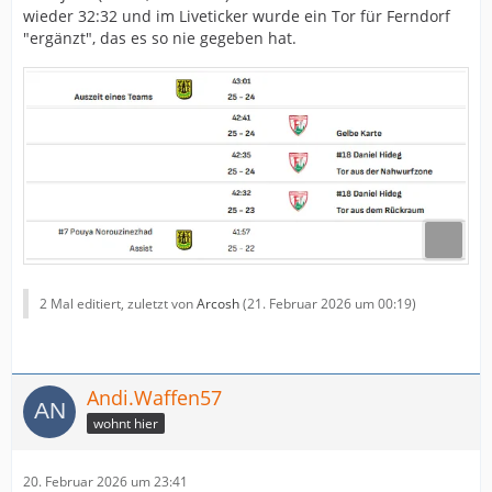
wieder 32:32 und im Liveticker wurde ein Tor für Ferndorf
"ergänzt", das es so nie gegeben hat.
2 Mal editiert, zuletzt von
Arcosh
(
21. Februar 2026 um 00:19
)
Andi.Waffen57
wohnt hier
20. Februar 2026 um 23:41