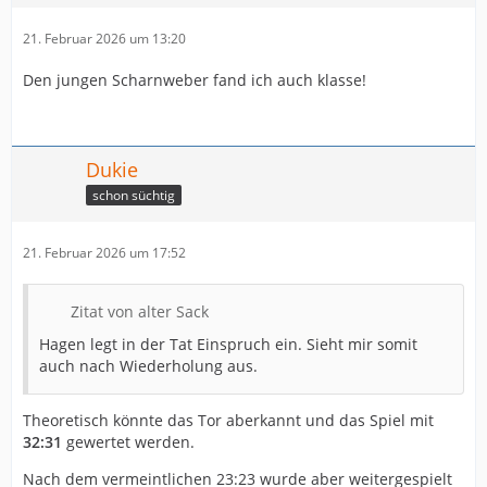
21. Februar 2026 um 13:20
Den jungen Scharnweber fand ich auch klasse!
Dukie
schon süchtig
21. Februar 2026 um 17:52
Zitat von alter Sack
Hagen legt in der Tat Einspruch ein. Sieht mir somit
auch nach Wiederholung aus.
Theoretisch könnte das Tor aberkannt und das Spiel mit
32:31
gewertet werden.
Nach dem vermeintlichen 23:23 wurde aber weitergespielt