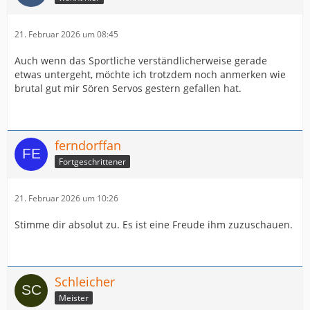
21. Februar 2026 um 08:45
Auch wenn das Sportliche verständlicherweise gerade
etwas untergeht, möchte ich trotzdem noch anmerken wie
brutal gut mir Sören Servos gestern gefallen hat.
ferndorffan
Fortgeschrittener
21. Februar 2026 um 10:26
Stimme dir absolut zu. Es ist eine Freude ihm zuzuschauen.
Schleicher
Meister