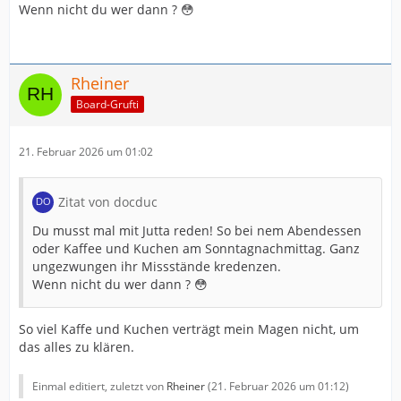
Wenn nicht du wer dann ? 😳
Rheiner
Board-Grufti
21. Februar 2026 um 01:02
Zitat von docduc
Du musst mal mit Jutta reden! So bei nem Abendessen
oder Kaffee und Kuchen am Sonntagnachmittag. Ganz
ungezwungen ihr Missstände kredenzen.
Wenn nicht du wer dann ? 😳
So viel Kaffe und Kuchen verträgt mein Magen nicht, um
das alles zu klären.
Einmal editiert, zuletzt von
Rheiner
(
21. Februar 2026 um 01:12
)