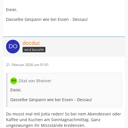
Eieiei.
Dasselbe Gespann wie bei Essen - Dessau!
docduc
wird bezahlt
21. Februar 2026 um 01:01
Zitat von Rheiner
Eieiei.
Dasselbe Gespann wie bei Essen - Dessau!
Du musst mal mit Jutta reden! So bei nem Abendessen oder
Kaffee und Kuchen am Sonntagnachmittag. Ganz
ungezwungen ihr Missstände kredenzen.