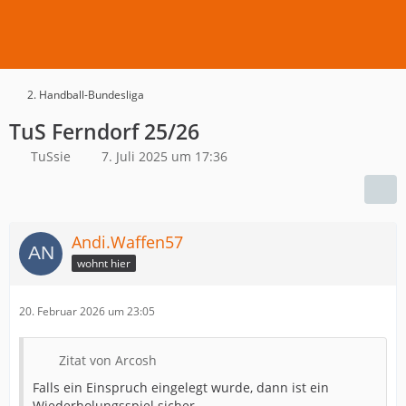
2. Handball-Bundesliga
TuS Ferndorf 25/26
TuSsie
7. Juli 2025 um 17:36
Andi.Waffen57
wohnt hier
20. Februar 2026 um 23:05
Zitat von Arcosh
Falls ein Einspruch eingelegt wurde, dann ist ein
Wiederholungsspiel sicher.