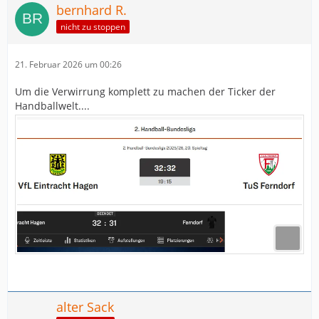
bernhard R.
nicht zu stoppen
21. Februar 2026 um 00:26
Um die Verwirrung komplett zu machen der Ticker der
Handballwelt....
alter Sack