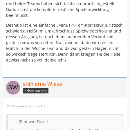
und beide Teams haben sich taktisch darauf eingestellt.
Dadurch ist die komplette restliche Spielentwicklung
beeinflusst.
Deshalb ist eine einfache „Minus-1-Tor“-Korrektur juristisch
schwierig. Heißt im Umkehrschluss Spielwiederholung und
dessen Ausgang ist nach dem spannenden Verlauf von
gestern sowas von offen. Na ja, wenn, dann wird es ein
Match in der Woche sein und da war gestern Hagen nicht
so wirklich begeistert von. Denn dann kriegen sie die Halle
gewiss nicht so voll denke ich!?
stählerne Wiese
schon süchtig
21. Februar 2026 um 18:30
Zitat von Dukie