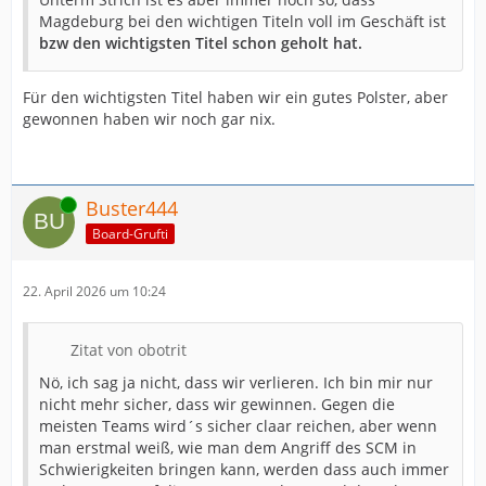
Magdeburg bei den wichtigen Titeln voll im Geschäft ist
bzw den wichtigsten Titel schon geholt hat.
Für den wichtigsten Titel haben wir ein gutes Polster, aber
gewonnen haben wir noch gar nix.
Online
Buster444
Board-Grufti
22. April 2026 um 10:24
Zitat von obotrit
Nö, ich sag ja nicht, dass wir verlieren. Ich bin mir nur
nicht mehr sicher, dass wir gewinnen. Gegen die
meisten Teams wird´s sicher claar reichen, aber wenn
man erstmal weiß, wie man dem Angriff des SCM in
Schwierigkeiten bringen kann, werden dass auch immer