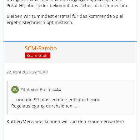
Pokal-HF, aber jeder bekommt das sicher nicht immer hin.
Bleiben wir zumindest erstmal für das kommende Spiel
ergebnistechnisch optimistisch.
SCM-Rambo
Board-Grufti
22. April 2026 um 10:48
Zitat von Buster444
... und die SR müssen eine entsprechende
Regelauslegung durchziehen. ...
Kuttler/Merz, was können wir von den Frauen erwarten?