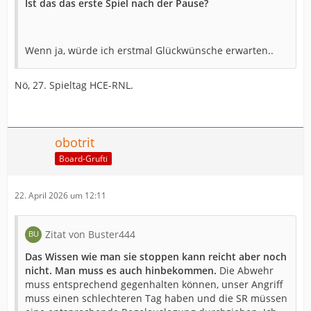
Ist das das erste Spiel nach der Pause?
Wenn ja, würde ich erstmal Glückwünsche erwarten..
Nö, 27. Spieltag HCE-RNL.
obotrit
Board-Grufti
22. April 2026 um 12:11
Zitat von Buster444
Das Wissen wie man sie stoppen kann reicht aber noch
nicht. Man muss es auch hinbekommen.
Die Abwehr
muss entsprechend gegenhalten können, unser Angriff
muss einen schlechteren Tag haben und die SR müssen