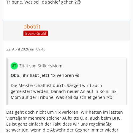
Tribüne. Was soll da schief gehen ?😉
obotrit
Board-Grufti
22. April 2026 um 09:48
Zitat von Stifler'sMom
Obo., ihr habt jetzt 1x verloren
😃
Die Meisterschaft ist durch, Szeged wird auch
gemeistert werden. Danach neuer Anlauf in Köln, inkl
Mom auf der Tribüne. Was soll da schief gehen ?😉
Das geht doch nicht um 1 x verloren. Wir hatten im letzten
Vierteljahr mehrere solcher Auftritte u. a. auch beim BHC.
Es ist ganz einfach der Fakt, dass wir uns regelmäßig
schwer tun, wenn die Abwehr der Gegner immer wieder