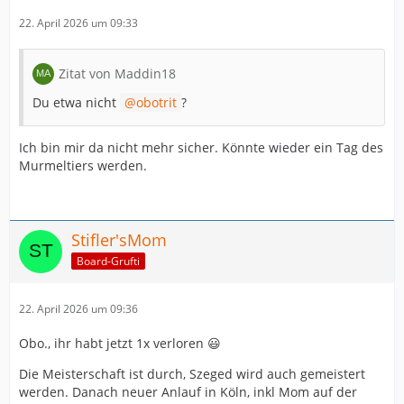
22. April 2026 um 09:33
Zitat von Maddin18
Du etwa nicht
obotrit
?
Ich bin mir da nicht mehr sicher. Könnte wieder ein Tag des
Murmeltiers werden.
Stifler'sMom
Board-Grufti
22. April 2026 um 09:36
Obo., ihr habt jetzt 1x verloren 😃
Die Meisterschaft ist durch, Szeged wird auch gemeistert
werden. Danach neuer Anlauf in Köln, inkl Mom auf der