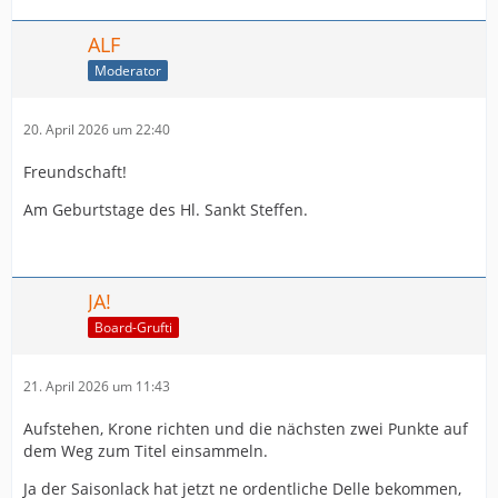
ALF
Moderator
20. April 2026 um 22:40
Freundschaft!
Am Geburtstage des Hl. Sankt Steffen.
JA!
Board-Grufti
21. April 2026 um 11:43
Aufstehen, Krone richten und die nächsten zwei Punkte auf
dem Weg zum Titel einsammeln.
Ja der Saisonlack hat jetzt ne ordentliche Delle bekommen,