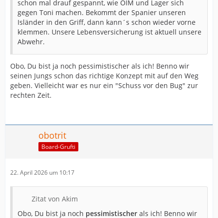
schon mal drauf gespannt, wie OIM und Lager sich
gegen Toni machen. Bekommt der Spanier unseren
Isländer in den Griff, dann kann´s schon wieder vorne
klemmen. Unsere Lebensversicherung ist aktuell unsere
Abwehr.
Obo, Du bist ja noch pessimistischer als ich! Benno wir
seinen Jungs schon das richtige Konzept mit auf den Weg
geben. Vielleicht war es nur ein "Schuss vor den Bug" zur
rechten Zeit.
obotrit
Board-Grufti
22. April 2026 um 10:17
Zitat von Akim
Obo, Du bist ja noch
pessimistischer
als ich! Benno wir