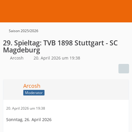
Saison 2025/2026
29. Spieltag: TVB 1898 Stuttgart - SC
Magdeburg
Arcosh
20. April 2026 um 19:38
Arcosh
Moderator
20. April 2026 um 19:38
Sonntag, 26. April 2026