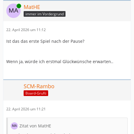
Online
MatHE
immer im Vordergrund
22. April 2026 um 11:12
Ist das das erste Spiel nach der Pause?
Wenn ja, würde ich erstmal Glückwünsche erwarten..
SCM-Rambo
Board-Grufti
22. April 2026 um 11:21
Zitat von MatHE