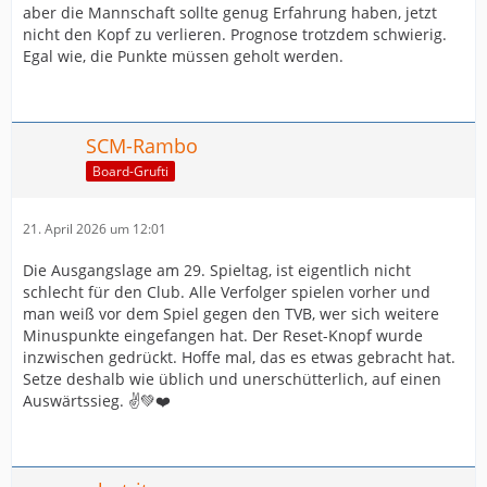
aber die Mannschaft sollte genug Erfahrung haben, jetzt
nicht den Kopf zu verlieren. Prognose trotzdem schwierig.
Egal wie, die Punkte müssen geholt werden.
SCM-Rambo
Board-Grufti
21. April 2026 um 12:01
Die Ausgangslage am 29. Spieltag, ist eigentlich nicht
schlecht für den Club. Alle Verfolger spielen vorher und
man weiß vor dem Spiel gegen den TVB, wer sich weitere
Minuspunkte eingefangen hat. Der Reset-Knopf wurde
inzwischen gedrückt. Hoffe mal, das es etwas gebracht hat.
Setze deshalb wie üblich und unerschütterlich, auf einen
Auswärtssieg. ✌️💚❤️