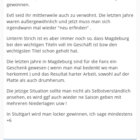
gewonnen.
Evtl seid ihr mittlerweile auch zu verwöhnt. Die letzten Jahre
waren außergewöhnlich und jetzt muss man sich
irgendwann mal wieder "neu erfinden" .
Unterm Strich ist es aber immer noch so, dass Magdeburg
bei den wichtigen Titeln voll im Geschäft ist bzw den
wichtigsten Titel schon geholt hat.
Die letzten Jahre in Magdeburg sind für die Fans ein
Geschenk gewesen ( wenn man mal bedenkt wo man
herkommt ) und das Resultat harter Arbeit, sowohl auf der
Platte als auch drumherum.
Die jetzige Situation sollte man nicht als Selbstverständlich
ansehen, es wird ggf auch wieder ne Saison geben mit
mehreren Niederlagen usw !
In Stuttgart wird man locker gewinnen, ich sage mindestens
+6