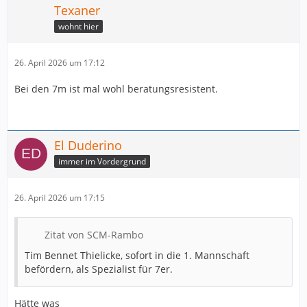
Texaner
wohnt hier
26. April 2026 um 17:12
Bei den 7m ist mal wohl beratungsresistent.
El Duderino
immer im Vordergrund
26. April 2026 um 17:15
Zitat von SCM-Rambo
Tim Bennet Thielicke, sofort in die 1. Mannschaft
befördern, als Spezialist für 7er.
Hätte was