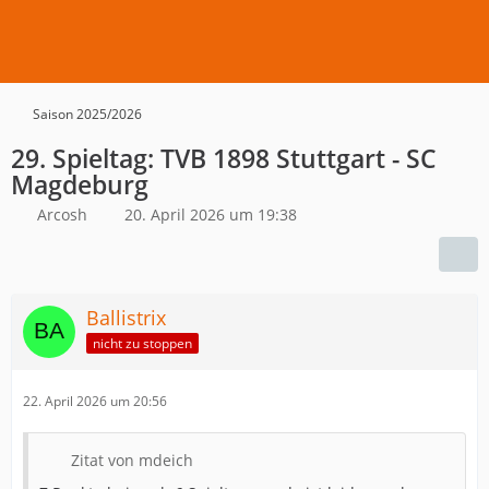
Saison 2025/2026
29. Spieltag: TVB 1898 Stuttgart - SC
Magdeburg
Arcosh
20. April 2026 um 19:38
Ballistrix
nicht zu stoppen
22. April 2026 um 20:56
Zitat von mdeich