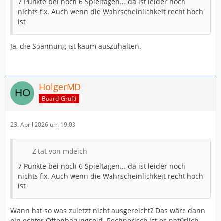
7 Punkte bei noch 6 Spieltagen... da ist leider noch
nichts fix. Auch wenn die Wahrscheinlichkeit recht hoch
ist
Ja, die Spannung ist kaum auszuhalten.
HolgerMD
Board-Grufti
23. April 2026 um 19:03
Zitat von mdeich
7 Punkte bei noch 6 Spieltagen... da ist leider noch
nichts fix. Auch wenn die Wahrscheinlichkeit recht hoch
ist
Wann hat so was zuletzt nicht ausgereicht? Das wäre dann
ein echter Offenbarungseid. Rechnerisch ist es natürlich