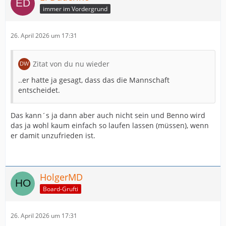
immer im Vordergrund
26. April 2026 um 17:31
Zitat von du nu wieder
..er hatte ja gesagt, dass das die Mannschaft
entscheidet.
Das kann´s ja dann aber auch nicht sein und Benno wird
das ja wohl kaum einfach so laufen lassen (müssen), wenn
er damit unzufrieden ist.
HolgerMD
Board-Grufti
26. April 2026 um 17:31