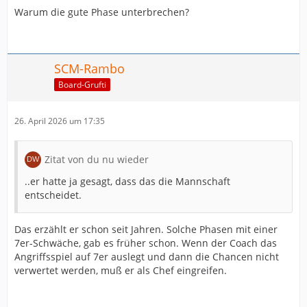
Warum die gute Phase unterbrechen?
SCM-Rambo
Board-Grufti
26. April 2026 um 17:35
Zitat von du nu wieder
..er hatte ja gesagt, dass das die Mannschaft
entscheidet.
Das erzählt er schon seit Jahren. Solche Phasen mit einer
7er-Schwäche, gab es früher schon. Wenn der Coach das
Angriffsspiel auf 7er auslegt und dann die Chancen nicht
verwertet werden, muß er als Chef eingreifen.