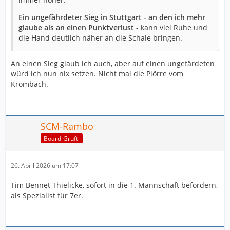
Ein ungefährdeter Sieg in Stuttgart - an den ich mehr
glaube als an einen Punktverlust
- kann viel Ruhe und
die Hand deutlich näher an die Schale bringen.
An einen Sieg glaub ich auch, aber auf einen ungefärdeten
würd ich nun nix setzen. Nicht mal die Plörre vom
Krombach.
SCM-Rambo
Board-Grufti
26. April 2026 um 17:07
Tim Bennet Thielicke, sofort in die 1. Mannschaft befördern,
als Spezialist für 7er.