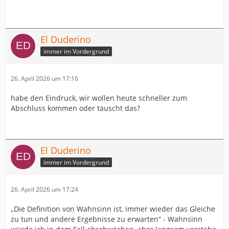
El Duderino
immer im Vordergrund
26. April 2026 um 17:16
habe den Eindruck, wir wollen heute schneller zum
Abschluss kommen oder täuscht das?
El Duderino
immer im Vordergrund
26. April 2026 um 17:24
„Die Definition von Wahnsinn ist, immer wieder das Gleiche
zu tun und andere Ergebnisse zu erwarten“ - Wahnsinn