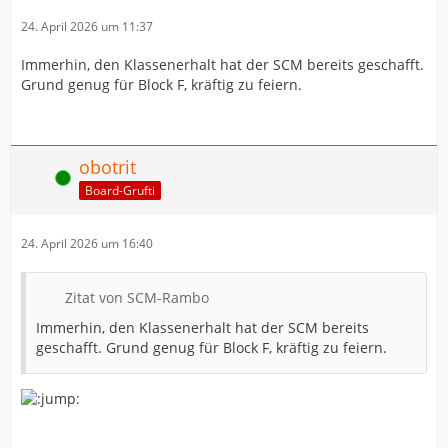
24. April 2026 um 11:37
Immerhin, den Klassenerhalt hat der SCM bereits geschafft.
Grund genug für Block F, kräftig zu feiern.
obotrit
Online
Board-Grufti
24. April 2026 um 16:40
Zitat von SCM-Rambo
Immerhin, den Klassenerhalt hat der SCM bereits
geschafft. Grund genug für Block F, kräftig zu feiern.