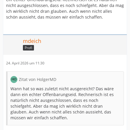
nicht ausgeschlossen, dass es noch schiefgeht. Aber da mag
ich wirklich nicht dran glauben. Auch wenn nicht alles
schön aussieht, das müssen wir einfach schaffen.
mdeich
Profi
24. April 2026 um 11:30
Zitat von HolgerMD
Wann hat so was zuletzt nicht ausgereicht? Das wäre
dann ein echter Offenbarungseid. Rechnerisch ist es
natürlich nicht ausgeschlossen, dass es noch
schiefgeht. Aber da mag ich wirklich nicht dran
glauben. Auch wenn nicht alles schön aussieht, das
müssen wir einfach schaffen.