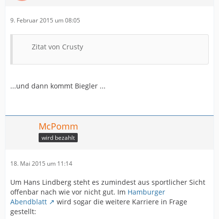
9. Februar 2015 um 08:05
Zitat von Crusty
...und dann kommt Biegler ...
McPomm
wird bezahlt
18. Mai 2015 um 11:14
Um Hans Lindberg steht es zumindest aus sportlicher Sicht
offenbar nach wie vor nicht gut. Im
Hamburger
Abendblatt
wird sogar die weitere Karriere in Frage
gestellt: