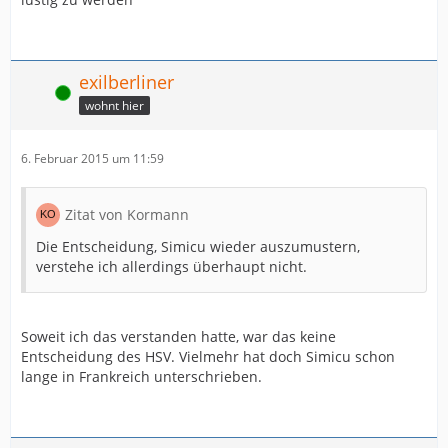
exilberliner
Online
wohnt hier
6. Februar 2015 um 11:59
Zitat von Kormann
Die Entscheidung, Simicu wieder auszumustern,
verstehe ich allerdings überhaupt nicht.
Soweit ich das verstanden hatte, war das keine
Entscheidung des HSV. Vielmehr hat doch Simicu schon
lange in Frankreich unterschrieben.