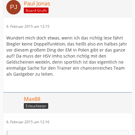
Paul Jonas
Board-Grufti
6. Februar 2015 um 12:15
Wundert mich doch etwas, wenn ich das richtig lese fährt
Biegler keine Doppelfunktion, das heißt also ein halbes Jahr
vor diesem großem Ding der EM in Polen gibt er das ganze
auf? Da muss der HSV imho schon richtig mit den
Geldscheinen wedeln, denn sportlich ist das eigentlich ne
einmalige Sache für den Trainer ein chancenreiches Team
als Gastgeber zu leiten.
Max88
Erleuchteter
6. Februar 2015 um 12:16