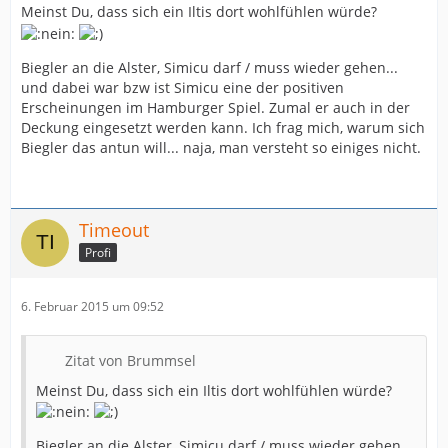
Meinst Du, dass sich ein Iltis dort wohlfühlen würde?
Biegler an die Alster, Simicu darf / muss wieder gehen...
und dabei war bzw ist Simicu eine der positiven
Erscheinungen im Hamburger Spiel. Zumal er auch in der
Deckung eingesetzt werden kann. Ich frag mich, warum sich
Biegler das antun will... naja, man versteht so einiges nicht.
Timeout
Profi
6. Februar 2015 um 09:52
Zitat von Brummsel
Meinst Du, dass sich ein Iltis dort wohlfühlen würde?
Biegler an die Alster, Simicu darf / muss wieder gehen...