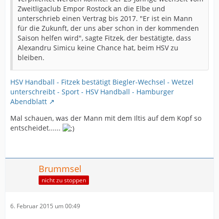
Zweitligaclub Empor Rostock an die Elbe und
unterschrieb einen Vertrag bis 2017. "Er ist ein Mann
für die Zukunft, der uns aber schon in der kommenden
Saison helfen wird", sagte Fitzek, der bestätigte, dass
Alexandru Simicu keine Chance hat, beim HSV zu
bleiben.
HSV Handball - Fitzek bestätigt Biegler-Wechsel - Wetzel
unterschreibt - Sport - HSV Handball - Hamburger
Abendblatt
Mal schauen, was der Mann mit dem Iltis auf dem Kopf so
entscheidet......
Brummsel
nicht zu stoppen
6. Februar 2015 um 00:49