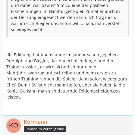
und dabei war bzw ist Simicu eine der positiven
Erscheinungen im Hamburger Spiel. Zumal er auch in
der Deckung eingesetzt werden kann. Ich frag mich,
warum sich Biegler das antun will... naja, man versteht
so einiges nicht.
die Erkläung hat Kuenstanne im Januar schon gegeben.
Rudolph und Biegler, das dauert nicht lange und der
Trainer kassiert, er wird sicherlich nur einen
Mehrjahresvertrag unteschreiben und beim ersten zu
frühen Training rennen die Spieler dann sofort wieder zum
Chef. Dem HSV ist nicht mehr helfen, aber sie haben ja die
Kohle. Da kann man sich dauernde Fehlentscheidungen
leisten.
Kormann
immer im Vordergrund