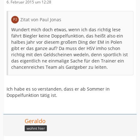
6. Februar 2015 um 12:28
Zitat von Paul Jonas
Wundert mich doch etwas, wenn ich das richtig lese
fährt Biegler keine Doppelfunktion, das heißt also ein
halbes Jahr vor diesem großem Ding der EM in Polen
gibt er das ganze auf? Da muss der HSV imho schon
richtig mit den Geldscheinen wedeln, denn sportlich ist
das eigentlich ne einmalige Sache für den Trainer ein
chancenreiches Team als Gastgeber zu leiten.
Ich habe es so verstanden, dass er ab Sommer in
Doppelfunktion tätig ist.
Geraldo
wohnt hier