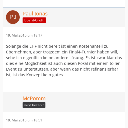
Paul Jonas
Board-Grufti
19. Mai 2015 um 18:17
Solange die EHF nicht bereit ist einen Kostenanteil zu
übernehmen, aber trotzdem ein Final4-Turnier haben will,
sehe ich eigentlich keine andere Lösung. Es ist zwar klar das
dies eine Möglichkeit ist auch diesen Pokal mit einem tollen
Event zu unterstützen, aber wenn das nicht refinanzierbar
ist, ist das Konzept kein gutes.
McPomm
wird bezahlt
19. Mai 2015 um 18:51