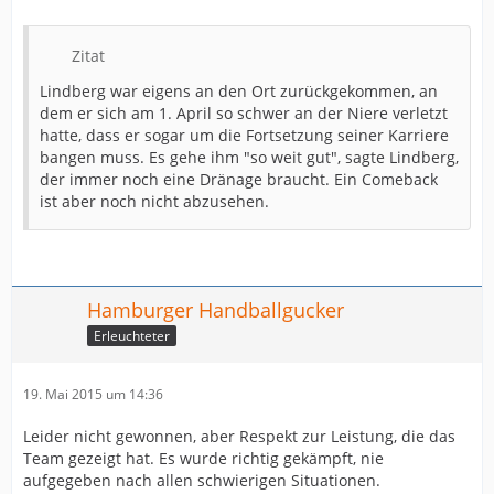
Zitat
Lindberg war eigens an den Ort zurückgekommen, an
dem er sich am 1. April so schwer an der Niere verletzt
hatte, dass er sogar um die Fortsetzung seiner Karriere
bangen muss. Es gehe ihm "so weit gut", sagte Lindberg,
der immer noch eine Dränage braucht. Ein Comeback
ist aber noch nicht abzusehen.
Hamburger Handballgucker
Erleuchteter
19. Mai 2015 um 14:36
Leider nicht gewonnen, aber Respekt zur Leistung, die das
Team gezeigt hat. Es wurde richtig gekämpft, nie
aufgegeben nach allen schwierigen Situationen.