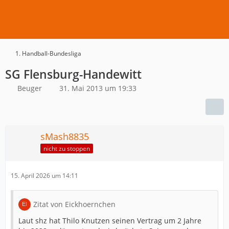
1. Handball-Bundesliga
SG Flensburg-Handewitt
Beuger
31. Mai 2013 um 19:33
sMash8835
nicht zu stoppen
15. April 2026 um 14:11
Zitat von Eickhoernchen
Laut shz hat Thilo Knutzen seinen Vertrag um 2 Jahre