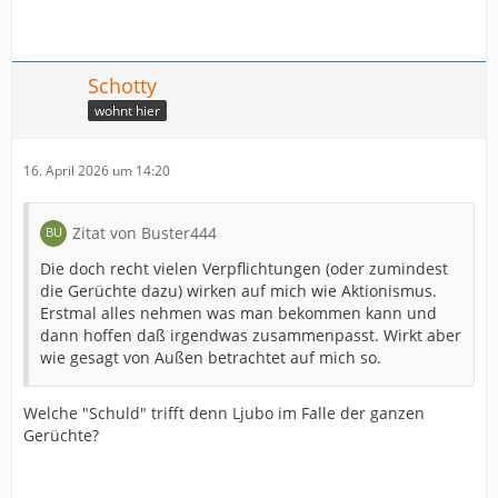
Schotty
wohnt hier
16. April 2026 um 14:20
Zitat von Buster444
Die doch recht vielen Verpflichtungen (oder zumindest
die Gerüchte dazu) wirken auf mich wie Aktionismus.
Erstmal alles nehmen was man bekommen kann und
dann hoffen daß irgendwas zusammenpasst. Wirkt aber
wie gesagt von Außen betrachtet auf mich so.
Welche "Schuld" trifft denn Ljubo im Falle der ganzen
Gerüchte?