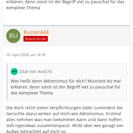
erklären, denn sonst ist der Begriff viel zu pauschal für das
komplexe Thema
Buster444
Board-Grufti
16. April 2026 um 14:18
Zitat von Andi74
Was heißt denn Aktionismus für dich? Müsstest du mal
erklären, denn sonst ist der Begriff viel zu pauschal für
das komplexe Thema
Die doch recht vielen Verpflichtungen (oder zumindest die
Gerüchte dazu) wirken auf mich wie Aktionismus. Erstmal
alles nehmen was man bekommen kann und dann hoffen
daß irgendwas zusammenpasst. Wirkt aber wie gesagt von
Außen betrachtet auf mich so.