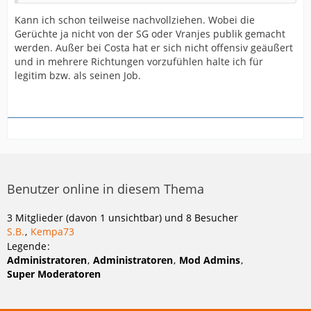
Kann ich schon teilweise nachvollziehen. Wobei die
Gerüchte ja nicht von der SG oder Vranjes publik gemacht
werden. Außer bei Costa hat er sich nicht offensiv geäußert
und in mehrere Richtungen vorzufühlen halte ich für
legitim bzw. als seinen Job.
Benutzer online in diesem Thema
3 Mitglieder (davon 1 unsichtbar) und 8 Besucher
S.B.
Kempa73
Legende
Administratoren
Administratoren
Mod Admins
Super Moderatoren