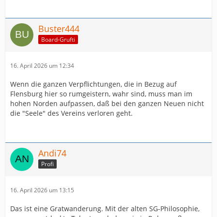
Buster444
Board-Grufti
16. April 2026 um 12:34
Wenn die ganzen Verpflichtungen, die in Bezug auf
Flensburg hier so rumgeistern, wahr sind, muss man im
hohen Norden aufpassen, daß bei den ganzen Neuen nicht
die "Seele" des Vereins verloren geht.
Andi74
Profi
16. April 2026 um 13:15
Das ist eine Gratwanderung. Mit der alten SG-Philosophie,