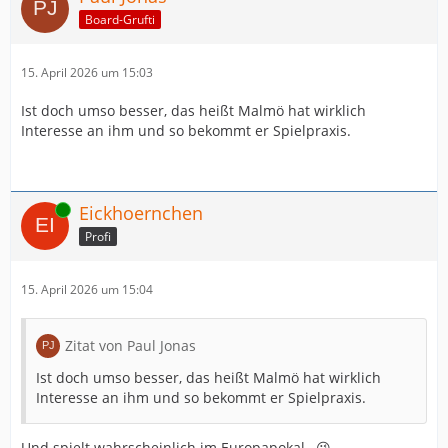
Board-Grufti
15. April 2026 um 15:03
Ist doch umso besser, das heißt Malmö hat wirklich
Interesse an ihm und so bekommt er Spielpraxis.
Online
Eickhoernchen
Profi
15. April 2026 um 15:04
Zitat von Paul Jonas
Ist doch umso besser, das heißt Malmö hat wirklich
Interesse an ihm und so bekommt er Spielpraxis.
Und spielt wahrscheinlich im Europapokal…😉