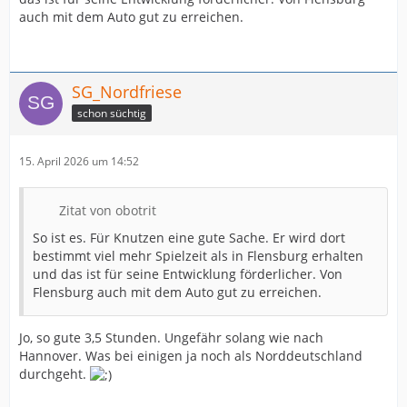
auch mit dem Auto gut zu erreichen.
SG_Nordfriese
schon süchtig
15. April 2026 um 14:52
Zitat von obotrit
So ist es. Für Knutzen eine gute Sache. Er wird dort
bestimmt viel mehr Spielzeit als in Flensburg erhalten
und das ist für seine Entwicklung förderlicher. Von
Flensburg auch mit dem Auto gut zu erreichen.
Jo, so gute 3,5 Stunden. Ungefähr solang wie nach
Hannover. Was bei einigen ja noch als Norddeutschland
durchgeht.