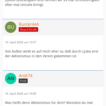
öfter mal Unruhe bringt.
Buster444
Board-Grufti
16. April 2026 um 13:57
Von Außen wirkt es auf mich eher so, daß durch Ljubo erst
der Aktionismus in den Verein gekommen ist.
Andi74
Profi
16. April 2026 um 14:06
Was heißt denn Aktionismus für dich? Müsstest du mal