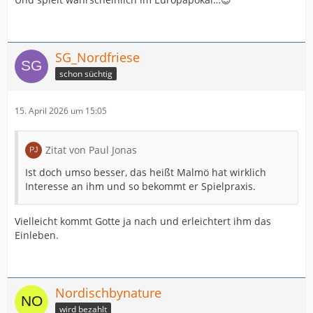
SG_Nordfriese
schon süchtig
15. April 2026 um 15:05
Zitat von Paul Jonas
Ist doch umso besser, das heißt Malmö hat wirklich
Interesse an ihm und so bekommt er Spielpraxis.
Vielleicht kommt Gotte ja nach und erleichtert ihm das
Einleben.
Nordischbynature
wird bezahlt