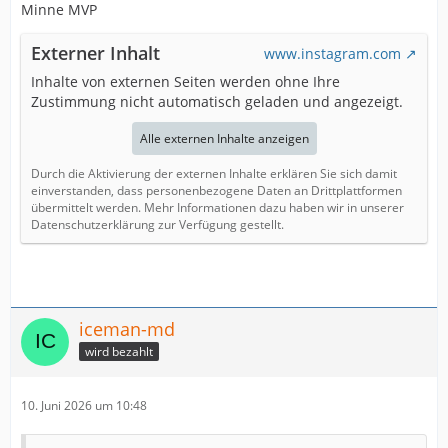
Minne MVP
Externer Inhalt
www.instagram.com
Inhalte von externen Seiten werden ohne Ihre
Zustimmung nicht automatisch geladen und angezeigt.
Alle externen Inhalte anzeigen
Durch die Aktivierung der externen Inhalte erklären Sie sich damit
einverstanden, dass personenbezogene Daten an Drittplattformen
übermittelt werden. Mehr Informationen dazu haben wir in unserer
Datenschutzerklärung zur Verfügung gestellt.
iceman-md
wird bezahlt
10. Juni 2026 um 10:48