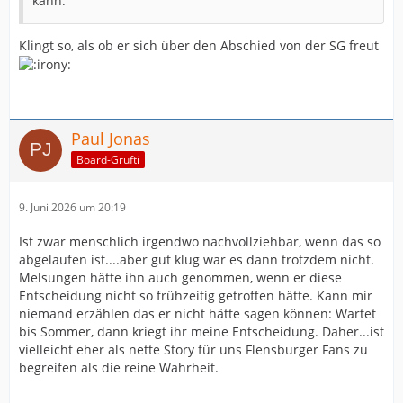
kann.
Klingt so, als ob er sich über den Abschied von der SG freut
Paul Jonas
Board-Grufti
9. Juni 2026 um 20:19
Ist zwar menschlich irgendwo nachvollziehbar, wenn das so
abgelaufen ist....aber gut klug war es dann trotzdem nicht.
Melsungen hätte ihn auch genommen, wenn er diese
Entscheidung nicht so frühzeitig getroffen hätte. Kann mir
niemand erzählen das er nicht hätte sagen können: Wartet
bis Sommer, dann kriegt ihr meine Entscheidung. Daher...ist
vielleicht eher als nette Story für uns Flensburger Fans zu
begreifen als die reine Wahrheit.