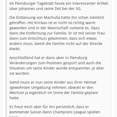
Im Flensburger Tageblatt heute ein interessanter Artikel
über Johannes und seine Zeit bei der SG.
Die Entlassung von Machulla hatte ihn schon ziemlich
getroffen, mit Krickau ist er nicht so richtig warm
geworden und in der Mannschaft rumorte es. Dazu
dann die Entfernung zur Familie. Er ist mit seiner Frau
dann zum Entschluss gekommen, dass sich etwas
ändern muss, damit die Familie nicht auf der Strecke
bleibt.
Anschließend hat er dann aber in Flensburg
Veränderungen zum Positiven gespürt und auch die
Situation um seine Kinder wurde entspannter, je älter
sie wurden.
Somit muss er nun seine Kinder aus ihrer Heimat
/gewohnten Umgebung nehmen, obwohl er den
Wechsel ja eigentlich im Sinne der Familie geplant
hatte.
Es freut mich aber für ihn persönlich, dass er
kommende Saison dann Champions League spielen