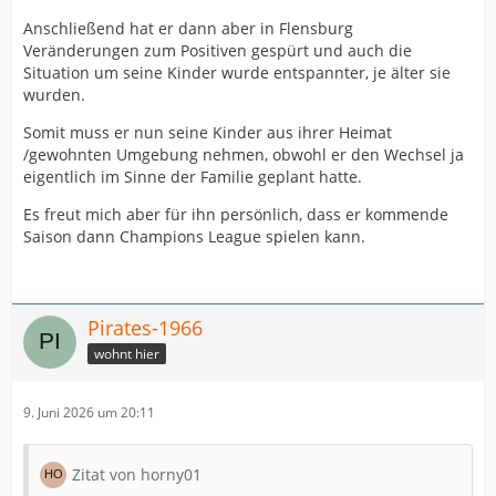
Anschließend hat er dann aber in Flensburg
Veränderungen zum Positiven gespürt und auch die
Situation um seine Kinder wurde entspannter, je älter sie
wurden.
Somit muss er nun seine Kinder aus ihrer Heimat
/gewohnten Umgebung nehmen, obwohl er den Wechsel ja
eigentlich im Sinne der Familie geplant hatte.
Es freut mich aber für ihn persönlich, dass er kommende
Saison dann Champions League spielen kann.
Pirates-1966
wohnt hier
9. Juni 2026 um 20:11
Zitat von horny01