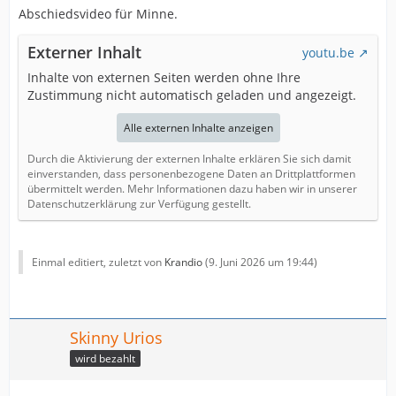
Abschiedsvideo für Minne.
Externer Inhalt
youtu.be
Inhalte von externen Seiten werden ohne Ihre
Zustimmung nicht automatisch geladen und angezeigt.
Alle externen Inhalte anzeigen
Durch die Aktivierung der externen Inhalte erklären Sie sich damit
einverstanden, dass personenbezogene Daten an Drittplattformen
übermittelt werden. Mehr Informationen dazu haben wir in unserer
Datenschutzerklärung zur Verfügung gestellt.
Einmal editiert, zuletzt von
Krandio
(
9. Juni 2026 um 19:44
)
Skinny Urios
wird bezahlt