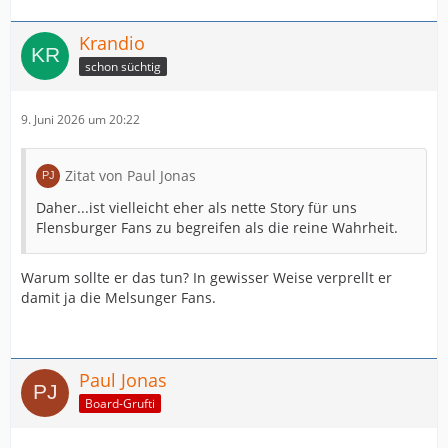
Krandio
schon süchtig
9. Juni 2026 um 20:22
Zitat von Paul Jonas
Daher...ist vielleicht eher als nette Story für uns
Flensburger Fans zu begreifen als die reine Wahrheit.
Warum sollte er das tun? In gewisser Weise verprellt er
damit ja die Melsunger Fans.
Paul Jonas
Board-Grufti