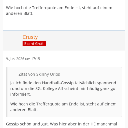
Wie hoch die Trefferquote am Ende ist, steht auf einem
anderen Blatt.
Crusty
Board-Grufti
9. Juni 2026 um 17:15
Zitat von Skinny Urios
Ja, ich finde den Handball-Gossip tatsächlich spannend
rund um die SG. Kollege Alf scheint mir häufig ganz gut
informiert.
Wie hoch die Trefferquote am Ende ist, steht auf einem
anderen Blatt.
Gossip schön und gut. Was hier aber in der HE manchmal