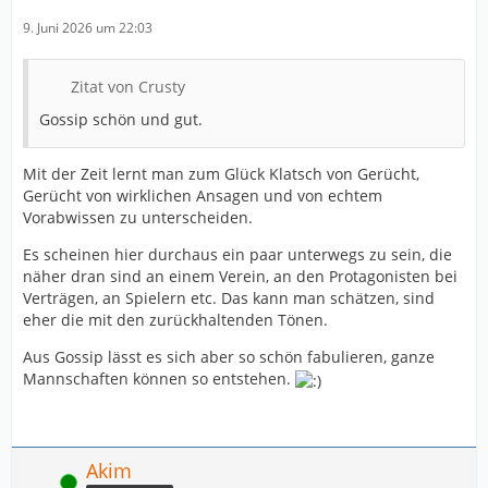
9. Juni 2026 um 22:03
Zitat von Crusty
Gossip schön und gut.
Mit der Zeit lernt man zum Glück Klatsch von Gerücht,
Gerücht von wirklichen Ansagen und von echtem
Vorabwissen zu unterscheiden.
Es scheinen hier durchaus ein paar unterwegs zu sein, die
näher dran sind an einem Verein, an den Protagonisten bei
Verträgen, an Spielern etc. Das kann man schätzen, sind
eher die mit den zurückhaltenden Tönen.
Aus Gossip lässt es sich aber so schön fabulieren, ganze
Mannschaften können so entstehen.
Akim
Online