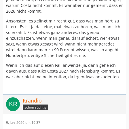
warum Costa nicht kommt. Es war aber nur gemeint, dass er
2026 nicht kommt.
Ansonsten: es gelingt mir recht gut, dass was man hört, zu
filtern. Es ist ja das eine, mal etwas zu hören, was man sich
so erzählt. Es ist etwas ganz anderes, das genau
einzuschätzen. Wenn man genau darauf achtet, wer etwas
sagt, wann etwas gesagt wird, wann nicht mehr geredet
wird, dann kann man zu 90 Prozent wissen, was so abgeht.
Hundertprozentige Sicherheit gibt es nie.
Wenn ich das auf diesen Fall anwende, ja, dann gehe ich
davon aus, dass Kiko Costa 2027 nach Flensburg kommt. Es
war aber nicht meine Intention, da irgendwas anzudeuten.
Krandio
schon süchtig
9. Juni 2026 um 19:37