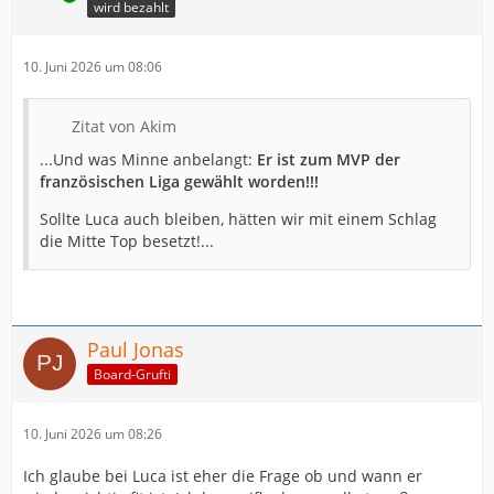
wird bezahlt
10. Juni 2026 um 08:06
Zitat von Akim
...Und was Minne anbelangt:
Er ist zum MVP der
französischen Liga gewählt worden!!!
Sollte Luca auch bleiben, hätten wir mit einem Schlag
die Mitte Top besetzt!...
Paul Jonas
Board-Grufti
10. Juni 2026 um 08:26
Ich glaube bei Luca ist eher die Frage ob und wann er