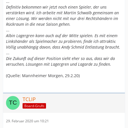
...
Definitiv bekommen wir jetzt noch einen Spieler, der uns
verstärken wird. Ich arbeite mit Martin Schwalb gemeinsam an
einer Lösung. Wir werden nicht mit nur drei Rechtshändern im
Rückraum in die neue Saison gehen.
...
Albin Lagergren kann auch auf der Mitte spielen. Es mit einem
Linkshänder als Spielmacher zu probieren, finde ich attraktiv.
Völlig unabhängig davon, dass Andy Schmid Entlastung braucht.
...
Die Zukunft auf dieser Position sieht eher so aus, dass wir da
versuchen, Lösungen mit Lagergren und Lagarde zu finden.
(Quelle: Mannheimer Morgen, 29.2.20)
TCLIP
Board-Grufti
29. Februar 2020 um 10:21