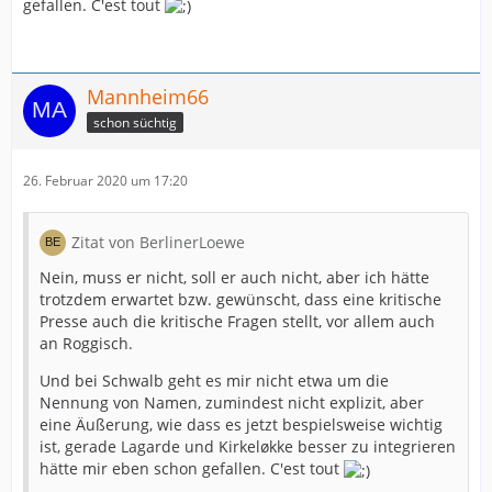
gefallen. C'est tout
Mannheim66
schon süchtig
26. Februar 2020 um 17:20
Zitat von BerlinerLoewe
Nein, muss er nicht, soll er auch nicht, aber ich hätte
trotzdem erwartet bzw. gewünscht, dass eine kritische
Presse auch die kritische Fragen stellt, vor allem auch
an Roggisch.
Und bei Schwalb geht es mir nicht etwa um die
Nennung von Namen, zumindest nicht explizit, aber
eine Äußerung, wie dass es jetzt bespielsweise wichtig
ist, gerade Lagarde und Kirkeløkke besser zu integrieren
hätte mir eben schon gefallen. C'est tout