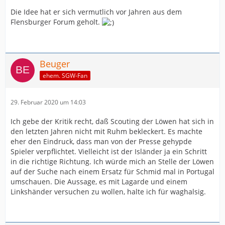
Die Idee hat er sich vermutlich vor Jahren aus dem
Flensburger Forum geholt.
Beuger
ehem. SGW-Fan
29. Februar 2020 um 14:03
Ich gebe der Kritik recht, daß Scouting der Löwen hat sich in
den letzten Jahren nicht mit Ruhm bekleckert. Es machte
eher den Eindruck, dass man von der Presse gehypde
Spieler verpflichtet. Vielleicht ist der Isländer ja ein Schritt
in die richtige Richtung. Ich würde mich an Stelle der Löwen
auf der Suche nach einem Ersatz für Schmid mal in Portugal
umschauen. Die Aussage, es mit Lagarde und einem
Linkshänder versuchen zu wollen, halte ich für waghalsig.