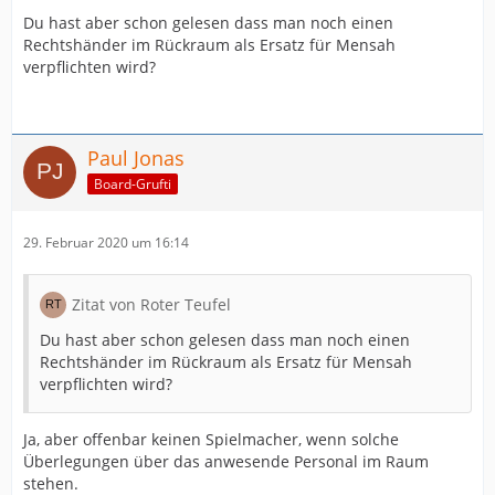
Du hast aber schon gelesen dass man noch einen
Rechtshänder im Rückraum als Ersatz für Mensah
verpflichten wird?
Paul Jonas
Board-Grufti
29. Februar 2020 um 16:14
Zitat von Roter Teufel
Du hast aber schon gelesen dass man noch einen
Rechtshänder im Rückraum als Ersatz für Mensah
verpflichten wird?
Ja, aber offenbar keinen Spielmacher, wenn solche
Überlegungen über das anwesende Personal im Raum
stehen.