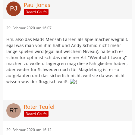
Paul Jonas
Board-Grufti
29. Februar 2020 um 16:07
Hm, also das Mads Mensah Larsen als Spielmacher wegfällt,
egal was man von ihm hält und Andy Schmid nicht mehr
lange spielen wird (egal auf welchem Niveau), halte ich es
schon für optimistisch das mit einer Art "Weinhold-Lösung"
machen zu wollen. Lagergren mag diese Fähigkeiten haben,
aber weder für Schweden noch für Magdeburg ist er so
aufgelaufen und das sicherlich nicht, weil sie da was nicht
wissen was der Roggisch weiß.
Roter Teufel
Board-Grufti
29. Februar 2020 um 16:12