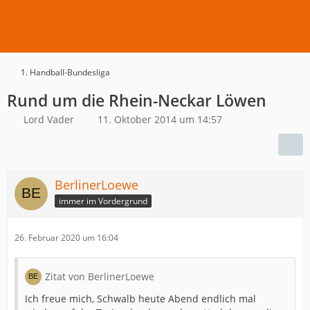
1. Handball-Bundesliga
Rund um die Rhein-Neckar Löwen
Lord Vader
11. Oktober 2014 um 14:57
BerlinerLoewe
immer im Vordergrund
26. Februar 2020 um 16:04
Zitat von BerlinerLoewe
Ich freue mich, Schwalb heute Abend endlich mal