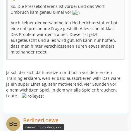
So. Die Pressekonferenz ist vorbei und das Wort
Umbruch kam genau 0-mal vor
Auch keiner der versammelten Hofberichterstatter hat
eine entsprechende Frage gestellt. Alles scheint klar.
Das Problem war der Trainer. Dieser ist jetzt
ausgetauscht und alles wird gut. Ich kann nur hoffen,
dass man hinter verschlossenen Türen etwas anders
miteinander redet.
Ja soll der sich da hinsetzen und noch vor dem ersten
Training erklären, wen er bald aussortieren will? Das wäre
ja ein super Einstieg, sehr motivierend, vier Stunden vor
einem wichtigen Spiel, in dem wir alle Spieler brauchen.
Leute...
BerlinerLoewe
immer im Vordergrund