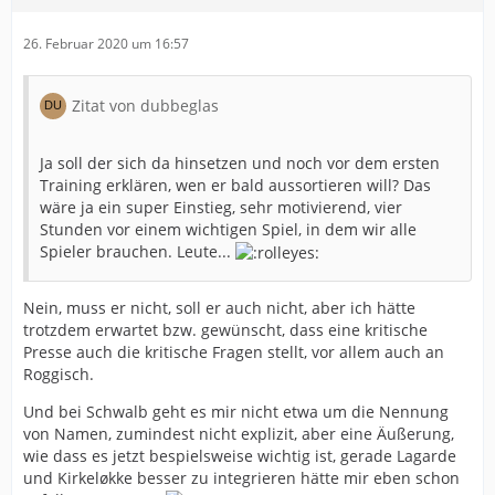
26. Februar 2020 um 16:57
Zitat von dubbeglas
Ja soll der sich da hinsetzen und noch vor dem ersten
Training erklären, wen er bald aussortieren will? Das
wäre ja ein super Einstieg, sehr motivierend, vier
Stunden vor einem wichtigen Spiel, in dem wir alle
Spieler brauchen. Leute...
Nein, muss er nicht, soll er auch nicht, aber ich hätte
trotzdem erwartet bzw. gewünscht, dass eine kritische
Presse auch die kritische Fragen stellt, vor allem auch an
Roggisch.
Und bei Schwalb geht es mir nicht etwa um die Nennung
von Namen, zumindest nicht explizit, aber eine Äußerung,
wie dass es jetzt bespielsweise wichtig ist, gerade Lagarde
und Kirkeløkke besser zu integrieren hätte mir eben schon