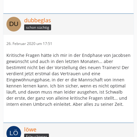
dubbeglas
schon süchtig
26. Februar 2020 um 17:51
Kritische Fragen hätte ich mir in der Endphase von Jacobsen
gewünscht und auch in den letzten Monaten... aber
bestimmt nicht bei der Vorstellung des neuen Trainers! Der
verdient jetzt erstmal das Vertrauen und eine
Eingewöhnungphase, in der er die Mannschaft von innen
kennen lernen kann. Ich bin sicher, wenn es nicht optimal
läuft, und davon muss man leider ausgehen, ist Schwalb
der erste, der ganz von alleine kritische Fragen stellt... und
intern einen Umbruch einleitet. Aber alles zu seiner Zeit.
löwe
Erleuchteter