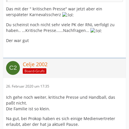
Das mit der " kritischen Presse" war jetzt aber ein
verspäteter Karnevalsscherz
Du scheinst noch nicht sehr viele PK der RNL verfolgt zu
haben.. ...Kritische Presse......Nachfragen...
Der war gut
Celje 2002
Board-Grufti
26. Februar 2020 um 17:35
Ich gehe noch weiter, kritische Presse und Handball, das
paßt nicht.
Die Familie ist so klein.
Na gut, bei Prokop haben es sich einige Medienvertreter
erlaubt, aber der hat ja aktuell Pause.