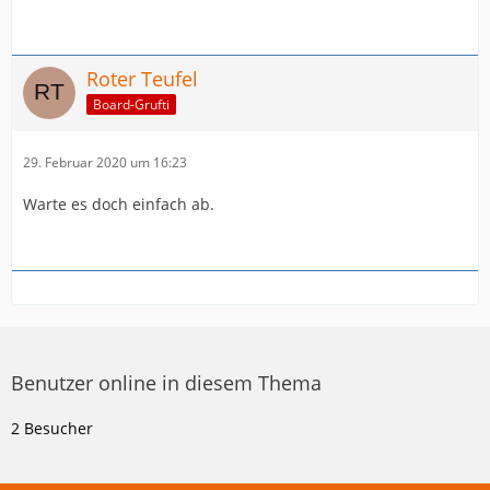
Roter Teufel
Board-Grufti
29. Februar 2020 um 16:23
Warte es doch einfach ab.
Benutzer online in diesem Thema
2 Besucher