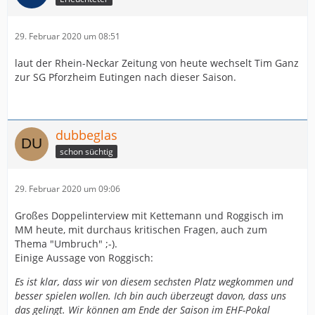
29. Februar 2020 um 08:51
laut der Rhein-Neckar Zeitung von heute wechselt Tim Ganz
zur SG Pforzheim Eutingen nach dieser Saison.
dubbeglas
schon süchtig
29. Februar 2020 um 09:06
Großes Doppelinterview mit Kettemann und Roggisch im
MM heute, mit durchaus kritischen Fragen, auch zum
Thema "Umbruch" ;-).
Einige Aussage von Roggisch:
Es ist klar, dass wir von diesem sechsten Platz wegkommen und
besser spielen wollen. Ich bin auch überzeugt davon, dass uns
das gelingt. Wir können am Ende der Saison im EHF-Pokal