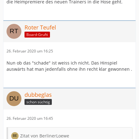
die Heimpremiere des neuen Trainers in die Hose geht.
Roter Teufel
Board-Grufti
26. Februar 2020 um 16:25
Nun ob das "schade" ist weiss ich nicht. Das Hinspiel
auswärts hat man jedenfalls ohne ihn recht klar gewonnen .
dubbeglas
schon süchtig
26. Februar 2020 um 16:45
Zitat von BerlinerLoewe