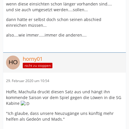
wenn diese einsichten schon länger vorhanden sind....
und sie auch umgesetzt werden....sollen...
dann hätte er selbst doch schon seinen abschied
einreichen müssen...
also....wie immer.....immer die anderen....
horny01
nicht zu stoppen
29. Februar 2020 um 10:54
Hoffe, Machulla druckt diesen Satz aus und hängt ihn
kommende Saison vor dem Spiel gegen die Löwen in die SG
Kabine
"Ich glaube, dass unsere Neuzugänge uns künftig mehr
helfen als Gedeón und Mads."