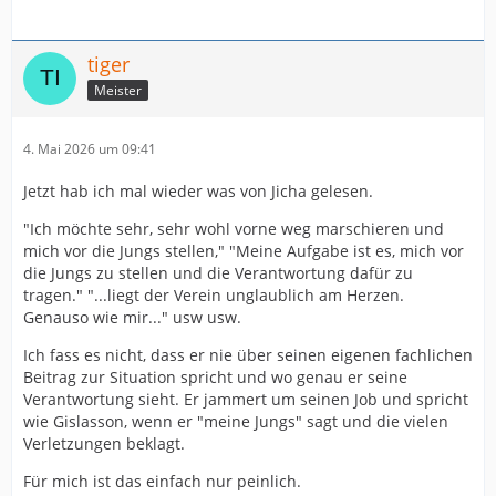
tiger
Meister
4. Mai 2026 um 09:41
Jetzt hab ich mal wieder was von Jicha gelesen.
"Ich möchte sehr, sehr wohl vorne weg marschieren und
mich vor die Jungs stellen," "Meine Aufgabe ist es, mich vor
die Jungs zu stellen und die Verantwortung dafür zu
tragen." "...liegt der Verein unglaublich am Herzen.
Genauso wie mir..." usw usw.
Ich fass es nicht, dass er nie über seinen eigenen fachlichen
Beitrag zur Situation spricht und wo genau er seine
Verantwortung sieht. Er jammert um seinen Job und spricht
wie Gislasson, wenn er "meine Jungs" sagt und die vielen
Verletzungen beklagt.
Für mich ist das einfach nur peinlich.