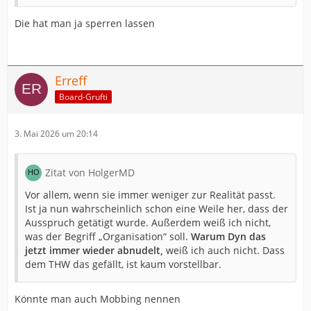
Die hat man ja sperren lassen
Erreff
Board-Grufti
3. Mai 2026 um 20:14
Zitat von HolgerMD
Vor allem, wenn sie immer weniger zur Realität passt.
Ist ja nun wahrscheinlich schon eine Weile her, dass der
Ausspruch getätigt wurde. Außerdem weiß ich nicht,
was der Begriff „Organisation“ soll.
Warum Dyn das
jetzt immer wieder abnudelt,
weiß ich auch nicht. Dass
dem THW das gefällt, ist kaum vorstellbar.
Könnte man auch Mobbing nennen