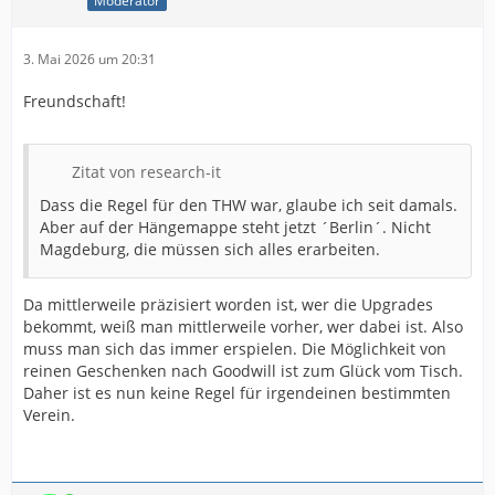
Moderator
3. Mai 2026 um 20:31
Freundschaft!
Zitat von research-it
Dass die Regel für den THW war, glaube ich seit damals.
Aber auf der Hängemappe steht jetzt ´Berlin´. Nicht
Magdeburg, die müssen sich alles erarbeiten.
Da mittlerweile präzisiert worden ist, wer die Upgrades
bekommt, weiß man mittlerweile vorher, wer dabei ist. Also
muss man sich das immer erspielen. Die Möglichkeit von
reinen Geschenken nach Goodwill ist zum Glück vom Tisch.
Daher ist es nun keine Regel für irgendeinen bestimmten
Verein.