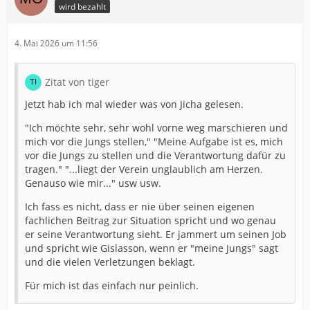
wird bezahlt
4. Mai 2026 um 11:56
Zitat von tiger
Jetzt hab ich mal wieder was von Jicha gelesen.
"Ich möchte sehr, sehr wohl vorne weg marschieren und
mich vor die Jungs stellen," "Meine Aufgabe ist es, mich
vor die Jungs zu stellen und die Verantwortung dafür zu
tragen." "...liegt der Verein unglaublich am Herzen.
Genauso wie mir..." usw usw.
Ich fass es nicht, dass er nie über seinen eigenen
fachlichen Beitrag zur Situation spricht und wo genau
er seine Verantwortung sieht. Er jammert um seinen Job
und spricht wie Gislasson, wenn er "meine Jungs" sagt
und die vielen Verletzungen beklagt.
Für mich ist das einfach nur peinlich.