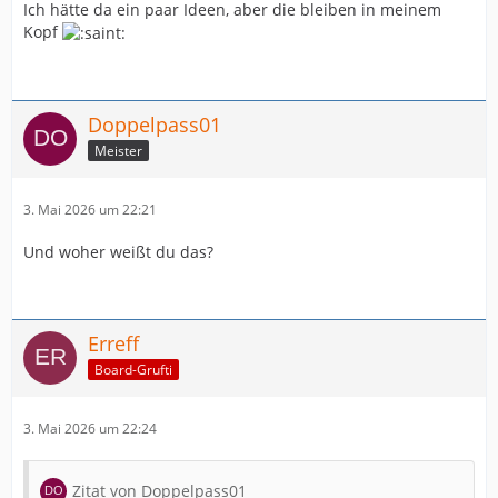
Ich hätte da ein paar Ideen, aber die bleiben in meinem
Kopf
Doppelpass01
Meister
3. Mai 2026 um 22:21
Und woher weißt du das?
Erreff
Board-Grufti
3. Mai 2026 um 22:24
Zitat von Doppelpass01