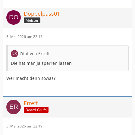
Doppelpass01
Meister
3. Mai 2026 um 22:15
Zitat von Erreff
Die hat man ja sperren lassen
Wer macht denn sowas?
Erreff
Board-Grufti
3. Mai 2026 um 22:19