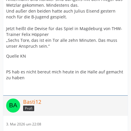
Wetzlar gekommen. Mindestens das.
Und außer den beiden hatte auch Julius Eisend gestern
noch für die B-Jugend gespielt.
Jetzt heißt die Devise für das Spiel in Magdeburg von THW-
Trainer Felix Höppner
„Sechs Tore, das ist ein Tor alle zehn Minuten. Das muss
unser Anspruch sein.“
Quelle KN
PS hab es nicht bereut mich heute in die Halle auf gemacht
zu haben
Basti12
Profi
3. Mai 2026 um 22:08