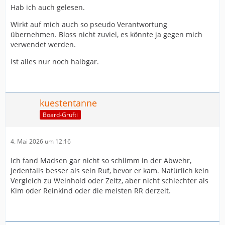
Hab ich auch gelesen.
Wirkt auf mich auch so pseudo Verantwortung
übernehmen. Bloss nicht zuviel, es könnte ja gegen mich
verwendet werden.
Ist alles nur noch halbgar.
kuestentanne
Board-Grufti
4. Mai 2026 um 12:16
Ich fand Madsen gar nicht so schlimm in der Abwehr,
jedenfalls besser als sein Ruf, bevor er kam. Natürlich kein
Vergleich zu Weinhold oder Zeitz, aber nicht schlechter als
Kim oder Reinkind oder die meisten RR derzeit.