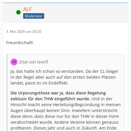
ALF
Online
Moderator
3. Mai 2026 um 20:20
Freundschaft!
Zitat von leonfl
Ja, das hatte ich schon so verstanden. Da der CL-Sieger
in der Regel aber auch auf den ersten beiden Plätzen
landet, passt es im Endeffekt.
Die Urpsrungsthese war ja, dass diese Regelung
exklusiv für den THW eingeführt wurde.
Und in der
Hinsicht macht seine Herleitung/Begründung in meinen
Augen überhaupt keinen Sinn. Inwiefern unterstreicht
diese denn, dass diese nur für den THW in dieser Form
verabschiedet wurde. Andere Vereine können genauso
profitieren. Dieses Jahr und auch in Zukunft. Am Ende