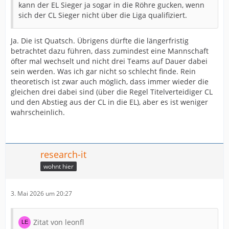
kann der EL Sieger ja sogar in die Röhre gucken, wenn
sich der CL Sieger nicht über die Liga qualifiziert.
Ja. Die ist Quatsch. Übrigens dürfte die längerfristig
betrachtet dazu führen, dass zumindest eine Mannschaft
öfter mal wechselt und nicht drei Teams auf Dauer dabei
sein werden. Was ich gar nicht so schlecht finde. Rein
theoretisch ist zwar auch möglich, dass immer wieder die
gleichen drei dabei sind (über die Regel Titelverteidiger CL
und den Abstieg aus der CL in die EL), aber es ist weniger
wahrscheinlich.
research-it
wohnt hier
3. Mai 2026 um 20:27
Zitat von leonfl