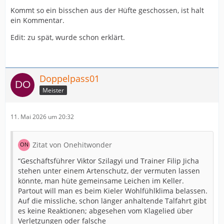
Kommt so ein bisschen aus der Hüfte geschossen, ist halt
ein Kommentar.
Edit: zu spät, wurde schon erklärt.
Doppelpass01
Meister
11. Mai 2026 um 20:32
Zitat von Onehitwonder
“Geschäftsführer Viktor Szilagyi und Trainer Filip Jicha
stehen unter einem Artenschutz, der vermuten lassen
könnte, man hüte gemeinsame Leichen im Keller.
Partout will man es beim Kieler Wohlfühlklima belassen.
Auf die missliche, schon länger anhaltende Talfahrt gibt
es keine Reaktionen; abgesehen vom Klagelied über
Verletzungen oder falsche