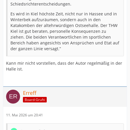
Schiedsrichterentscheidungen.
Es wird in Kiel höchste Zeit, nicht nur in Hassee und in
Winterbek aufzuräumen, sondern auch in den
Katakomben der altehrwürdigen Ostseehalle. Der THW
Kiel ist gut beraten, personelle Konsequenzen zu
ziehen. Die beiden Verantwortlichen im sportlichen
Bereich haben angesichts von Ansprüchen und Etat auf
der ganzen Linie versagt.”
Kann mir nicht vorstellen, dass der Autor regelmäßig in der
Halle ist.
Erreff
Board-Grufti
11. Mai 2026 um 20:41