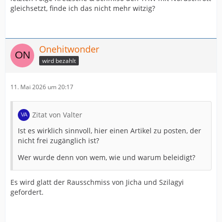
gleichsetzt, finde ich das nicht mehr witzig?
Onehitwonder
wird bezahlt
11. Mai 2026 um 20:17
Zitat von Valter
Ist es wirklich sinnvoll, hier einen Artikel zu posten, der
nicht frei zugänglich ist?
Wer wurde denn von wem, wie und warum beleidigt?
Es wird glatt der Rausschmiss von Jicha und Szilagyi
gefordert.