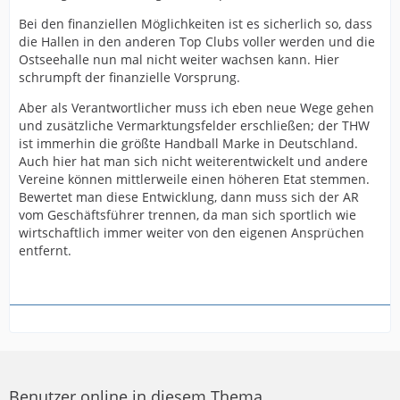
Bei den finanziellen Möglichkeiten ist es sicherlich so, dass
die Hallen in den anderen Top Clubs voller werden und die
Ostseehalle nun mal nicht weiter wachsen kann. Hier
schrumpft der finanzielle Vorsprung.
Aber als Verantwortlicher muss ich eben neue Wege gehen
und zusätzliche Vermarktungsfelder erschließen; der THW
ist immerhin die größte Handball Marke in Deutschland.
Auch hier hat man sich nicht weiterentwickelt und andere
Vereine können mittlerweile einen höheren Etat stemmen.
Bewertet man diese Entwicklung, dann muss sich der AR
vom Geschäftsführer trennen, da man sich sportlich wie
wirtschaftlich immer weiter von den eigenen Ansprüchen
entfernt.
Benutzer online in diesem Thema