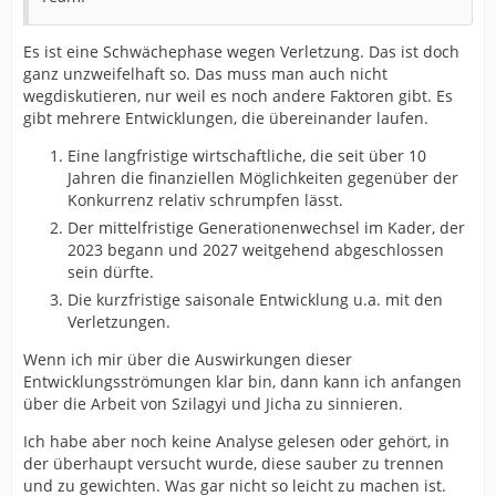
Es ist eine Schwächephase wegen Verletzung. Das ist doch
ganz unzweifelhaft so. Das muss man auch nicht
wegdiskutieren, nur weil es noch andere Faktoren gibt. Es
gibt mehrere Entwicklungen, die übereinander laufen.
Eine langfristige wirtschaftliche, die seit über 10
Jahren die finanziellen Möglichkeiten gegenüber der
Konkurrenz relativ schrumpfen lässt.
Der mittelfristige Generationenwechsel im Kader, der
2023 begann und 2027 weitgehend abgeschlossen
sein dürfte.
Die kurzfristige saisonale Entwicklung u.a. mit den
Verletzungen.
Wenn ich mir über die Auswirkungen dieser
Entwicklungsströmungen klar bin, dann kann ich anfangen
über die Arbeit von Szilagyi und Jicha zu sinnieren.
Ich habe aber noch keine Analyse gelesen oder gehört, in
der überhaupt versucht wurde, diese sauber zu trennen
und zu gewichten. Was gar nicht so leicht zu machen ist.