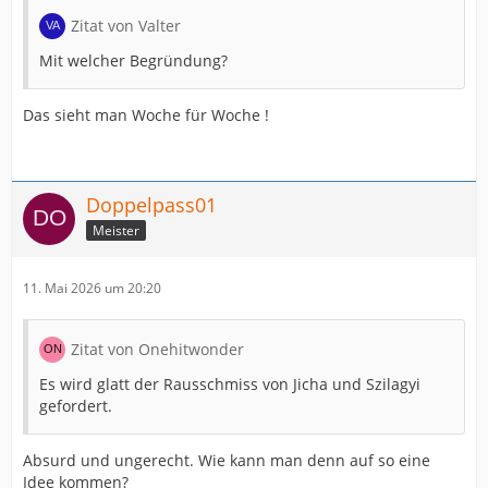
Zitat von Valter
Mit welcher Begründung?
Das sieht man Woche für Woche !
Doppelpass01
Meister
11. Mai 2026 um 20:20
Zitat von Onehitwonder
Es wird glatt der Rausschmiss von Jicha und Szilagyi
gefordert.
Absurd und ungerecht. Wie kann man denn auf so eine
Idee kommen?