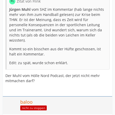
Zitat von Flink
Jürgen Muhl
vom SHZ im Kommentar (hab lange nichts
mehr von ihm zum Handball gelesen) zur Krise beim
THW. Er ist der Meinung, dass es Zeit wird für
personelle Konsequenzen in der sportlichen Leitung
und im Traineramt. Und wundert sich, warum sich da
nichts tut (als ob die beiden von Leichen im Keller
wüssten).
Kommt so ein bisschen aus der Hüfte geschossen, ist
halt ein Kommentar.
Edit: zu spät, wurde schon erklärt.
Der Muhl vom Hölle Nord Podcast, der jetzt nicht mehr
mitmachen darf?
baloo
nicht zu stoppen