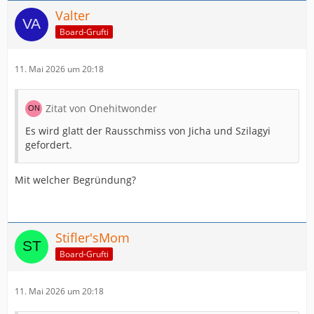
Valter
Board-Grufti
11. Mai 2026 um 20:18
Zitat von Onehitwonder
Es wird glatt der Rausschmiss von Jicha und Szilagyi
gefordert.
Mit welcher Begründung?
Stifler'sMom
Board-Grufti
11. Mai 2026 um 20:18