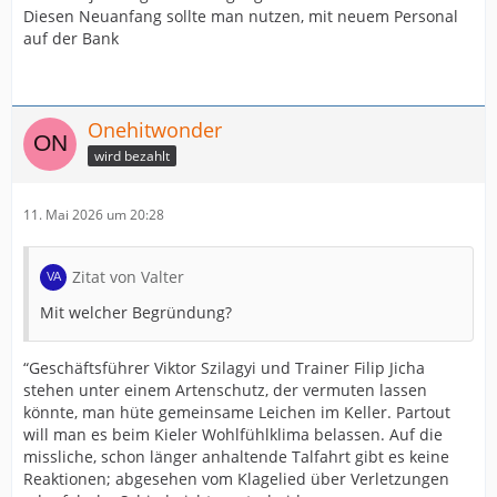
Diesen Neuanfang sollte man nutzen, mit neuem Personal
auf der Bank
Onehitwonder
wird bezahlt
11. Mai 2026 um 20:28
Zitat von Valter
Mit welcher Begründung?
“Geschäftsführer Viktor Szilagyi und Trainer Filip Jicha
stehen unter einem Artenschutz, der vermuten lassen
könnte, man hüte gemeinsame Leichen im Keller. Partout
will man es beim Kieler Wohlfühlklima belassen. Auf die
missliche, schon länger anhaltende Talfahrt gibt es keine
Reaktionen; abgesehen vom Klagelied über Verletzungen