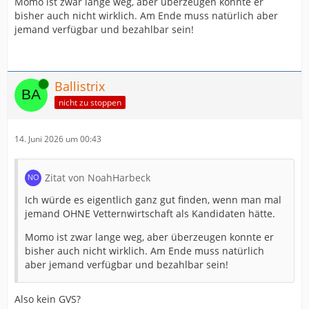
Momo ist zwar lange weg, aber überzeugen konnte er
bisher auch nicht wirklich. Am Ende muss natürlich aber
jemand verfügbar und bezahlbar sein!
Online
Ballistrix
nicht zu stoppen
14. Juni 2026 um 00:43
Zitat von NoahHarbeck
Ich würde es eigentlich ganz gut finden, wenn man mal
jemand OHNE Vetternwirtschaft als Kandidaten hätte.
Momo ist zwar lange weg, aber überzeugen konnte er
bisher auch nicht wirklich. Am Ende muss natürlich
aber jemand verfügbar und bezahlbar sein!
Also kein GVS?