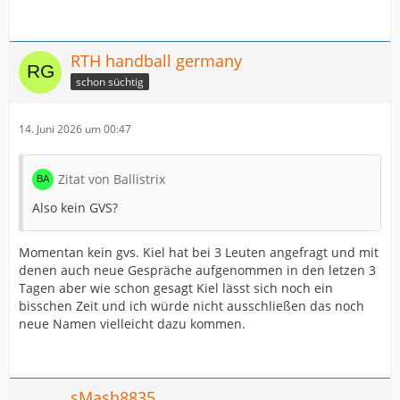
RTH handball germany
schon süchtig
14. Juni 2026 um 00:47
Zitat von Ballistrix
Also kein GVS?
Momentan kein gvs. Kiel hat bei 3 Leuten angefragt und mit
denen auch neue Gespräche aufgenommen in den letzen 3
Tagen aber wie schon gesagt Kiel lässt sich noch ein
bisschen Zeit und ich würde nicht ausschließen das noch
neue Namen vielleicht dazu kommen.
sMash8835