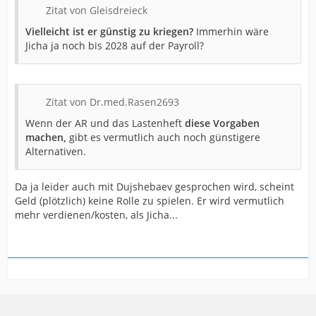
Zitat von Gleisdreieck
Vielleicht ist er günstig zu kriegen?
Immerhin wäre
Jicha ja noch bis 2028 auf der Payroll?
Zitat von Dr.med.Rasen2693
Wenn der AR und das Lastenheft
diese Vorgaben
machen,
gibt es vermutlich auch noch günstigere
Alternativen.
Da ja leider auch mit Dujshebaev gesprochen wird, scheint
Geld (plötzlich) keine Rolle zu spielen. Er wird vermutlich
mehr verdienen/kosten, als Jicha...