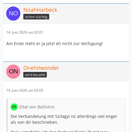
NoahHarbeck
schon süchtig
14. Juni 2026 um 02:01
Am Ende steht er ja jetzt eh nicht zur Verfügung!
Onehitwonder
wird bezahlt
14. Juni 2026 um 03:05
Zitat von Ballistrix
Die Verbandelung mit Szilagyi ist allerdings viel enger
als von dir beschrieben.