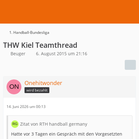
1. Handball-Bundesliga
THW Kiel Teamthread
Beuger
6. August 2015 um 21:16
Onehitwonder
wird bezahlt
14. Juni 2026 um 00:13
Zitat von RTH handball germany
Hatte vor 3 Tagen ein Gespräch mit den Vorgesetzten