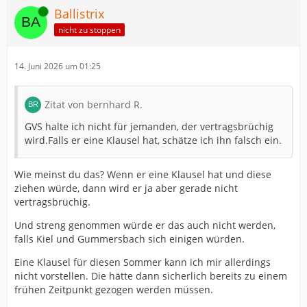
Online
Ballistrix
nicht zu stoppen
14. Juni 2026 um 01:25
Zitat von bernhard R.
GVS halte ich nicht für jemanden, der vertragsbrüchig
wird.Falls er eine Klausel hat, schätze ich ihn falsch ein.
Wie meinst du das? Wenn er eine Klausel hat und diese
ziehen würde, dann wird er ja aber gerade nicht
vertragsbrüchig.
Und streng genommen würde er das auch nicht werden,
falls Kiel und Gummersbach sich einigen würden.
Eine Klausel für diesen Sommer kann ich mir allerdings
nicht vorstellen. Die hätte dann sicherlich bereits zu einem
frühen Zeitpunkt gezogen werden müssen.