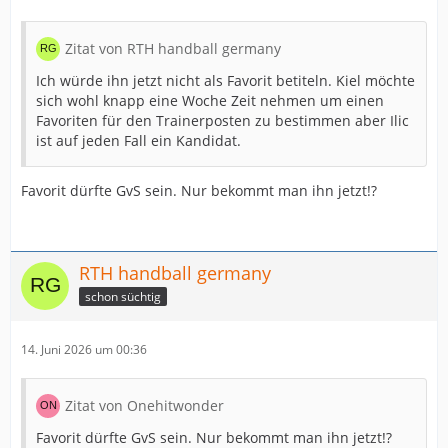
Zitat von RTH handball germany
Ich würde ihn jetzt nicht als Favorit betiteln. Kiel möchte
sich wohl knapp eine Woche Zeit nehmen um einen
Favoriten für den Trainerposten zu bestimmen aber Ilic
ist auf jeden Fall ein Kandidat.
Favorit dürfte GvS sein. Nur bekommt man ihn jetzt!?
RTH handball germany
schon süchtig
14. Juni 2026 um 00:36
Zitat von Onehitwonder
Favorit dürfte GvS sein. Nur bekommt man ihn jetzt!?