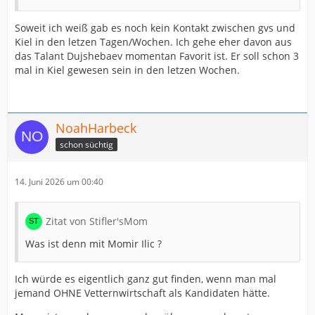
Soweit ich weiß gab es noch kein Kontakt zwischen gvs und
Kiel in den letzen Tagen/Wochen. Ich gehe eher davon aus
das Talant Dujshebaev momentan Favorit ist. Er soll schon 3
mal in Kiel gewesen sein in den letzen Wochen.
NoahHarbeck
schon süchtig
14. Juni 2026 um 00:40
Zitat von Stifler'sMom
Was ist denn mit Momir Ilic ?
Ich würde es eigentlich ganz gut finden, wenn man mal
jemand OHNE Vetternwirtschaft als Kandidaten hätte.