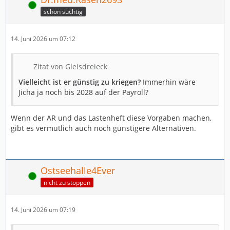
Online
schon süchtig
14. Juni 2026 um 07:12
Zitat von Gleisdreieck
Vielleicht ist er günstig zu kriegen?
Immerhin wäre
Jicha ja noch bis 2028 auf der Payroll?
Wenn der AR und das Lastenheft diese Vorgaben machen,
gibt es vermutlich auch noch günstigere Alternativen.
Ostseehalle4Ever
Online
nicht zu stoppen
14. Juni 2026 um 07:19