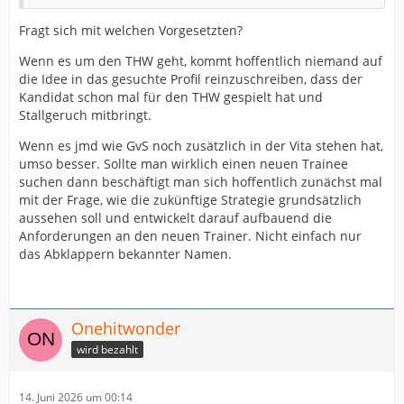
Fragt sich mit welchen Vorgesetzten?
Wenn es um den THW geht, kommt hoffentlich niemand auf
die Idee in das gesuchte Profil reinzuschreiben, dass der
Kandidat schon mal für den THW gespielt hat und
Stallgeruch mitbringt.
Wenn es jmd wie GvS noch zusätzlich in der Vita stehen hat,
umso besser. Sollte man wirklich einen neuen Trainee
suchen dann beschäftigt man sich hoffentlich zunächst mal
mit der Frage, wie die zukünftige Strategie grundsätzlich
aussehen soll und entwickelt darauf aufbauend die
Anforderungen an den neuen Trainer. Nicht einfach nur
das Abklappern bekannter Namen.
Onehitwonder
wird bezahlt
14. Juni 2026 um 00:14