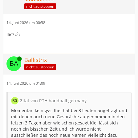
nicht zu stoppen
14. Juni 2026 um 00:58
Ilic? 🫠
Online
Ballistrix
nicht zu stoppen
14. Juni 2026 um 01:09
Zitat von RTH handball germany
Momentan kein gvs. Kiel hat bei 3 Leuten angefragt und
mit denen auch neue Gespräche aufgenommen in den
letzen 3 Tagen aber wie schon gesagt Kiel lässt sich
noch ein bisschen Zeit und ich würde nicht
ausschließen das noch neue Namen vielleicht dazu