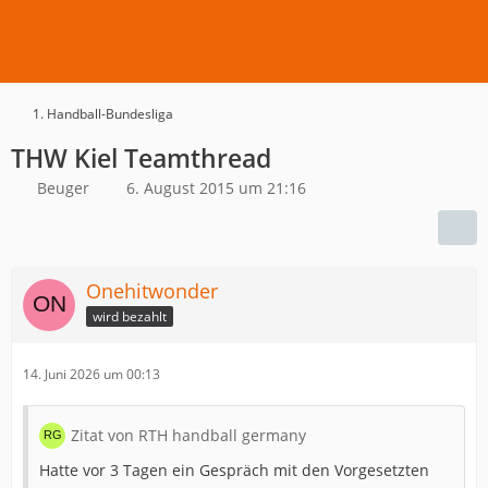
1. Handball-Bundesliga
THW Kiel Teamthread
Beuger
6. August 2015 um 21:16
Onehitwonder
wird bezahlt
14. Juni 2026 um 00:13
Zitat von RTH handball germany
Hatte vor 3 Tagen ein Gespräch mit den Vorgesetzten