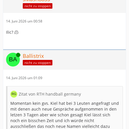
nicht zu stoppen
14. Juni 2026 um 00:58
Ilic? 🫠
Online
Ballistrix
nicht zu stoppen
14. Juni 2026 um 01:09
Zitat von RTH handball germany
Momentan kein gvs. Kiel hat bei 3 Leuten angefragt und
mit denen auch neue Gespräche aufgenommen in den
letzen 3 Tagen aber wie schon gesagt Kiel lässt sich
noch ein bisschen Zeit und ich würde nicht
ausschließen das noch neue Namen vielleicht dazu