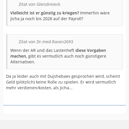
Zitat von Gleisdreieck
Vielleicht ist er günstig zu kriegen?
Immerhin wäre
Jicha ja noch bis 2028 auf der Payroll?
Zitat von Dr.med.Rasen2693
Wenn der AR und das Lastenheft
diese Vorgaben
machen,
gibt es vermutlich auch noch günstigere
Alternativen.
Da ja leider auch mit Dujshebaev gesprochen wird, scheint
Geld (plötzlich) keine Rolle zu spielen. Er wird vermutlich
mehr verdienen/kosten, als Jicha...