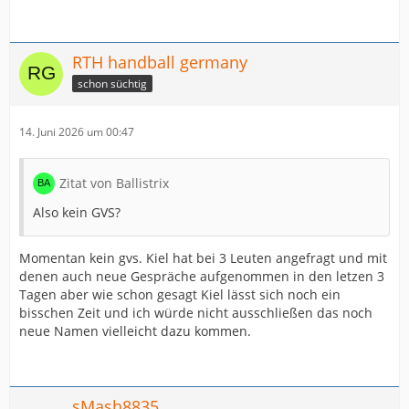
RTH handball germany
schon süchtig
14. Juni 2026 um 00:47
Zitat von Ballistrix
Also kein GVS?
Momentan kein gvs. Kiel hat bei 3 Leuten angefragt und mit
denen auch neue Gespräche aufgenommen in den letzen 3
Tagen aber wie schon gesagt Kiel lässt sich noch ein
bisschen Zeit und ich würde nicht ausschließen das noch
neue Namen vielleicht dazu kommen.
sMash8835