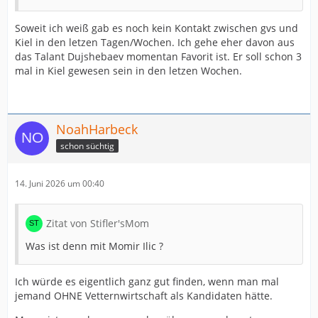
Soweit ich weiß gab es noch kein Kontakt zwischen gvs und
Kiel in den letzen Tagen/Wochen. Ich gehe eher davon aus
das Talant Dujshebaev momentan Favorit ist. Er soll schon 3
mal in Kiel gewesen sein in den letzen Wochen.
NoahHarbeck
schon süchtig
14. Juni 2026 um 00:40
Zitat von Stifler'sMom
Was ist denn mit Momir Ilic ?
Ich würde es eigentlich ganz gut finden, wenn man mal
jemand OHNE Vetternwirtschaft als Kandidaten hätte.