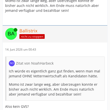
Momo ist zwar lange weg, aber überzeugen konnte er
bisher auch nicht wirklich. Am Ende muss natürlich aber
jemand verfügbar und bezahlbar sein!
Online
Ballistrix
nicht zu stoppen
14. Juni 2026 um 00:43
Zitat von NoahHarbeck
Ich würde es eigentlich ganz gut finden, wenn man mal
jemand OHNE Vetternwirtschaft als Kandidaten hätte.
Momo ist zwar lange weg, aber überzeugen konnte er
bisher auch nicht wirklich. Am Ende muss natürlich
aber jemand verfügbar und bezahlbar sein!
Also kein GVS?