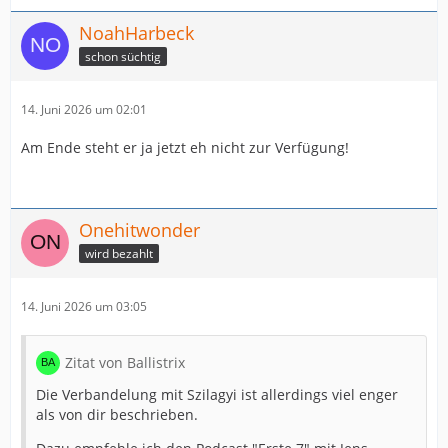
NoahHarbeck
schon süchtig
14. Juni 2026 um 02:01
Am Ende steht er ja jetzt eh nicht zur Verfügung!
Onehitwonder
wird bezahlt
14. Juni 2026 um 03:05
Zitat von Ballistrix
Die Verbandelung mit Szilagyi ist allerdings viel enger
als von dir beschrieben.