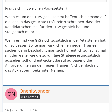
Fragt sich mit welchen Vorgesetzten?
Wenn es um den THW geht, kommt hoffentlich niemand auf
die Idee in das gesuchte Profil reinzuschreiben, dass der
Kandidat schon mal für den THW gespielt hat und
Stallgeruch mitbringt.
Wenn es jmd wie GvS noch zusätzlich in der Vita stehen hat,
umso besser. Sollte man wirklich einen neuen Trainee
suchen dann beschäftigt man sich hoffentlich zunächst mal
mit der Frage, wie die zukünftige Strategie grundsätzlich
aussehen soll und entwickelt darauf aufbauend die
Anforderungen an den neuen Trainer. Nicht einfach nur
das Abklappern bekannter Namen.
Onehitwonder
wird bezahlt
14. Juni 2026 um 00:14