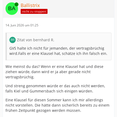
Online
Ballistrix
nicht zu stoppen
14. Juni 2026 um 01:25
Zitat von bernhard R.
GVS halte ich nicht für jemanden, der vertragsbrüchig
wird.Falls er eine Klausel hat, schätze ich ihn falsch ein.
Wie meinst du das? Wenn er eine Klausel hat und diese
ziehen würde, dann wird er ja aber gerade nicht
vertragsbrüchig.
Und streng genommen würde er das auch nicht werden,
falls Kiel und Gummersbach sich einigen würden.
Eine Klausel für diesen Sommer kann ich mir allerdings
nicht vorstellen. Die hätte dann sicherlich bereits zu einem
frühen Zeitpunkt gezogen werden müssen.