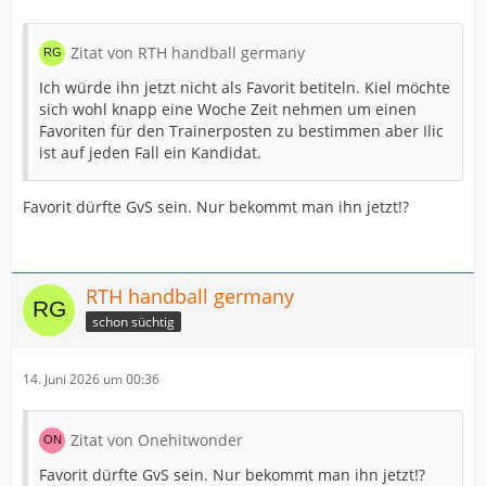
Zitat von RTH handball germany
Ich würde ihn jetzt nicht als Favorit betiteln. Kiel möchte
sich wohl knapp eine Woche Zeit nehmen um einen
Favoriten für den Trainerposten zu bestimmen aber Ilic
ist auf jeden Fall ein Kandidat.
Favorit dürfte GvS sein. Nur bekommt man ihn jetzt!?
RTH handball germany
schon süchtig
14. Juni 2026 um 00:36
Zitat von Onehitwonder
Favorit dürfte GvS sein. Nur bekommt man ihn jetzt!?