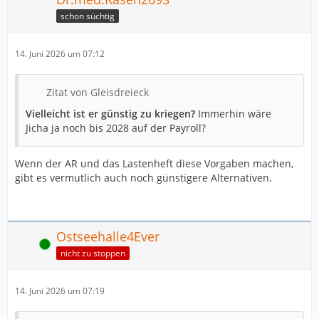
schon süchtig
14. Juni 2026 um 07:12
Zitat von Gleisdreieck
Vielleicht ist er günstig zu kriegen?
Immerhin wäre
Jicha ja noch bis 2028 auf der Payroll?
Wenn der AR und das Lastenheft diese Vorgaben machen,
gibt es vermutlich auch noch günstigere Alternativen.
Ostseehalle4Ever
Online
nicht zu stoppen
14. Juni 2026 um 07:19