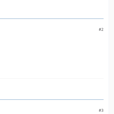
#2
#3