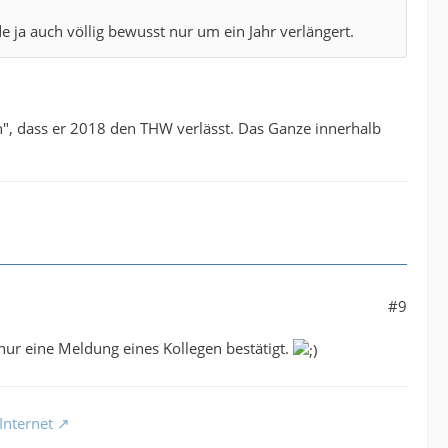
 ja auch völlig bewusst nur um ein Jahr verlängert.
en", dass er 2018 den THW verlässt. Das Ganze innerhalb
#9
ur eine Meldung eines Kollegen bestätigt.
Internet