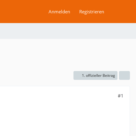
Anmelden
Registrieren
1. offizieller Beitrag
#1