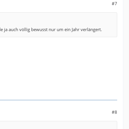
#7
 ja auch völlig bewusst nur um ein Jahr verlängert.
#8