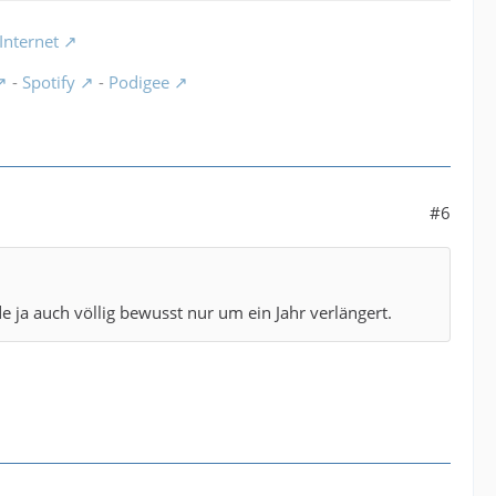
Internet
-
Spotify
-
Podigee
#6
 ja auch völlig bewusst nur um ein Jahr verlängert.