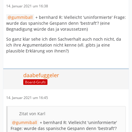
14. Januar 2021 um 16:38
gummiball
+ bernhard R: Vielleicht 'uninformierte' Frage:
wurde das spanische Gespann denn 'bestraft'? (eine
Begnadigung würde das ja voraussetzen)
So ganz klar sehe ich den Sachverhalt auch noch nicht, da
ich ihre Argumentation nicht kenne (vll. gibts ja eine
plausible Erklärung von ihnen?)
daabefuggeler
Board-Grufti
14. Januar 2021 um 16:45
Zitat von Karl
gummiball
+ bernhard R: Vielleicht 'uninformierte'
Frage: wurde das spanische Gespann denn 'bestraft'?