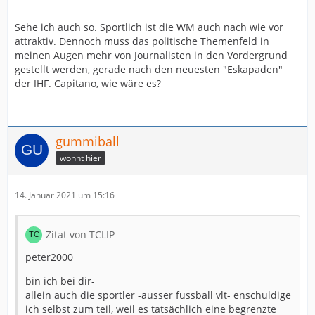
Sehe ich auch so. Sportlich ist die WM auch nach wie vor
attraktiv. Dennoch muss das politische Themenfeld in
meinen Augen mehr von Journalisten in den Vordergrund
gestellt werden, gerade nach den neuesten "Eskapaden"
der IHF. Capitano, wie wäre es?
gummiball
wohnt hier
14. Januar 2021 um 15:16
Zitat von TCLIP
peter2000
bin ich bei dir-
allein auch die sportler -ausser fussball vlt- enschuldige
ich selbst zum teil, weil es tatsächlich eine begrenzte