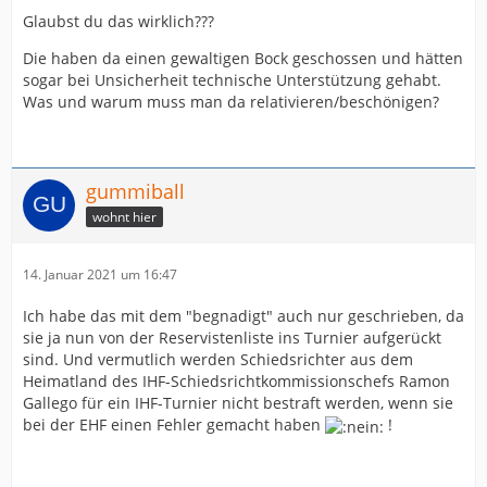
Glaubst du das wirklich???
Die haben da einen gewaltigen Bock geschossen und hätten
sogar bei Unsicherheit technische Unterstützung gehabt.
Was und warum muss man da relativieren/beschönigen?
gummiball
wohnt hier
14. Januar 2021 um 16:47
Ich habe das mit dem "begnadigt" auch nur geschrieben, da
sie ja nun von der Reservistenliste ins Turnier aufgerückt
sind. Und vermutlich werden Schiedsrichter aus dem
Heimatland des IHF-Schiedsrichtkommissionschefs Ramon
Gallego für ein IHF-Turnier nicht bestraft werden, wenn sie
bei der EHF einen Fehler gemacht haben
!