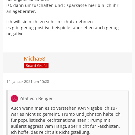
ist, dann umzuschalten und : sparkasse-hier bin ich ihr
anlageberater.
ich will sie nicht zu sehr in schutz nehmen-
es gibt genug positive beispiele- aber eben auch genug
negative.
Micha58
Board-Grufti
14. Januar 2021 um 15:28
Zitat von Beuger
Auch wenn man es so verstehen KANN (gebe ich zu),
war es nicht so gemeint. Trump und Johnson halte ich
für populistische Rechtsnationalisten (Trump mit
äußerst aggressivem Hang), aber nicht für Faschisten.
Ich hoffe, das reicht als Richtigstellung.