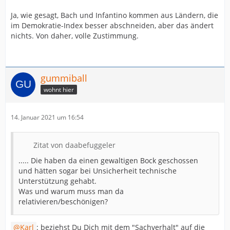
Ja, wie gesagt, Bach und Infantino kommen aus Ländern, die
im Demokratie-Index besser abschneiden, aber das ändert
nichts. Von daher, volle Zustimmung.
gummiball
wohnt hier
14. Januar 2021 um 16:54
Zitat von daabefuggeler
..... Die haben da einen gewaltigen Bock geschossen
und hätten sogar bei Unsicherheit technische
Unterstützung gehabt.
Was und warum muss man da
relativieren/beschönigen?
Karl
: beziehst Du Dich mit dem "Sachverhalt" auf die