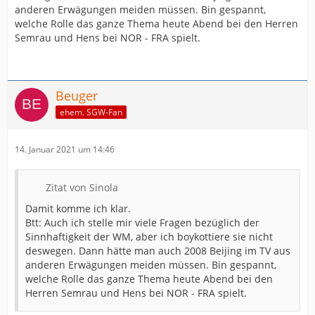
anderen Erwägungen meiden müssen. Bin gespannt,
welche Rolle das ganze Thema heute Abend bei den Herren
Semrau und Hens bei NOR - FRA spielt.
Beuger
ehem. SGW-Fan
14. Januar 2021 um 14:46
Zitat von Sinola
Damit komme ich klar.
Btt: Auch ich stelle mir viele Fragen bezüglich der
Sinnhaftigkeit der WM, aber ich boykottiere sie nicht
deswegen. Dann hätte man auch 2008 Beijing im TV aus
anderen Erwägungen meiden müssen. Bin gespannt,
welche Rolle das ganze Thema heute Abend bei den
Herren Semrau und Hens bei NOR - FRA spielt.