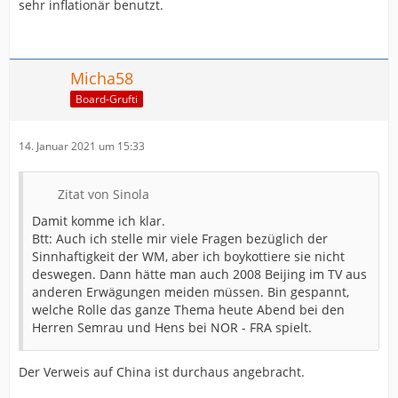
sehr inflationär benutzt.
Micha58
Board-Grufti
14. Januar 2021 um 15:33
Zitat von Sinola
Damit komme ich klar.
Btt: Auch ich stelle mir viele Fragen bezüglich der
Sinnhaftigkeit der WM, aber ich boykottiere sie nicht
deswegen. Dann hätte man auch 2008 Beijing im TV aus
anderen Erwägungen meiden müssen. Bin gespannt,
welche Rolle das ganze Thema heute Abend bei den
Herren Semrau und Hens bei NOR - FRA spielt.
Der Verweis auf China ist durchaus angebracht.