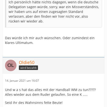
Ich persönlich hätte nichts dagegen, wenn die deutsche
Delegation sagen würde, sorry, war ein Missverständnis,
wir haben uns auf einen zugesagten Standard
verlassen, aber den finden wir hier nicht vor, also
rücken wir wieder ab.
Das würde ich mir auch wünschen. Oder zumindest ein
klares Ultimatum.
Oldie50
wird bezahlt
14. Januar 2021 um 16:07
Und w a s hat das alles mit der Handball WM zu tun?????
Alles wieder aus dem Ruder gelaufen. So eine K .....
Seid ihr des Wahnsinns fette Beute!