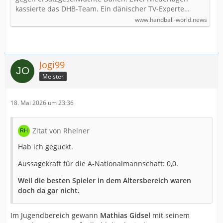
kassierte das DHB-Team. Ein dänischer TV-Experte…
www.handball-world.news
Jogi99
Meister
18. Mai 2026 um 23:36
Zitat von Rheiner
Hab ich geguckt.
Aussagekraft für die A-Nationalmannschaft: 0,0.
Weil die besten Spieler in dem Altersbereich waren
doch da gar nicht.
Im Jugendbereich gewann
Mathias Gidsel
mit seinem