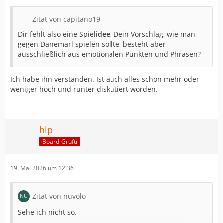
Zitat von capitano19
Dir fehlt also eine Spiel
idee
, Dein Vorschlag, wie man
gegen Dänemarl spielen sollte, besteht aber
ausschließlich aus emotionalen Punkten und Phrasen?
Ich habe ihn verstanden. Ist auch alles schon mehr oder
weniger hoch und runter diskutiert worden.
hlp
Board-Grufti
19. Mai 2026 um 12:36
Zitat von nuvolo
Sehe ich nicht so.