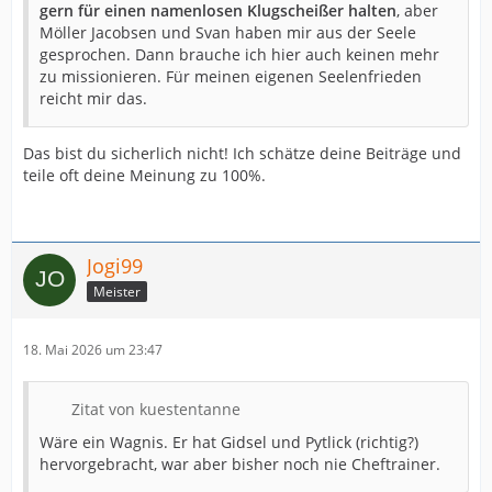
gern für einen namenlosen Klugscheißer halten
, aber
Möller Jacobsen und Svan haben mir aus der Seele
gesprochen. Dann brauche ich hier auch keinen mehr
zu missionieren. Für meinen eigenen Seelenfrieden
reicht mir das.
Das bist du sicherlich nicht! Ich schätze deine Beiträge und
teile oft deine Meinung zu 100%.
Jogi99
Meister
18. Mai 2026 um 23:47
Zitat von kuestentanne
Wäre ein Wagnis. Er hat Gidsel und Pytlick (richtig?)
hervorgebracht, war aber bisher noch nie Cheftrainer.