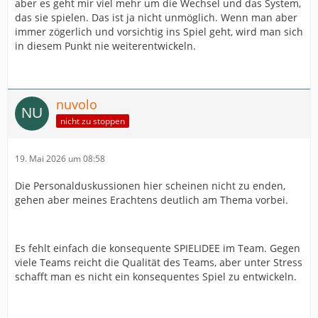
aber es geht mir viel mehr um die Wechsel und das System,
das sie spielen. Das ist ja nicht unmöglich. Wenn man aber
immer zögerlich und vorsichtig ins Spiel geht, wird man sich
in diesem Punkt nie weiterentwickeln.
nuvolo
nicht zu stoppen
19. Mai 2026 um 08:58
Die Personalduskussionen hier scheinen nicht zu enden,
gehen aber meines Erachtens deutlich am Thema vorbei.
Es fehlt einfach die konsequente SPIELIDEE im Team. Gegen
viele Teams reicht die Qualität des Teams, aber unter Stress
schafft man es nicht ein konsequentes Spiel zu entwickeln.