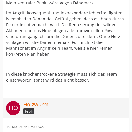
Mein zentraler Punkt wäre gegen Dänemark:
Im Angriff konsequent und insbesondere fehlerfrei fighten.
Niemals den Dänen das Gefühl geben, dass es Ihnen durch
Fehler leicht gemacht wird. Die Reduzierung der wilden
Aktionen und das Hineinlegen aller individuellen Power
sind unumgänglich, um die Dänen zu fordern. Ohne Herz
schlagen wir die Dänen niemals. Für mich ist die
Mannschaft im Angriff kein Team, weil sie hier keinen
konkreten Plan haben.
In diese knochentrockene Strategie muss sich das Team
einschwören, sonst wird das nicht besser.
Holzwurm
Profi
19. Mai 2026 um 09:46