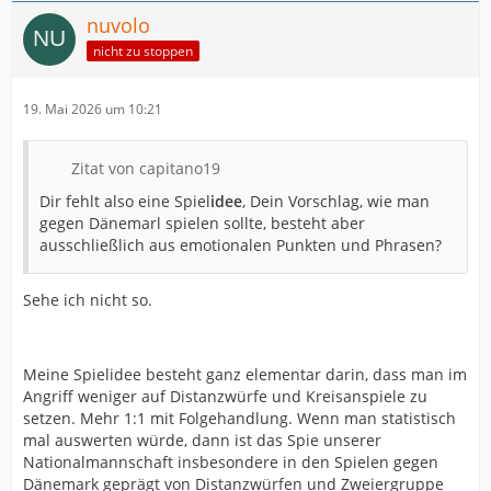
nuvolo
nicht zu stoppen
19. Mai 2026 um 10:21
Zitat von capitano19
Dir fehlt also eine Spiel
idee
, Dein Vorschlag, wie man
gegen Dänemarl spielen sollte, besteht aber
ausschließlich aus emotionalen Punkten und Phrasen?
Sehe ich nicht so.
Meine Spielidee besteht ganz elementar darin, dass man im
Angriff weniger auf Distanzwürfe und Kreisanspiele zu
setzen. Mehr 1:1 mit Folgehandlung. Wenn man statistisch
mal auswerten würde, dann ist das Spie unserer
Nationalmannschaft insbesondere in den Spielen gegen
Dänemark geprägt von Distanzwürfen und Zweiergruppe