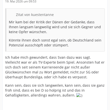
19. Mai 2026 um 09:53
Zitat von kuestentanne
Mir kam bei der Kritik der Dänen der Gedanke, dass
Ihnen langsam langweilig wird und sie sich Gegner und
keine Opfer wünschen.
Könnte ihnen doch sonst egal sein, ob Deutschland sein
Potenzial ausschöpft oder stümpert.
Ich habe mich gewundert, dass Svan dazu was sagt.
Vielleicht war er als TV-Experte beim Spiel. Ansonsten hat er
sich doch seit seinem Karriereende gar nicht außer
Glückwünschen mal zu Wort gemeldet, nicht zur SG oder
überhaupt Bundesliga, oder ich habe es verpasst.
Kann sein, dass sie sich langweilen, kann sein, dass sie ganz
froh sind, dass es bei D so holprig ist und das in
Gehäßigkeiten, allerdings wahren, äußern.