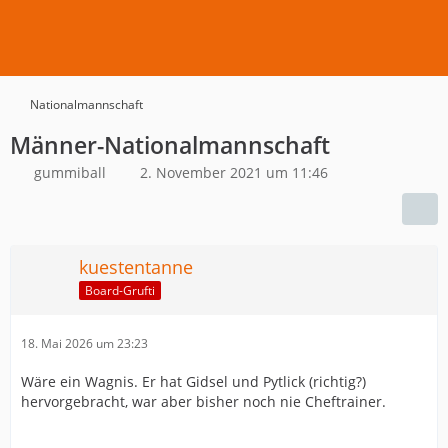
Nationalmannschaft
Männer-Nationalmannschaft
gummiball
2. November 2021 um 11:46
kuestentanne
Board-Grufti
18. Mai 2026 um 23:23
Wäre ein Wagnis. Er hat Gidsel und Pytlick (richtig?)
hervorgebracht, war aber bisher noch nie Cheftrainer.