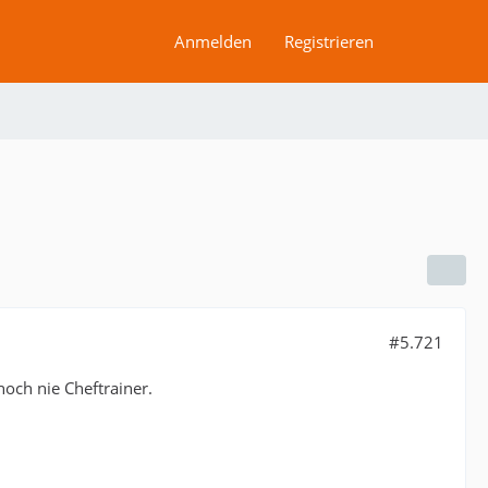
Anmelden
Registrieren
#5.721
noch nie Cheftrainer.