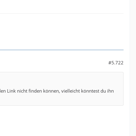
#5.722
den Link nicht finden können, vielleicht könntest du ihn