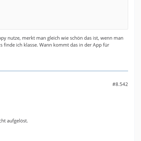
ppy nutze, merkt man gleich wie schön das ist, wenn man
ks finde ich klasse. Wann kommt das in der App für
#8.542
ht aufgelöst.