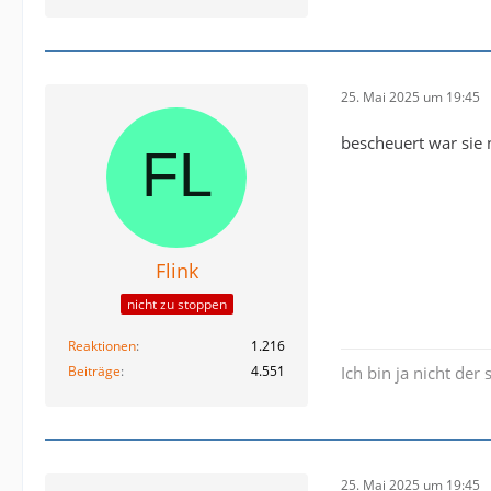
25. Mai 2025 um 19:45
bescheuert war sie
Flink
nicht zu stoppen
Reaktionen
1.216
Beiträge
4.551
Ich bin ja nicht der 
25. Mai 2025 um 19:45