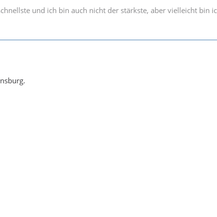
schnellste und ich bin auch nicht der stärkste, aber vielleicht bin i
nsburg.