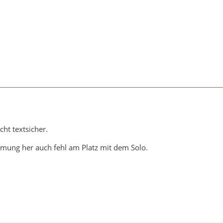
cht textsicher.
mmung her auch fehl am Platz mit dem Solo.