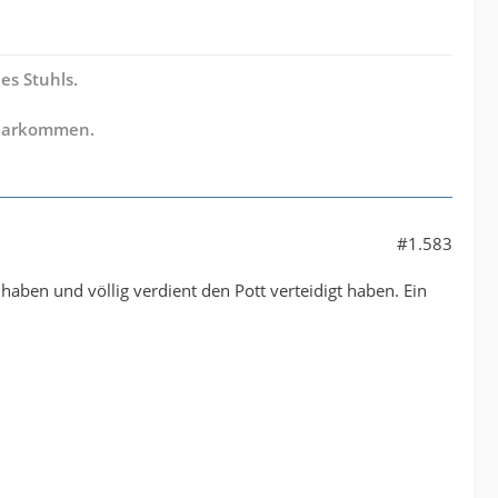
es Stuhls.
klarkommen.
#1.583
 haben und völlig verdient den Pott verteidigt haben. Ein