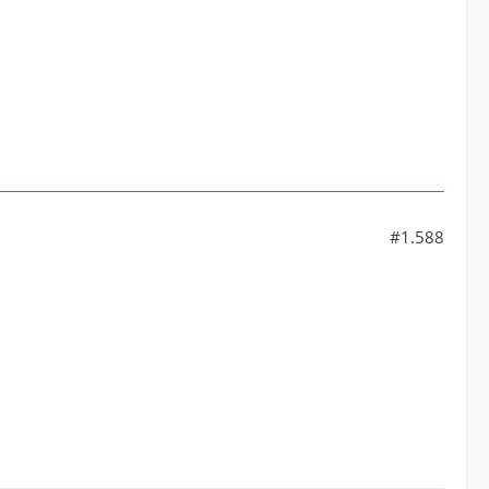
#1.588