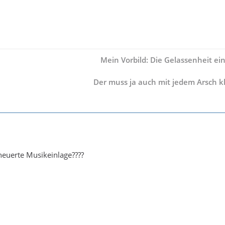
Mein Vorbild: Die Gelassenheit ein
Der muss ja auch mit jedem Arsch 
heuerte Musikeinlage????