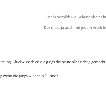
Mein Vorbild: Die Gelassenheit ein
Der muss ja auch mit jedem Arsch 
eistung! Glückwunsch an die Jungs die heute alles richtig gemacht
g wenn die Jungs wieder in FL sind?