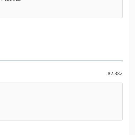
#2.382