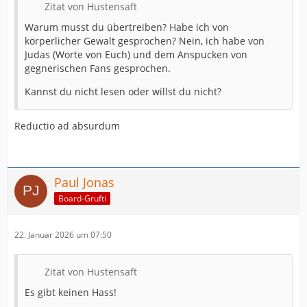
Zitat von Hustensaft
Warum musst du übertreiben? Habe ich von
körperlicher Gewalt gesprochen? Nein, ich habe von
Judas (Worte von Euch) und dem Anspucken von
gegnerischen Fans gesprochen.
Kannst du nicht lesen oder willst du nicht?
Reductio ad absurdum
Paul Jonas
Board-Grufti
22. Januar 2026 um 07:50
Zitat von Hustensaft
Es gibt keinen Hass!