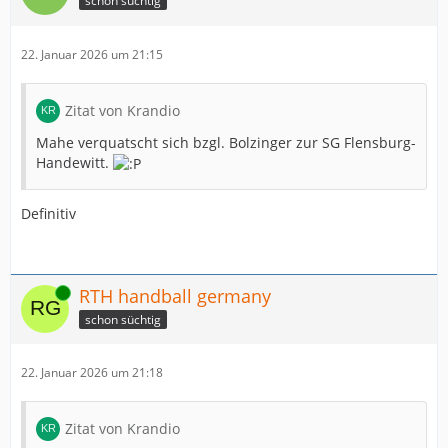
schon süchtig
22. Januar 2026 um 21:15
Zitat von Krandio
Mahe verquatscht sich bzgl. Bolzinger zur SG Flensburg-
Handewitt.
Definitiv
Online
RTH handball germany
schon süchtig
22. Januar 2026 um 21:18
Zitat von Krandio