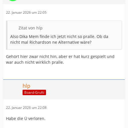
22. Januar 2026 um 22:05
Zitat von hlp
Also Dika Mem finde ich jetzt nicht so pralle. Ob da
nicht mal Richardson ne Alternative wäre?
Gehört hier zwar nicht hin, aber er hat kurz gespielt und
war auch nicht wirklich pralle.
hlp
Board-Grufti
22. Januar 2026 um 22:08
Habe die Ü verloren.