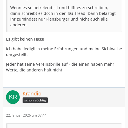
Wenn es so befreiend ist und hilft es zu schreiben,
dann schreibt es doch in den SG-Tread. Dann belästigt
ihr zumindest nur Flensburger und nicht auch alle
anderen.
Es gibt keinen Hass!
Ich habe lediglich meine Erfahrungen und meine Sichtweise
dargestellt.
Jeder hat seine Vereinsbrille auf - die einen haben mehr
Werte, die anderen halt nicht
Krandio
schon süchtig
22. Januar 2026 um 07:44