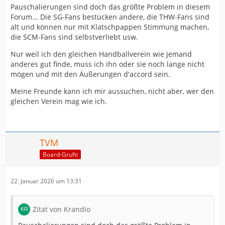
Pauschalierungen sind doch das größte Problem in diesem
Forum... Die SG-Fans bestücken andere, die THW-Fans sind
alt und können nur mit Klatschpappen Stimmung machen,
die SCM-Fans sind selbstverliebt usw.
Nur weil ich den gleichen Handballverein wie jemand
anderes gut finde, muss ich ihn oder sie noch lange nicht
mögen und mit den Äußerungen d'accord sein.
Meine Freunde kann ich mir aussuchen, nicht aber, wer den
gleichen Verein mag wie ich.
TVM
Board-Grufti
22. Januar 2026 um 13:31
Zitat von Krandio