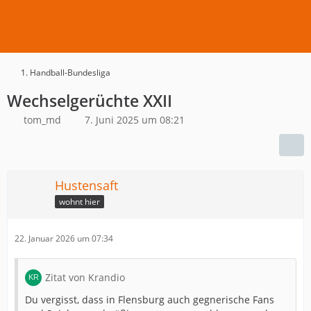
1. Handball-Bundesliga
Wechselgerüchte XXII
tom_md
7. Juni 2025 um 08:21
Hustensaft
wohnt hier
22. Januar 2026 um 07:34
Zitat von Krandio
Du vergisst, dass in Flensburg auch gegnerische Fans