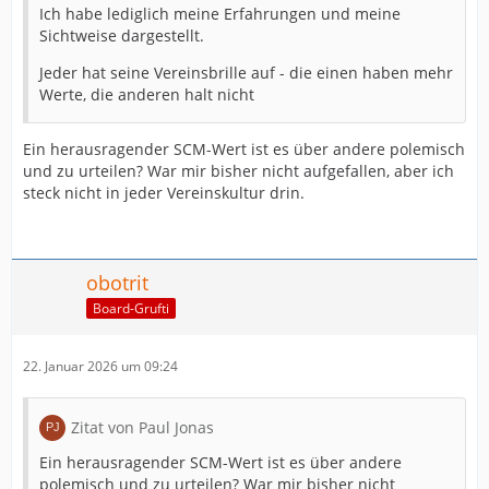
Ich habe lediglich meine Erfahrungen und meine
Sichtweise dargestellt.
Jeder hat seine Vereinsbrille auf - die einen haben mehr
Werte, die anderen halt nicht
Ein herausragender SCM-Wert ist es über andere polemisch
und zu urteilen? War mir bisher nicht aufgefallen, aber ich
steck nicht in jeder Vereinskultur drin.
obotrit
Board-Grufti
22. Januar 2026 um 09:24
Zitat von Paul Jonas
Ein herausragender SCM-Wert ist es über andere
polemisch und zu urteilen? War mir bisher nicht