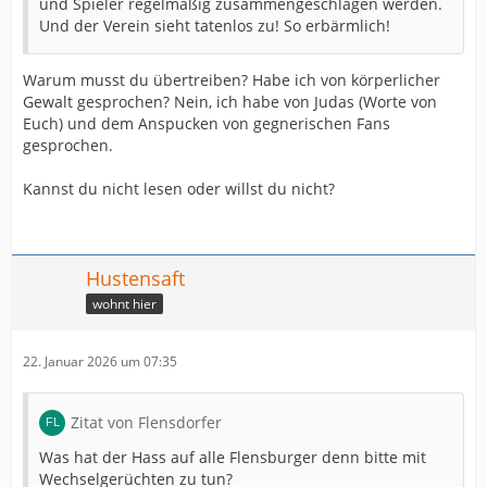
und Spieler regelmäßig zusammengeschlagen werden.
Und der Verein sieht tatenlos zu! So erbärmlich!
Warum musst du übertreiben? Habe ich von körperlicher
Gewalt gesprochen? Nein, ich habe von Judas (Worte von
Euch) und dem Anspucken von gegnerischen Fans
gesprochen.
Kannst du nicht lesen oder willst du nicht?
Hustensaft
wohnt hier
22. Januar 2026 um 07:35
Zitat von Flensdorfer
Was hat der Hass auf alle Flensburger denn bitte mit
Wechselgerüchten zu tun?