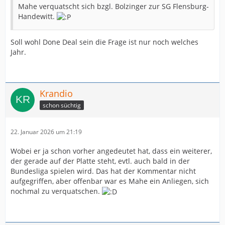
Mahe verquatscht sich bzgl. Bolzinger zur SG Flensburg-
Handewitt.
Soll wohl Done Deal sein die Frage ist nur noch welches
Jahr.
Krandio
schon süchtig
22. Januar 2026 um 21:19
Wobei er ja schon vorher angedeutet hat, dass ein weiterer,
der gerade auf der Platte steht, evtl. auch bald in der
Bundesliga spielen wird. Das hat der Kommentar nicht
aufgegriffen, aber offenbar war es Mahe ein Anliegen, sich
nochmal zu verquatschen.