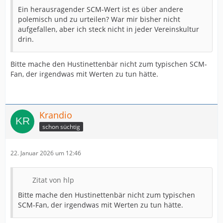
Ein herausragender SCM-Wert ist es über andere
polemisch und zu urteilen? War mir bisher nicht
aufgefallen, aber ich steck nicht in jeder Vereinskultur
drin.
Bitte mache den Hustinettenbär nicht zum typischen SCM-
Fan, der irgendwas mit Werten zu tun hätte.
Krandio
schon süchtig
22. Januar 2026 um 12:46
Zitat von hlp
Bitte mache den Hustinettenbär nicht zum typischen
SCM-Fan, der irgendwas mit Werten zu tun hätte.