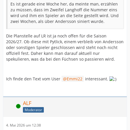
Es ist gerade eine Woche her, da meinte man, erzählen
zu müssen, dass im Zweifel Langhoff die Nummer eins
wird und ihm ein Spieler an die Seite gestellt wird. Und
zwei Wochen, als über Andersson siniert wurde.
Die Planstelle auf LR ist ja noch offen für die Saison
2026/27. Ob diese mit Pytlick, einem verbleib von Andersson
oder sonstigen Spieler geschlossen wird steht noch nicht
offiziell fest. Daher kann man darauf aktuell nur
spekulieren, was da bei den Füchsen so passieren wird.
Ich finde den Text vom User
Emmi22
interessant.
ALF
Online
Moderator
4. Mai 2026 um 12:38