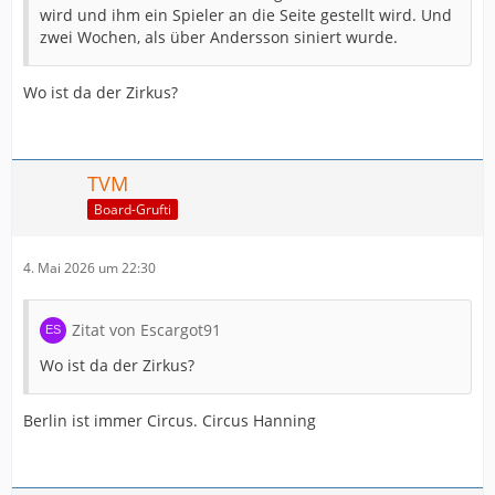
wird und ihm ein Spieler an die Seite gestellt wird. Und
zwei Wochen, als über Andersson siniert wurde.
Wo ist da der Zirkus?
TVM
Board-Grufti
4. Mai 2026 um 22:30
Zitat von Escargot91
Wo ist da der Zirkus?
Berlin ist immer Circus. Circus Hanning