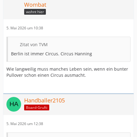
Wombat
wohnt hier
5. Mai 2026 um 10:38
Zitat von TVM
Berlin ist immer Circus. Circus Hanning
Wie langweilig muss manches Leben sein, wenn ein bunter
Pullover schon einen Circus ausmacht.
Handballer2105
Board-Grufti
5. Mai 2026 um 12:38