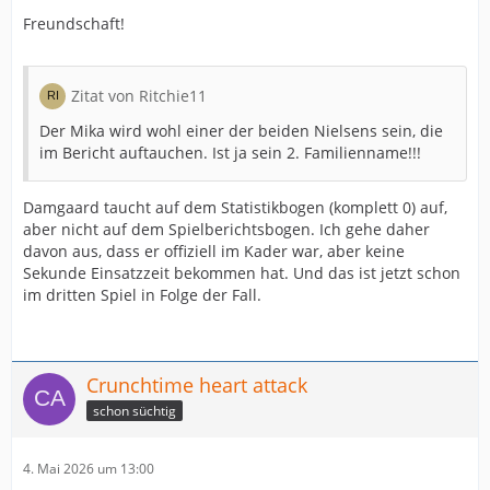
Freundschaft!
Zitat von Ritchie11
Der Mika wird wohl einer der beiden Nielsens sein, die
im Bericht auftauchen. Ist ja sein 2. Familienname!!!
Damgaard taucht auf dem Statistikbogen (komplett 0) auf,
aber nicht auf dem Spielberichtsbogen. Ich gehe daher
davon aus, dass er offiziell im Kader war, aber keine
Sekunde Einsatzzeit bekommen hat. Und das ist jetzt schon
im dritten Spiel in Folge der Fall.
Crunchtime heart attack
schon süchtig
4. Mai 2026 um 13:00