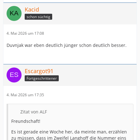
Kacid
schon süchtig
4. Mai 2026 um 17:08
Duvnjak war eben deutlich jünger schon deutlich besser.
Escargot91
Fortgeschrittener
4. Mai 2026 um 17:35
Zitat von ALF
Freundschaft!
Es ist gerade eine Woche her, da meinte man, erzählen
zu müssen, dass im Zweifel Langhoff die Nummer eins