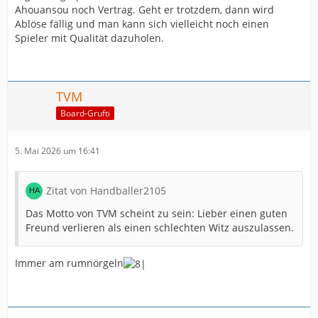
Ahouansou noch Vertrag. Geht er trotzdem, dann wird
Ablöse fällig und man kann sich vielleicht noch einen
Spieler mit Qualität dazuholen.
TVM
Board-Grufti
5. Mai 2026 um 16:41
Zitat von Handballer2105
Das Motto von TVM scheint zu sein: Lieber einen guten
Freund verlieren als einen schlechten Witz auszulassen.
Immer am rumnörgeln