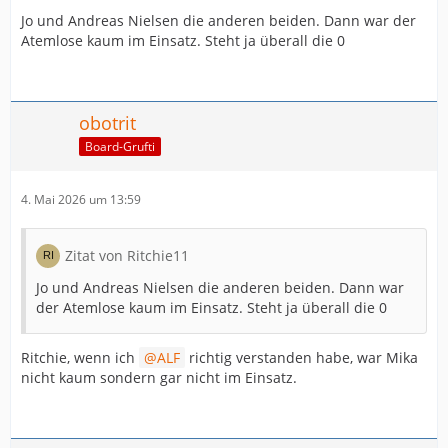
Jo und Andreas Nielsen die anderen beiden. Dann war der
Atemlose kaum im Einsatz. Steht ja überall die 0
obotrit
Board-Grufti
4. Mai 2026 um 13:59
Zitat von Ritchie11
Jo und Andreas Nielsen die anderen beiden. Dann war
der Atemlose kaum im Einsatz. Steht ja überall die 0
Ritchie, wenn ich
ALF
richtig verstanden habe, war Mika
nicht kaum sondern gar nicht im Einsatz.