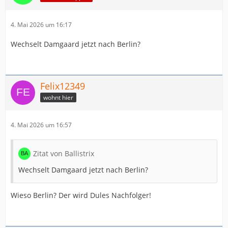
4. Mai 2026 um 16:17
Wechselt Damgaard jetzt nach Berlin?
Felix12349
wohnt hier
4. Mai 2026 um 16:57
Zitat von Ballistrix
Wechselt Damgaard jetzt nach Berlin?
Wieso Berlin? Der wird Dules Nachfolger!