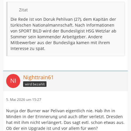
Zitat
Die Rede ist von Doruk Pehlivan (27), dem Kapitän der
türkischen Nationalmannschaft. Nach Informationen
von SPORT BILD wird der Bundesligist HSG Wetzlar ab
Sommer sein kommender Arbeitgeber. Andere
Mitbewerber aus der Bundesliga kamen mit ihrem
Interesse zu spät.
Nighttrain61
wird bezahlt
5. Mai 2026 um 15:27
Nunja der Burner war Pelivan eigentlich nie. Hab ihn in
Minden in der Erinnerung und auch öfter verletzt. Dresden
hat mit ihm nicht verlängert. Das sagt evtl. schon etwas aus.
Ob der ein Upgrade ist und vor allem für wen?