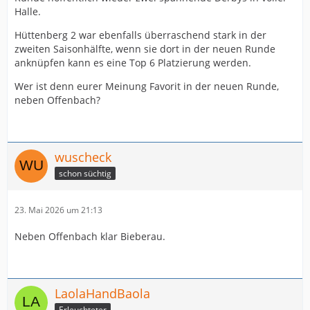
Halle.
Hüttenberg 2 war ebenfalls überraschend stark in der
zweiten Saisonhälfte, wenn sie dort in der neuen Runde
anknüpfen kann es eine Top 6 Platzierung werden.
Wer ist denn eurer Meinung Favorit in der neuen Runde,
neben Offenbach?
wuscheck
schon süchtig
23. Mai 2026 um 21:13
Neben Offenbach klar Bieberau.
LaolaHandBaola
Erleuchteter