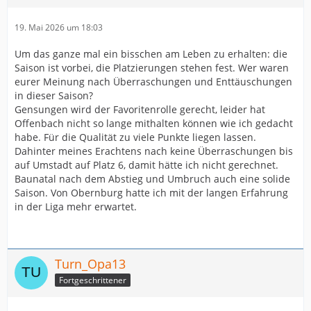
19. Mai 2026 um 18:03
Um das ganze mal ein bisschen am Leben zu erhalten: die
Saison ist vorbei, die Platzierungen stehen fest. Wer waren
eurer Meinung nach Überraschungen und Enttäuschungen
in dieser Saison?
Gensungen wird der Favoritenrolle gerecht, leider hat
Offenbach nicht so lange mithalten können wie ich gedacht
habe. Für die Qualität zu viele Punkte liegen lassen.
Dahinter meines Erachtens nach keine Überraschungen bis
auf Umstadt auf Platz 6, damit hätte ich nicht gerechnet.
Baunatal nach dem Abstieg und Umbruch auch eine solide
Saison. Von Obernburg hatte ich mit der langen Erfahrung
in der Liga mehr erwartet.
Turn_Opa13
Fortgeschrittener