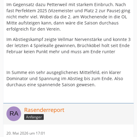
Im Gegensatz dazu Petterweil mit starkem Einbruch. Nach
fast Perfektem 2025 (Vizemeister und Platz 2 zur Pause) ging
nicht mehr viel. Wobei da die 2. am Wochenende in die OL
Mitte aufsteigen kann, dann wäre die Saison durchaus
erfolgreich für den Verein.
Im Abstiegskampf zeigte Vellmar Nervenstärke und konnte 3
der letzten 4 Spielealle gewinnen, Brüchköbel holt seit Ende
Februar keien Punkt mehr und muss am Ende runter
In Summe ein sehr ausgeglichenes Mittelfeld, ein klarer
Dominator und Spannung im Abstieg bis zum Ende. Also
durchaus eine spannende Saison gewesen.
Rasenderreport
Anfänger
20. Mai 2026 um 17:01