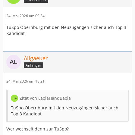
24. Mai 2026 um 09:34
TuSpo Obernburg mit den Neuzugängen sicher auch Top 3
Kandidat
Allgaeuer
Anfänger
24. Mai 2026 um 18:21
Zitat von LaolaHandBaola
TuSpo Obernburg mit den Neuzugängen sicher auch
Top 3 Kandidat
Wer wechselt denn zur TuSpo?