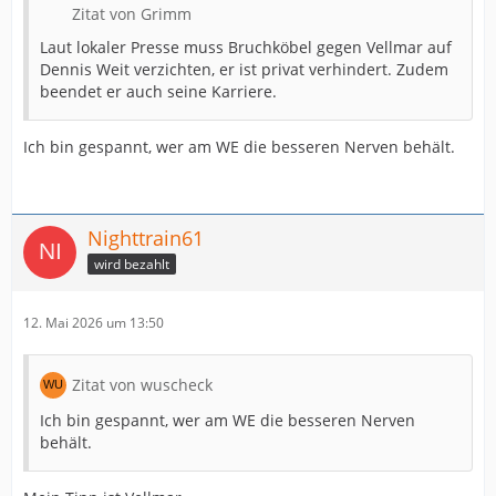
Zitat von Grimm
Laut lokaler Presse muss Bruchköbel gegen Vellmar auf
Dennis Weit verzichten, er ist privat verhindert. Zudem
beendet er auch seine Karriere.
Ich bin gespannt, wer am WE die besseren Nerven behält.
Nighttrain61
wird bezahlt
12. Mai 2026 um 13:50
Zitat von wuscheck
Ich bin gespannt, wer am WE die besseren Nerven
behält.