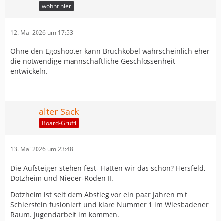
wohnt hier
12. Mai 2026 um 17:53
Ohne den Egoshooter kann Bruchköbel wahrscheinlich eher
die notwendige mannschaftliche Geschlossenheit
entwickeln.
alter Sack
Board-Grufti
13. Mai 2026 um 23:48
Die Aufsteiger stehen fest- Hatten wir das schon? Hersfeld,
Dotzheim und Nieder-Roden II.
Dotzheim ist seit dem Abstieg vor ein paar Jahren mit
Schierstein fusioniert und klare Nummer 1 im Wiesbadener
Raum. Jugendarbeit im kommen.