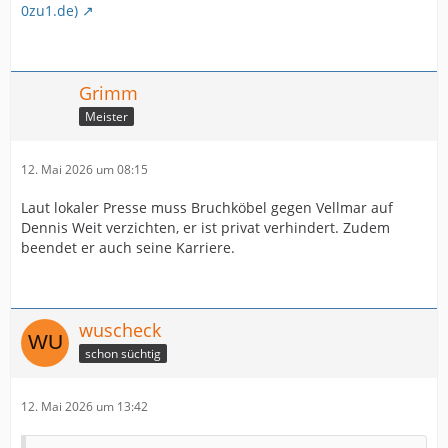
0zu1.de)
Grimm
Meister
12. Mai 2026 um 08:15
Laut lokaler Presse muss Bruchköbel gegen Vellmar auf
Dennis Weit verzichten, er ist privat verhindert. Zudem
beendet er auch seine Karriere.
wuscheck
schon süchtig
12. Mai 2026 um 13:42