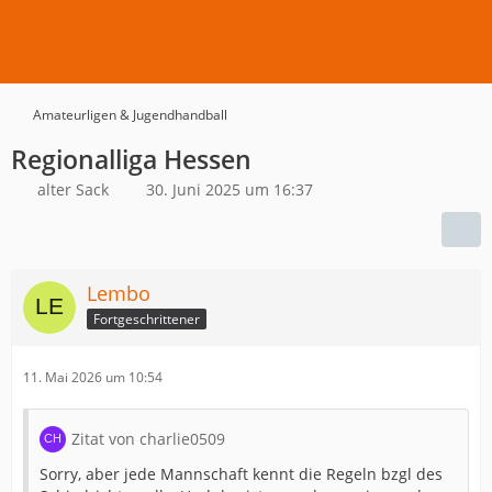
Amateurligen & Jugendhandball
Regionalliga Hessen
alter Sack
30. Juni 2025 um 16:37
Lembo
Fortgeschrittener
11. Mai 2026 um 10:54
Zitat von charlie0509
Sorry, aber jede Mannschaft kennt die Regeln bzgl des