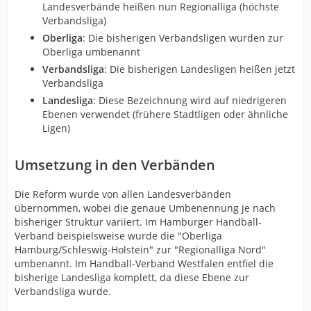
Landesverbände heißen nun Regionalliga (höchste
Verbandsliga)
Oberliga
: Die bisherigen Verbandsligen wurden zur
Oberliga umbenannt
Verbandsliga
: Die bisherigen Landesligen heißen jetzt
Verbandsliga
Landesliga
: Diese Bezeichnung wird auf niedrigeren
Ebenen verwendet (frühere Stadtligen oder ähnliche
Ligen)
Umsetzung in den Verbänden
Die Reform wurde von allen Landesverbänden
übernommen, wobei die genaue Umbenennung je nach
bisheriger Struktur variiert. Im Hamburger Handball-
Verband beispielsweise wurde die "Oberliga
Hamburg/Schleswig-Holstein" zur "Regionalliga Nord"
umbenannt. Im Handball-Verband Westfalen entfiel die
bisherige Landesliga komplett, da diese Ebene zur
Verbandsliga wurde.