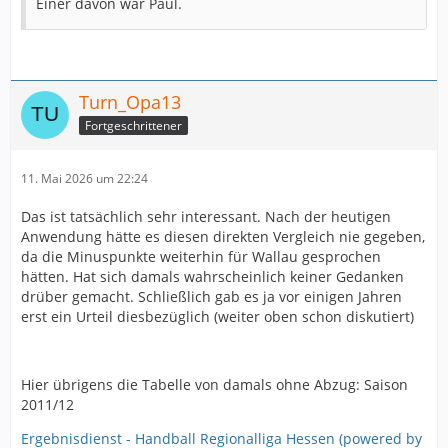
Einer davon war Paul.
Turn_Opa13
Fortgeschrittener
11. Mai 2026 um 22:24
Das ist tatsächlich sehr interessant. Nach der heutigen
Anwendung hätte es diesen direkten Vergleich nie gegeben,
da die Minuspunkte weiterhin für Wallau gesprochen
hätten. Hat sich damals wahrscheinlich keiner Gedanken
drüber gemacht. Schließlich gab es ja vor einigen Jahren
erst ein Urteil diesbezüglich (weiter oben schon diskutiert)
Hier übrigens die Tabelle von damals ohne Abzug: Saison
2011/12
Ergebnisdienst - Handball Regionalliga Hessen (powered by