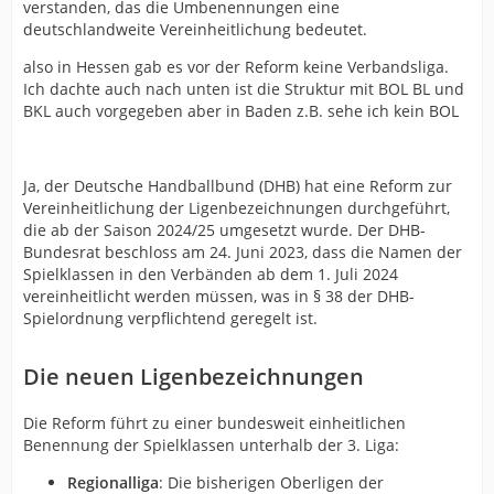
verstanden, das die Umbenennungen eine
deutschlandweite Vereinheitlichung bedeutet.
also in Hessen gab es vor der Reform keine Verbandsliga.
Ich dachte auch nach unten ist die Struktur mit BOL BL und
BKL auch vorgegeben aber in Baden z.B. sehe ich kein BOL
Ja, der Deutsche Handballbund (DHB) hat eine Reform zur
Vereinheitlichung der Ligenbezeichnungen durchgeführt,
die ab der Saison 2024/25 umgesetzt wurde. Der DHB-
Bundesrat beschloss am 24. Juni 2023, dass die Namen der
Spielklassen in den Verbänden ab dem 1. Juli 2024
vereinheitlicht werden müssen, was in § 38 der DHB-
Spielordnung verpflichtend geregelt ist.
Die neuen Ligenbezeichnungen
Die Reform führt zu einer bundesweit einheitlichen
Benennung der Spielklassen unterhalb der 3. Liga:
Regionalliga
: Die bisherigen Oberligen der